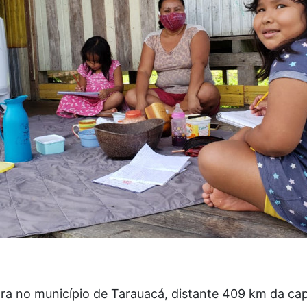
no município de Tarauacá, distante 409 km da capi