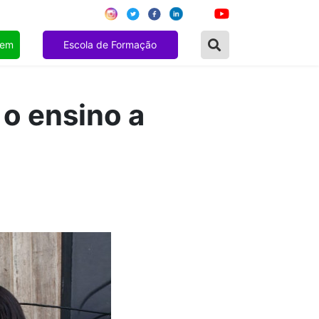
gem
Escola de Formação
 o ensino a