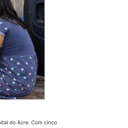
tal do Acre. Com cinco