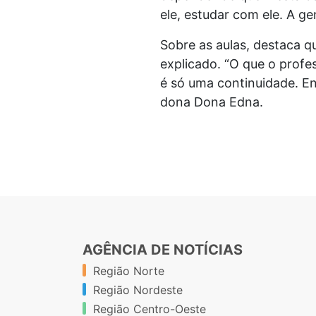
ele, estudar com ele. A g
Sobre as aulas, destaca q
explicado. “O que o profes
é só uma continuidade. En
dona Dona Edna.
AGÊNCIA DE NOTÍCIAS
Região Norte
Região Nordeste
Região Centro-Oeste