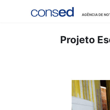
AGÊNCIA DE NO
Projeto Es