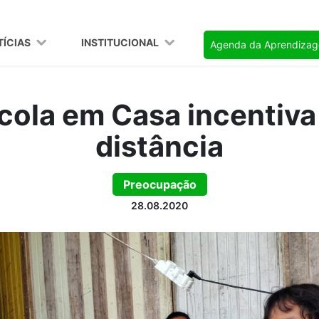
TÍCIAS
INSTITUCIONAL
Agenda da Aprendiza
cola em Casa incentiva
distância
Preocupação
28.08.2020