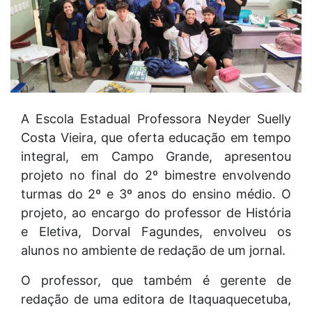
A Escola Estadual Professora Neyder Suelly
Costa Vieira, que oferta educação em tempo
integral, em Campo Grande, apresentou
projeto no final do 2º bimestre envolvendo
turmas do 2º e 3º anos do ensino médio. O
projeto, ao encargo do professor de História
e Eletiva, Dorval Fagundes, envolveu os
alunos no ambiente de redação de um jornal.
O professor, que também é gerente de
redação de uma editora de Itaquaquecetuba,