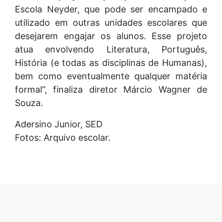
Escola Neyder, que pode ser encampado e
utilizado em outras unidades escolares que
desejarem engajar os alunos. Esse projeto
atua envolvendo Literatura, Português,
História (e todas as disciplinas de Humanas),
bem como eventualmente qualquer matéria
formal”, finaliza diretor Márcio Wagner de
Souza.
Adersino Junior, SED
Fotos: Arquivo escolar.