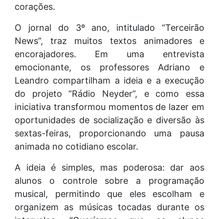
corações.
O jornal do 3º ano, intitulado “Terceirão
News”, traz muitos textos animadores e
encorajadores. Em uma entrevista
emocionante, os professores Adriano e
Leandro compartilham a ideia e a execução
do projeto “Rádio Neyder”, e como essa
iniciativa transformou momentos de lazer em
oportunidades de socialização e diversão às
sextas-feiras, proporcionando uma pausa
animada no cotidiano escolar.
A ideia é simples, mas poderosa: dar aos
alunos o controle sobre a programação
musical, permitindo que eles escolham e
organizem as músicas tocadas durante os