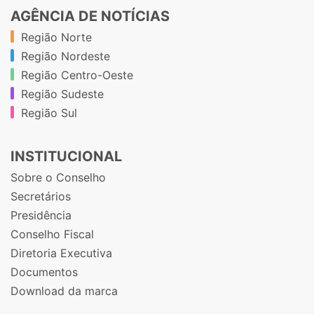
AGÊNCIA DE NOTÍCIAS
Região Norte
Região Nordeste
Região Centro-Oeste
Região Sudeste
Região Sul
INSTITUCIONAL
Sobre o Conselho
Secretários
Presidência
Conselho Fiscal
Diretoria Executiva
Documentos
Download da marca