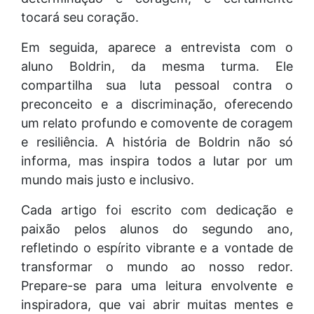
tocará seu coração.
Em seguida, aparece a entrevista com o
aluno Boldrin, da mesma turma. Ele
compartilha sua luta pessoal contra o
preconceito e a discriminação, oferecendo
um relato profundo e comovente de coragem
e resiliência. A história de Boldrin não só
informa, mas inspira todos a lutar por um
mundo mais justo e inclusivo.
Cada artigo foi escrito com dedicação e
paixão pelos alunos do segundo ano,
refletindo o espírito vibrante e a vontade de
transformar o mundo ao nosso redor.
Prepare-se para uma leitura envolvente e
inspiradora, que vai abrir muitas mentes e