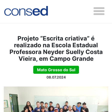
Projeto “Escrita criativa” é
realizado na Escola Estadual
Professora Neyder Suelly Costa
Vieira, em Campo Grande
Mato Grosso do Sul
08.07.2024