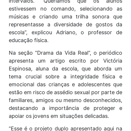
intervalos. “Queríamos que os alunos
estivessem no comando, selecionando as
músicas e criando uma trilha sonora que
representasse a diversidade de gostos da
escola”, explicou Adriano, o professor de
educação física.
Na seção “Drama da Vida Real”, o periódico
apresenta um artigo escrito por Victória
Espinosa, aluna da escola, que aborda um
tema crucial sobre a integridade física e
emocional das crianças e adolescentes que
estão em risco de assédio sexual por parte de
familiares, amigos ou mesmo desconhecidos,
destacando a importância de proteger e
apoiar os jovens em situações delicadas.
“Esse é o projeto duplo apresentado aqui na