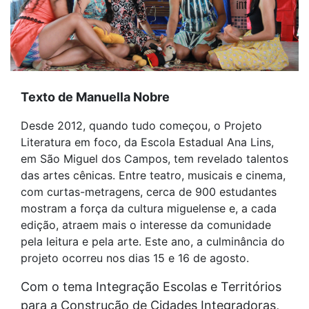
Texto de Manuella Nobre
Desde 2012, quando tudo começou, o Projeto
Literatura em foco, da Escola Estadual Ana Lins,
em São Miguel dos Campos, tem revelado talentos
das artes cênicas. Entre teatro, musicais e cinema,
com curtas-metragens, cerca de 900 estudantes
mostram a força da cultura miguelense e, a cada
edição, atraem mais o interesse da comunidade
pela leitura e pela arte. Este ano, a culminância do
projeto ocorreu nos dias 15 e 16 de agosto.
Com o tema Integração Escolas e Territórios
para a Construção de Cidades Integradoras,