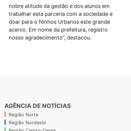
nobre atitude da gestão e dos alunos em
trabalhar esta parceria com a sociedade e
doar para o Ninhos Urbanos este grande
acervo. Em nome da prefeitura, registro
nosso agradecimento”, destacou.
AGÊNCIA DE NOTÍCIAS
Região Norte
Região Nordeste
Região Centro-Oeste