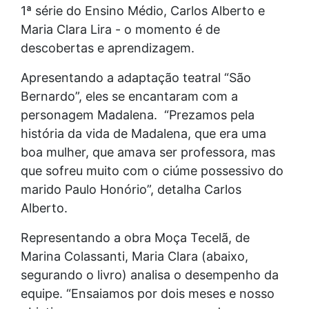
1ª série do Ensino Médio, Carlos Alberto e
Maria Clara Lira - o momento é de
descobertas e aprendizagem.
Apresentando a adaptação teatral “São
Bernardo”, eles se encantaram com a
personagem Madalena. “Prezamos pela
história da vida de Madalena, que era uma
boa mulher, que amava ser professora, mas
que sofreu muito com o ciúme possessivo do
marido Paulo Honório”, detalha Carlos
Alberto.
Representando a obra Moça Tecelã, de
Marina Colassanti, Maria Clara (abaixo,
segurando o livro) analisa o desempenho da
equipe. “Ensaiamos por dois meses e nosso