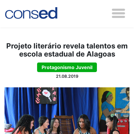
Projeto literário revela talentos em
escola estadual de Alagoas
Protagonismo Juvenil
21.08.2019