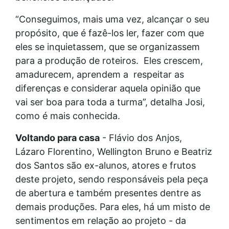
“Conseguimos, mais uma vez, alcançar o seu
propósito, que é fazê-los ler, fazer com que
eles se inquietassem, que se organizassem
para a produção de roteiros. Eles crescem,
amadurecem, aprendem a respeitar as
diferenças e considerar aquela opinião que
vai ser boa para toda a turma”, detalha Josi,
como é mais conhecida.
Voltando para casa
- Flávio dos Anjos,
Lázaro Florentino, Wellington Bruno e Beatriz
dos Santos são ex-alunos, atores e frutos
deste projeto, sendo responsáveis pela peça
de abertura e também presentes dentre as
demais produções. Para eles, há um misto de
sentimentos em relação ao projeto - da