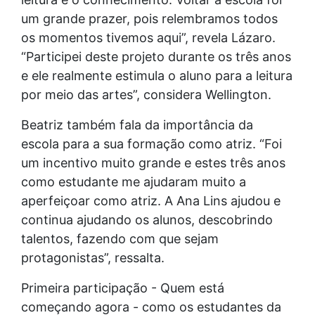
um grande prazer, pois relembramos todos
os momentos tivemos aqui”, revela Lázaro.
“Participei deste projeto durante os três anos
e ele realmente estimula o aluno para a leitura
por meio das artes”, considera Wellington.
Beatriz também fala da importância da
escola para a sua formação como atriz. “Foi
um incentivo muito grande e estes três anos
como estudante me ajudaram muito a
aperfeiçoar como atriz. A Ana Lins ajudou e
continua ajudando os alunos, descobrindo
talentos, fazendo com que sejam
protagonistas”, ressalta.
Primeira participação - Quem está
começando agora - como os estudantes da