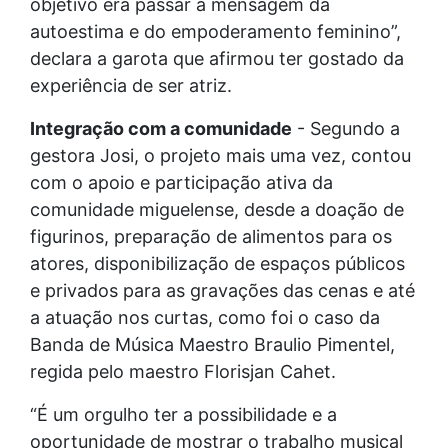
objetivo era passar a mensagem da
autoestima e do empoderamento feminino”,
declara a garota que afirmou ter gostado da
experiência de ser atriz.
Integração com a comunidade
- Segundo a
gestora Josi, o projeto mais uma vez, contou
com o apoio e participação ativa da
comunidade miguelense, desde a doação de
figurinos, preparação de alimentos para os
atores, disponibilização de espaços públicos
e privados para as gravações das cenas e até
a atuação nos curtas, como foi o caso da
Banda de Música Maestro Braulio Pimentel,
regida pelo maestro Florisjan Cahet.
“É um orgulho ter a possibilidade e a
oportunidade de mostrar o trabalho musical