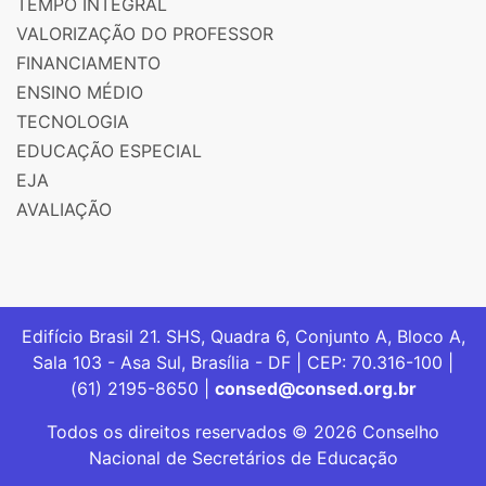
TEMPO INTEGRAL
VALORIZAÇÃO DO PROFESSOR
FINANCIAMENTO
ENSINO MÉDIO
TECNOLOGIA
EDUCAÇÃO ESPECIAL
EJA
AVALIAÇÃO
Edifício Brasil 21. SHS, Quadra 6, Conjunto A, Bloco A,
Sala 103 - Asa Sul, Brasília - DF | CEP: 70.316-100 |
(61) 2195-8650 |
consed@consed.org.br
Todos os direitos reservados © 2026 Conselho
Nacional de Secretários de Educação