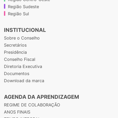
Região Sudeste
Região Sul
INSTITUCIONAL
Sobre o Conselho
Secretários
Presidência
Conselho Fiscal
Diretoria Executiva
Documentos
Download da marca
AGENDA DA APRENDIZAGEM
REGIME DE COLABORAÇÃO
ANOS FINAIS