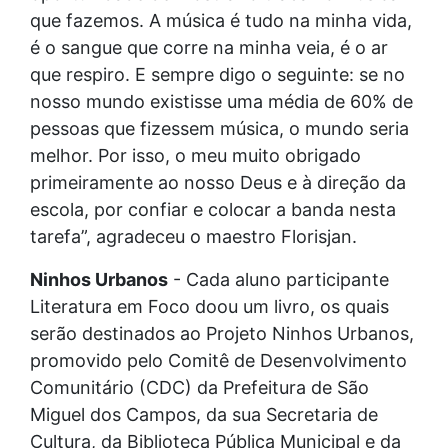
que fazemos. A música é tudo na minha vida,
é o sangue que corre na minha veia, é o ar
que respiro. E sempre digo o seguinte: se no
nosso mundo existisse uma média de 60% de
pessoas que fizessem música, o mundo seria
melhor. Por isso, o meu muito obrigado
primeiramente ao nosso Deus e à direção da
escola, por confiar e colocar a banda nesta
tarefa”, agradeceu o maestro Florisjan.
Ninhos Urbanos
- Cada aluno participante
Literatura em Foco doou um livro, os quais
serão destinados ao Projeto Ninhos Urbanos,
promovido pelo Comitê de Desenvolvimento
Comunitário (CDC) da Prefeitura de São
Miguel dos Campos, da sua Secretaria de
Cultura, da Biblioteca Pública Municipal e da