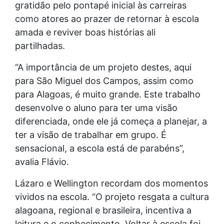
gratidão pelo pontapé inicial às carreiras
como atores ao prazer de retornar à escola
amada e reviver boas histórias ali
partilhadas.
“A importância de um projeto destes, aqui
para São Miguel dos Campos, assim como
para Alagoas, é muito grande. Este trabalho
desenvolve o aluno para ter uma visão
diferenciada, onde ele já começa a planejar, a
ter a visão de trabalhar em grupo. É
sensacional, a escola está de parabéns”,
avalia Flávio.
Lázaro e Wellington recordam dos momentos
vividos na escola. “O projeto resgata a cultura
alagoana, regional e brasileira, incentiva a
leitura e o conhecimento. Voltar à escola foi