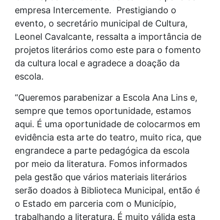
empresa Intercemente. Prestigiando o
evento, o secretário municipal de Cultura,
Leonel Cavalcante, ressalta a importância de
projetos literários como este para o fomento
da cultura local e agradece a doação da
escola.
“Queremos parabenizar a Escola Ana Lins e,
sempre que temos oportunidade, estamos
aqui. É uma oportunidade de colocarmos em
evidência esta arte do teatro, muito rica, que
engrandece a parte pedagógica da escola
por meio da literatura. Fomos informados
pela gestão que vários materiais literários
serão doados à Biblioteca Municipal, então é
o Estado em parceria com o Município,
trabalhando a literatura. É muito válida esta