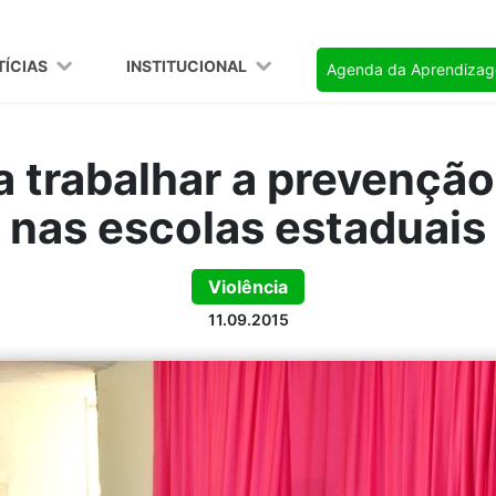
TÍCIAS
INSTITUCIONAL
Agenda da Aprendiza
a trabalhar a prevenção
nas escolas estaduais
Violência
11.09.2015