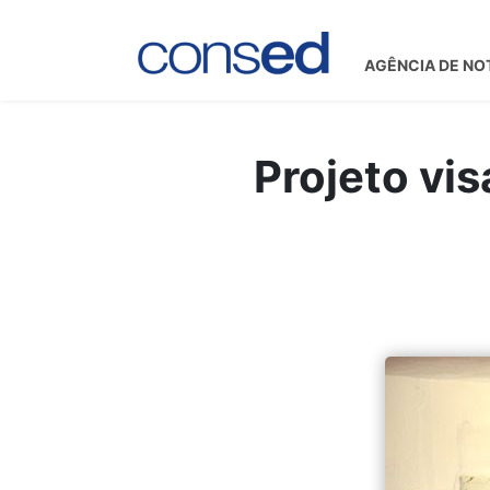
AGÊNCIA DE NO
Projeto vis