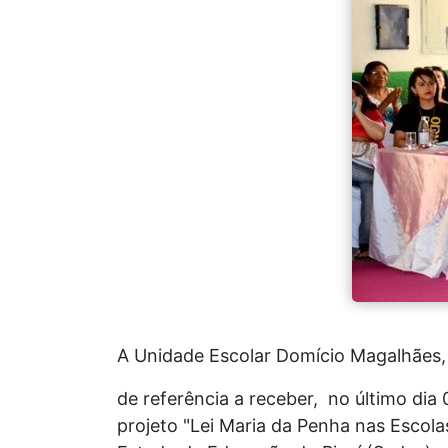
A Unidade Escolar Domício Magalhães, l
de referência a receber, no último dia
projeto "Lei Maria da Penha nas Escola