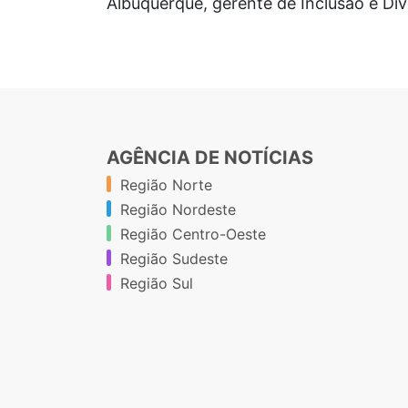
Albuquerque, gerente de Inclusão e Di
AGÊNCIA DE NOTÍCIAS
Região Norte
Região Nordeste
Região Centro-Oeste
Região Sudeste
Região Sul