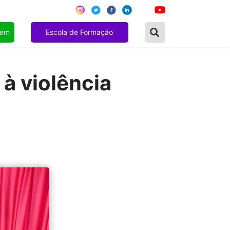
gem
Escola de Formação
 à violência