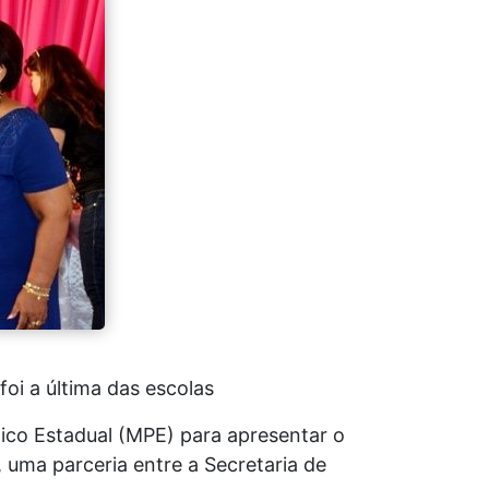
foi a última das escolas
blico Estadual (MPE) para apresentar
o
, uma parceria entre a
Secretaria de