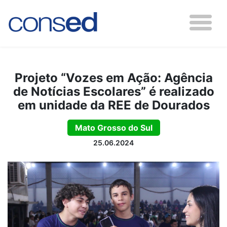
Projeto “Vozes em Ação: Agência
de Notícias Escolares” é realizado
em unidade da REE de Dourados
Mato Grosso do Sul
25.06.2024