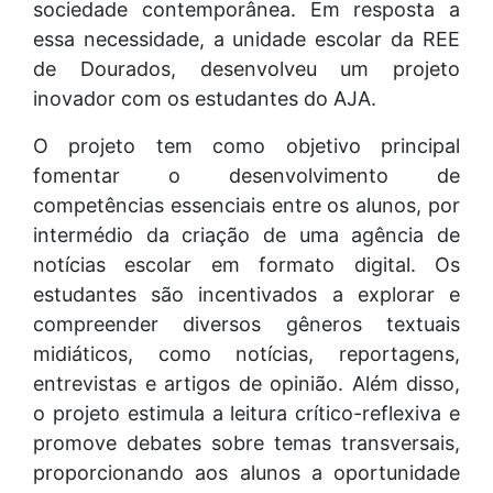
sociedade contemporânea. Em resposta a
essa necessidade, a unidade escolar da REE
de Dourados, desenvolveu um projeto
inovador com os estudantes do AJA.
O projeto tem como objetivo principal
fomentar o desenvolvimento de
competências essenciais entre os alunos, por
intermédio da criação de uma agência de
notícias escolar em formato digital. Os
estudantes são incentivados a explorar e
compreender diversos gêneros textuais
midiáticos, como notícias, reportagens,
entrevistas e artigos de opinião. Além disso,
o projeto estimula a leitura crítico-reflexiva e
promove debates sobre temas transversais,
proporcionando aos alunos a oportunidade