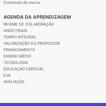
Download da marca
AGENDA DA APRENDIZAGEM
REGIME DE COLABORAÇÃO
ANOS FINAIS
TEMPO INTEGRAL
VALORIZAÇÃO DO PROFESSOR
FINANCIAMENTO
ENSINO MÉDIO
TECNOLOGIA
EDUCAÇÃO ESPECIAL
EJA
AVALIAÇÃO