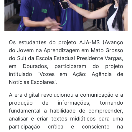
Os estudantes do projeto AJA-MS (Avanço
do Jovem na Aprendizagem em Mato Grosso
do Sul) da Escola Estadual Presidente Vargas,
em Dourados, participaram do projeto
intitulado “Vozes em Ação: Agência de
Notícias Escolares”.
A era digital revolucionou a comunicação e a
produção de informações, tornando
fundamental a habilidade de compreender,
analisar e criar textos midiáticos para uma
participação crítica e consciente na