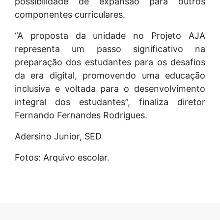
possibilidade de expansão para outros
componentes curriculares.
“A proposta da unidade no Projeto AJA
representa um passo significativo na
preparação dos estudantes para os desafios
da era digital, promovendo uma educação
inclusiva e voltada para o desenvolvimento
integral dos estudantes”, finaliza diretor
Fernando Fernandes Rodrigues.
Adersino Junior, SED
Fotos: Arquivo escolar.