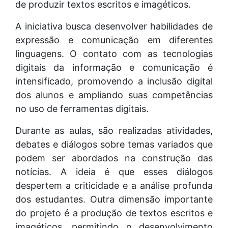
de produzir textos escritos e imagéticos.
A iniciativa busca desenvolver habilidades de
expressão e comunicação em diferentes
linguagens. O contato com as tecnologias
digitais da informação e comunicação é
intensificado, promovendo a inclusão digital
dos alunos e ampliando suas competências
no uso de ferramentas digitais.
Durante as aulas, são realizadas atividades,
debates e diálogos sobre temas variados que
podem ser abordados na construção das
notícias. A ideia é que esses diálogos
despertem a criticidade e a análise profunda
dos estudantes. Outra dimensão importante
do projeto é a produção de textos escritos e
imagéticos, permitindo o desenvolvimento