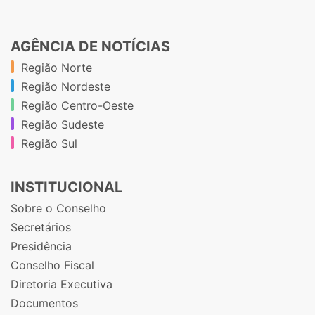
AGÊNCIA DE NOTÍCIAS
Região Norte
Região Nordeste
Região Centro-Oeste
Região Sudeste
Região Sul
INSTITUCIONAL
Sobre o Conselho
Secretários
Presidência
Conselho Fiscal
Diretoria Executiva
Documentos