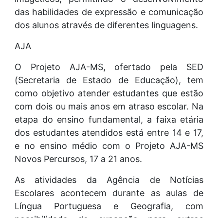
das habilidades de expressão e comunicação
dos alunos através de diferentes linguagens.
AJA
O Projeto AJA-MS, ofertado pela SED
(Secretaria de Estado de Educação), tem
como objetivo atender estudantes que estão
com dois ou mais anos em atraso escolar. Na
etapa do ensino fundamental, a faixa etária
dos estudantes atendidos está entre 14 e 17,
e no ensino médio com o Projeto AJA-MS
Novos Percursos, 17 a 21 anos.
As atividades da Agência de Notícias
Escolares acontecem durante as aulas de
Língua Portuguesa e Geografia, com