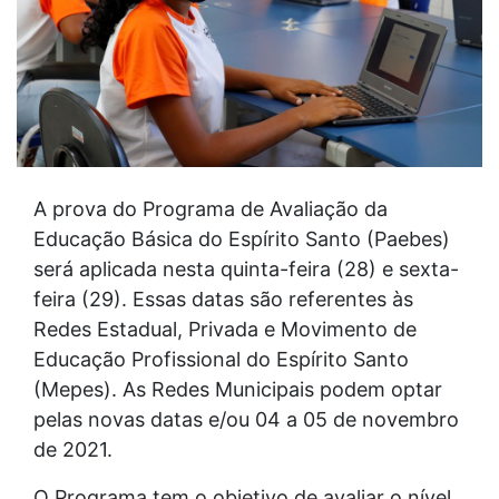
A prova do Programa de Avaliação da
Educação Básica do Espírito Santo (Paebes)
será aplicada nesta quinta-feira (28) e sexta-
feira (29). Essas datas são referentes às
Redes Estadual, Privada e Movimento de
Educação Profissional do Espírito Santo
(Mepes). As Redes Municipais podem optar
pelas novas datas e/ou 04 a 05 de novembro
de 2021.
O Programa tem o objetivo de avaliar o nível