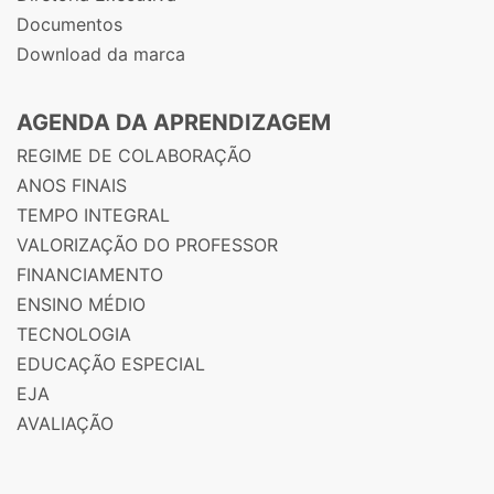
Documentos
Download da marca
AGENDA DA APRENDIZAGEM
REGIME DE COLABORAÇÃO
ANOS FINAIS
TEMPO INTEGRAL
VALORIZAÇÃO DO PROFESSOR
FINANCIAMENTO
ENSINO MÉDIO
TECNOLOGIA
EDUCAÇÃO ESPECIAL
EJA
AVALIAÇÃO