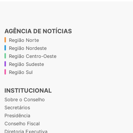
AGÊNCIA DE NOTÍCIAS
Região Norte
Região Nordeste
Região Centro-Oeste
Região Sudeste
Região Sul
INSTITUCIONAL
Sobre o Conselho
Secretários
Presidência
Conselho Fiscal
Diretoria Executiva