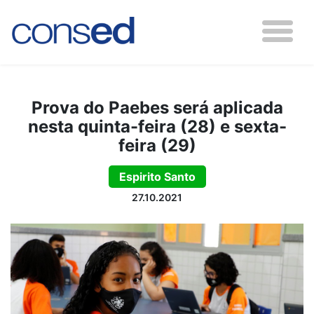
Prova do Paebes será aplicada
nesta quinta-feira (28) e sexta-
feira (29)
Espirito Santo
27.10.2021