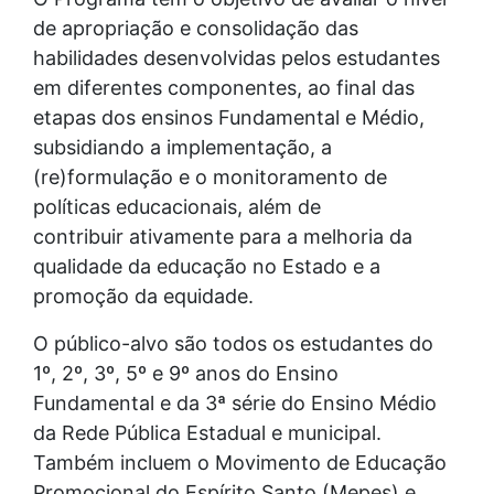
de apropriação e consolidação das
habilidades desenvolvidas pelos estudantes
em diferentes componentes, ao final das
etapas dos ensinos Fundamental e Médio,
subsidiando a implementação, a
(re)formulação e o monitoramento de
políticas educacionais, além de
contribuir ativamente para a melhoria da
qualidade da educação no Estado e a
promoção da equidade.
O público-alvo são todos os estudantes do
1º, 2º, 3º, 5º e 9º anos do Ensino
Fundamental e da 3ª série do Ensino Médio
da Rede Pública Estadual e municipal.
Também incluem o Movimento de Educação
Promocional do Espírito Santo (Mepes) e