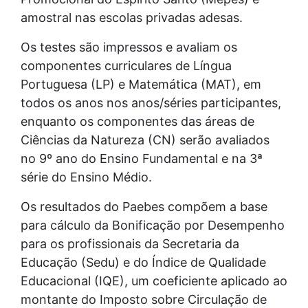
amostral nas escolas privadas adesas.
Os testes são impressos e avaliam os
componentes curriculares de Língua
Portuguesa (LP) e Matemática (MAT), em
todos os anos nos anos/séries participantes,
enquanto os componentes das áreas de
Ciências da Natureza (CN) serão avaliados
no 9º ano do Ensino Fundamental e na 3ª
série do Ensino Médio.
Os resultados do Paebes compõem a base
para cálculo da Bonificação por Desempenho
para os profissionais da Secretaria da
Educação (Sedu) e do Índice de Qualidade
Educacional (IQE), um coeficiente aplicado ao
montante do Imposto sobre Circulação de