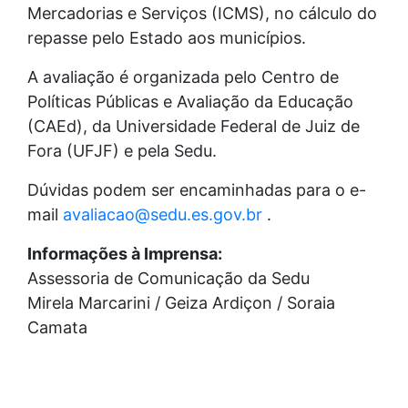
Mercadorias e Serviços (ICMS), no cálculo do
repasse pelo Estado aos municípios.
A avaliação é organizada pelo Centro de
Políticas Públicas e Avaliação da Educação
(CAEd), da Universidade Federal de Juiz de
Fora (UFJF) e pela Sedu.
Dúvidas podem ser encaminhadas para o e-
mail
avaliacao@sedu.es.gov.br
.
Informações à Imprensa:
Assessoria de Comunicação da Sedu
Mirela Marcarini / Geiza Ardiçon / Soraia
Camata