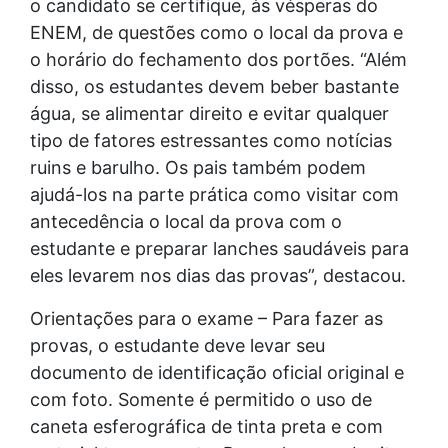
o candidato se certifique, às vésperas do
ENEM, de questões como o local da prova e
o horário do fechamento dos portões. “Além
disso, os estudantes devem beber bastante
água, se alimentar direito e evitar qualquer
tipo de fatores estressantes como notícias
ruins e barulho. Os pais também podem
ajudá-los na parte prática como visitar com
antecedência o local da prova com o
estudante e preparar lanches saudáveis para
eles levarem nos dias das provas”, destacou.
Orientações para o exame – Para fazer as
provas, o estudante deve levar seu
documento de identificação oficial original e
com foto. Somente é permitido o uso de
caneta esferográfica de tinta preta e com