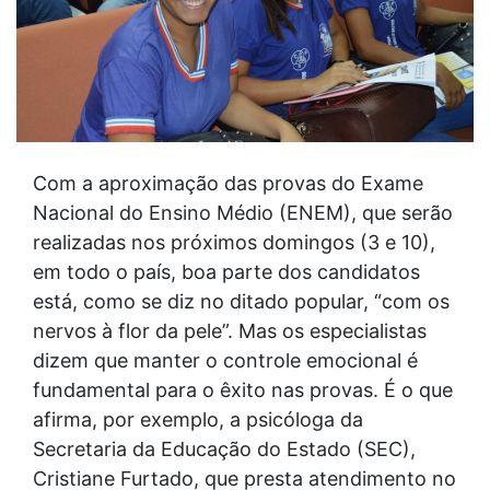
Com a aproximação das provas do Exame
Nacional do Ensino Médio (ENEM), que serão
realizadas nos próximos domingos (3 e 10),
em todo o país, boa parte dos candidatos
está, como se diz no ditado popular, “com os
nervos à flor da pele”. Mas os especialistas
dizem que manter o controle emocional é
fundamental para o êxito nas provas. É o que
afirma, por exemplo, a psicóloga da
Secretaria da Educação do Estado (SEC),
Cristiane Furtado, que presta atendimento no