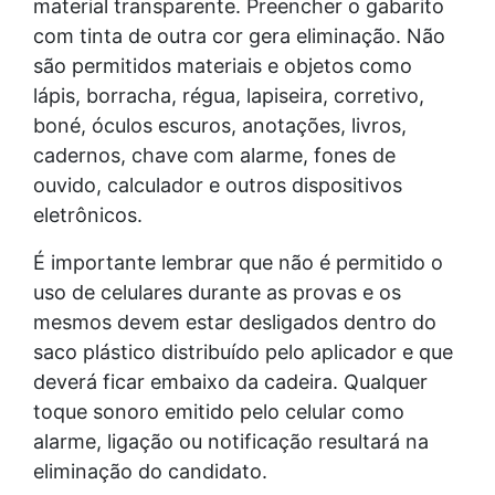
material transparente. Preencher o gabarito
com tinta de outra cor gera eliminação. Não
são permitidos materiais e objetos como
lápis, borracha, régua, lapiseira, corretivo,
boné, óculos escuros, anotações, livros,
cadernos, chave com alarme, fones de
ouvido, calculador e outros dispositivos
eletrônicos.
É importante lembrar que não é permitido o
uso de celulares durante as provas e os
mesmos devem estar desligados dentro do
saco plástico distribuído pelo aplicador e que
deverá ficar embaixo da cadeira. Qualquer
toque sonoro emitido pelo celular como
alarme, ligação ou notificação resultará na
eliminação do candidato.