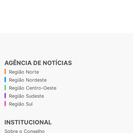
AGÊNCIA DE NOTÍCIAS
Região Norte
Região Nordeste
Região Centro-Oeste
Região Sudeste
Região Sul
INSTITUCIONAL
Sobre o Conselho