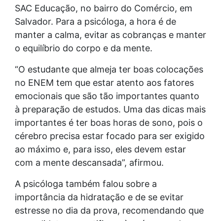
SAC Educação, no bairro do Comércio, em
Salvador. Para a psicóloga, a hora é de
manter a calma, evitar as cobranças e manter
o equilíbrio do corpo e da mente.
“O estudante que almeja ter boas colocações
no ENEM tem que estar atento aos fatores
emocionais que são tão importantes quanto
à preparação de estudos. Uma das dicas mais
importantes é ter boas horas de sono, pois o
cérebro precisa estar focado para ser exigido
ao máximo e, para isso, eles devem estar
com a mente descansada”, afirmou.
A psicóloga também falou sobre a
importância da hidratação e de se evitar
estresse no dia da prova, recomendando que