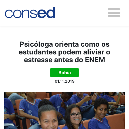
Psicóloga orienta como os
estudantes podem aliviar o
estresse antes do ENEM
Bahia
01.11.2019