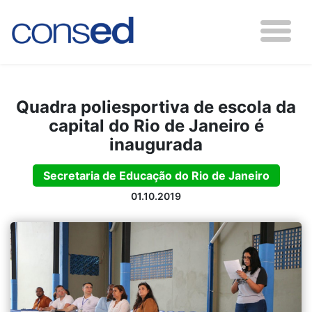
Quadra poliesportiva de escola da
capital do Rio de Janeiro é
inaugurada
Secretaria de Educação do Rio de Janeiro
01.10.2019