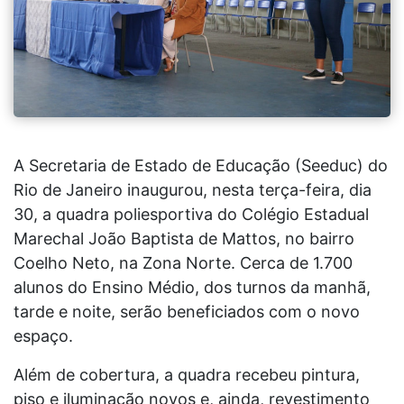
A Secretaria de Estado de Educação (Seeduc) do
Rio de Janeiro inaugurou, nesta terça-feira, dia
30, a quadra poliesportiva do Colégio Estadual
Marechal João Baptista de Mattos, no bairro
Coelho Neto, na Zona Norte. Cerca de 1.700
alunos do Ensino Médio, dos turnos da manhã,
tarde e noite, serão beneficiados com o novo
espaço.
Além de cobertura, a quadra recebeu pintura,
piso e iluminação novos e, ainda, revestimento