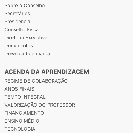
Sobre o Conselho
Secretários
Presidência
Conselho Fiscal
Diretoria Executiva
Documentos
Download da marca
AGENDA DA APRENDIZAGEM
REGIME DE COLABORAÇÃO
ANOS FINAIS
TEMPO INTEGRAL
VALORIZAÇÃO DO PROFESSOR
FINANCIAMENTO
ENSINO MÉDIO
TECNOLOGIA