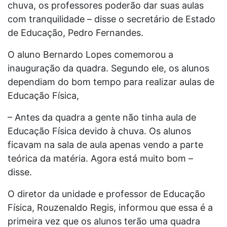
chuva, os professores poderão dar suas aulas
com tranquilidade – disse o secretário de Estado
de Educação, Pedro Fernandes.
O aluno Bernardo Lopes comemorou a
inauguração da quadra. Segundo ele, os alunos
dependiam do bom tempo para realizar aulas de
Educação Física,
– Antes da quadra a gente não tinha aula de
Educação Física devido à chuva. Os alunos
ficavam na sala de aula apenas vendo a parte
teórica da matéria. Agora está muito bom –
disse.
O diretor da unidade e professor de Educação
Física, Rouzenaldo Regis, informou que essa é a
primeira vez que os alunos terão uma quadra