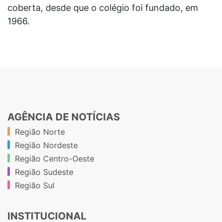
coberta, desde que o colégio foi fundado, em
1966.
AGÊNCIA DE NOTÍCIAS
Região Norte
Região Nordeste
Região Centro-Oeste
Região Sudeste
Região Sul
INSTITUCIONAL