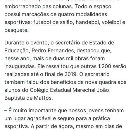
emborrachado das colunas. Todo o espaço
possui marcações de quatro modalidades
esportivas: futebol de salão, handebol, voleibol e
basquete.
Durante o evento, o secretário de Estado de
Educação, Pedro Fernandes, destacou que,
nesse ano, mais de duas mil obras foram
inauguradas. Ele ressaltou que outras 1.200 serão
realizadas até o final de 2019. O secretário
também falou dos benefícios da nova quadra aos
alunos do Colégio Estadual Marechal João
Baptista de Mattos.
– É muito importante que nossos jovens tenham
um lugar agradável e seguro para a prática
esportiva. A partir de agora, mesmo em dias de