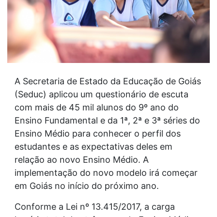
A Secretaria de Estado da Educação de Goiás
(Seduc) aplicou um questionário de escuta
com mais de 45 mil alunos do 9º ano do
Ensino Fundamental e da 1ª, 2ª e 3ª séries do
Ensino Médio para conhecer o perfil dos
estudantes e as expectativas deles em
relação ao novo Ensino Médio. A
implementação do novo modelo irá começar
em Goiás no início do próximo ano.
Conforme a Lei nº 13.415/2017, a carga