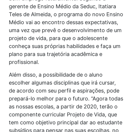
gerente de Ensino Médio da Seduc, Itatiara
Teles de Almeida, o programa do novo Ensino
Médio vai ao encontro dessas expectativas,
uma vez que prevê o desenvolvimento de um
projeto de vida, para que o adolescente
conheça suas próprias habilidades e faça um
plano para sua trajetória acadêmica e
profissional.
Além disso, a possibilidade de o aluno
escolher algumas disciplinas que irá cursar,
de acordo com seu perfil e aspirações, pode
prepará-lo melhor para o futuro. “Agora todas
as nossas escolas, a partir de 2020, terão o
componente curricular Projeto de Vida, que
tem como objetivo principal dar ao estudante
subsídios para pensar nas suas escolhas, no