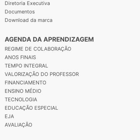
Diretoria Executiva
Documentos
Download da marca
AGENDA DA APRENDIZAGEM
REGIME DE COLABORAÇÃO
ANOS FINAIS
TEMPO INTEGRAL
VALORIZAÇÃO DO PROFESSOR
FINANCIAMENTO
ENSINO MÉDIO
TECNOLOGIA
EDUCAÇÃO ESPECIAL
EJA
AVALIAÇÃO