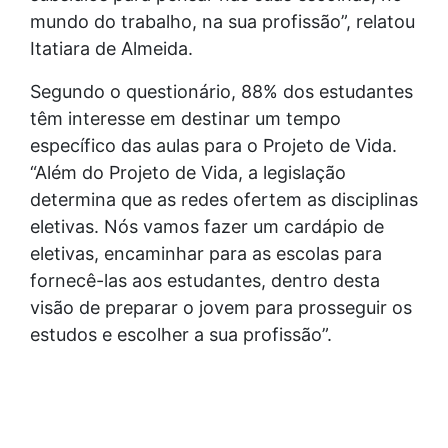
mundo do trabalho, na sua profissão”, relatou
Itatiara de Almeida.
Segundo o questionário, 88% dos estudantes
têm interesse em destinar um tempo
específico das aulas para o Projeto de Vida.
“Além do Projeto de Vida, a legislação
determina que as redes ofertem as disciplinas
eletivas. Nós vamos fazer um cardápio de
eletivas, encaminhar para as escolas para
fornecê-las aos estudantes, dentro desta
visão de preparar o jovem para prosseguir os
estudos e escolher a sua profissão”.