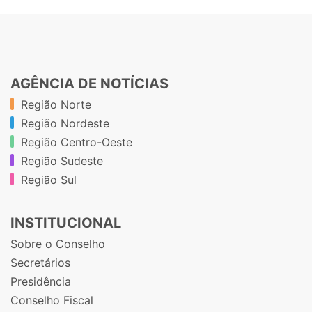
AGÊNCIA DE NOTÍCIAS
Região Norte
Região Nordeste
Região Centro-Oeste
Região Sudeste
Região Sul
INSTITUCIONAL
Sobre o Conselho
Secretários
Presidência
Conselho Fiscal