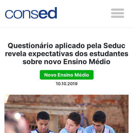
Questionário aplicado pela Seduc
revela expectativas dos estudantes
sobre novo Ensino Médio
Novo Ensino Médio
10.10.2019