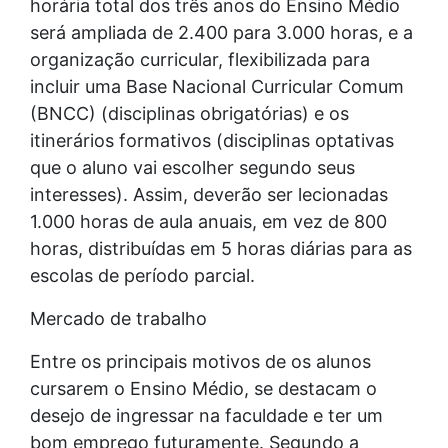
horária total dos três anos do Ensino Médio
será ampliada de 2.400 para 3.000 horas, e a
organização curricular, flexibilizada para
incluir uma Base Nacional Curricular Comum
(BNCC) (disciplinas obrigatórias) e os
itinerários formativos (disciplinas optativas
que o aluno vai escolher segundo seus
interesses). Assim, deverão ser lecionadas
1.000 horas de aula anuais, em vez de 800
horas, distribuídas em 5 horas diárias para as
escolas de período parcial.
Mercado de trabalho
Entre os principais motivos de os alunos
cursarem o Ensino Médio, se destacam o
desejo de ingressar na faculdade e ter um
bom emprego futuramente. Segundo a