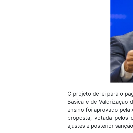
O projeto de lei para o 
Básica e de Valorização d
ensino foi aprovado pela 
proposta, votada pelos 
ajustes e posterior sançã