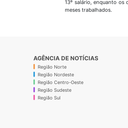
13º salário, enquanto os
meses trabalhados.
AGÊNCIA DE NOTÍCIAS
Região Norte
Região Nordeste
Região Centro-Oeste
Região Sudeste
Região Sul