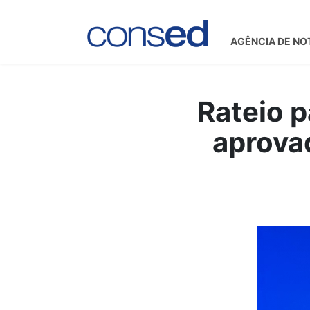
AGÊNCIA DE NO
Rateio p
aprova