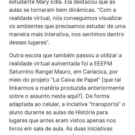
estudante Mary Edla. Ela destacou que as
aulas se tornaram bem dinâmicas. “Com a
realidade virtual, nós conseguimos visualizar
os ambientes que precisamos estudar de uma
maneira mais interativa, nos sentimos dentro
desses lugares”.
Outra escola que também passou a utilizar a
realidade virtual aumentada foi a EEEFM
Saturnino Rangel Mauro, em Cariacica, por
meio do projeto “La Caixa de Papel” [que tal
linkarmos a matéria produzida anteriormente
sobre o assunto nesta aqui?]. De forma
adaptada ao celular, a inciativa “transporta” o
aluno durante as aulas de História para
lugares que antes eram vistos apenas nos
livros em sala de aula. As duas iniciativas