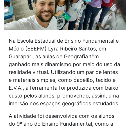
Na Escola Estadual de Ensino Fundamental e
Médio (EEEFM) Lyra Ribeiro Santos, em
Guarapari, as aulas de Geografia têm
ganhado mais dinamismo por meio do uso da
realidade virtual. Utilizando um par de lentes
e materiais simples, como papelão, tecido e
E.V.A., a ferramenta foi produzida com baixo
custo pelos alunos, promovendo, assim, uma
imersão nos espaços geográficos estudados.
A atividade foi desenvolvida com os alunos
do 9º ano do Ensino Fundamental, como a