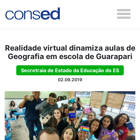
Realidade virtual dinamiza aulas de
Geografia em escola de Guarapari
Secretraia de Estado da Educação do ES
02.09.2019