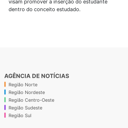
visam promover a inserção do estudante
dentro do conceito estudado.
AGÊNCIA DE NOTÍCIAS
Região Norte
Região Nordeste
Região Centro-Oeste
Região Sudeste
Região Sul