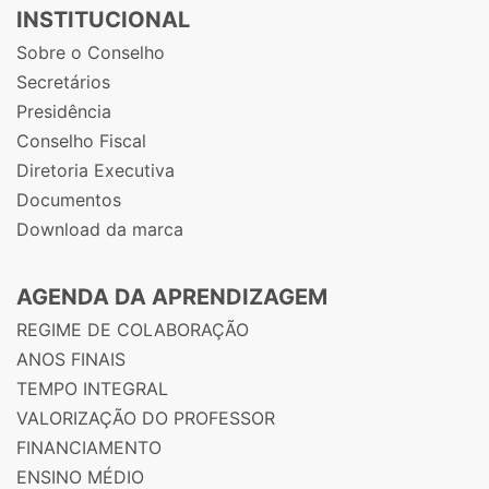
INSTITUCIONAL
Sobre o Conselho
Secretários
Presidência
Conselho Fiscal
Diretoria Executiva
Documentos
Download da marca
AGENDA DA APRENDIZAGEM
REGIME DE COLABORAÇÃO
ANOS FINAIS
TEMPO INTEGRAL
VALORIZAÇÃO DO PROFESSOR
FINANCIAMENTO
ENSINO MÉDIO