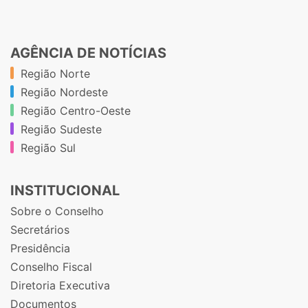
AGÊNCIA DE NOTÍCIAS
Região Norte
Região Nordeste
Região Centro-Oeste
Região Sudeste
Região Sul
INSTITUCIONAL
Sobre o Conselho
Secretários
Presidência
Conselho Fiscal
Diretoria Executiva
Documentos