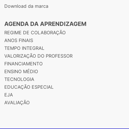
Download da marca
AGENDA DA APRENDIZAGEM
REGIME DE COLABORAÇÃO
ANOS FINAIS
TEMPO INTEGRAL
VALORIZAÇÃO DO PROFESSOR
FINANCIAMENTO
ENSINO MÉDIO
TECNOLOGIA
EDUCAÇÃO ESPECIAL
EJA
AVALIAÇÃO