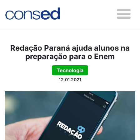
Redação Paraná ajuda alunos na
preparação para o Enem
Tecnologia
12.01.2021