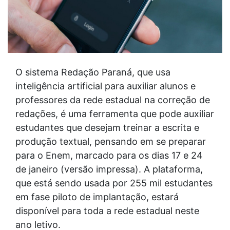
O sistema Redação Paraná, que usa
inteligência artificial para auxiliar alunos e
professores da rede estadual na correção de
redações, é uma ferramenta que pode auxiliar
estudantes que desejam treinar a escrita e
produção textual, pensando em se preparar
para o Enem, marcado para os dias 17 e 24
de janeiro (versão impressa). A plataforma,
que está sendo usada por 255 mil estudantes
em fase piloto de implantação, estará
disponível para toda a rede estadual neste
ano letivo.