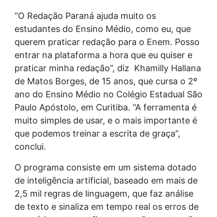
“O Redação Paraná ajuda muito os
estudantes do Ensino Médio, como eu, que
querem praticar redação para o Enem. Posso
entrar na plataforma a hora que eu quiser e
praticar minha redação”, diz Khamilly Hallana
de Matos Borges, de 15 anos, que cursa o 2º
ano do Ensino Médio no Colégio Estadual São
Paulo Apóstolo, em Curitiba. “A ferramenta é
muito simples de usar, e o mais importante é
que podemos treinar a escrita de graça”,
conclui.
O programa consiste em um sistema dotado
de inteligência artificial, baseado em mais de
2,5 mil regras de linguagem, que faz análise
de texto e sinaliza em tempo real os erros de