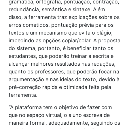
gramática, ortografia, pontuação, contração,
redundância, semântica e sintaxe. Além
disso, a ferramenta traz explicações sobre os
erros cometidos, pontuação prévia para os
textos e um mecanismo que evita o plágio,
impedindo as opções copiar/colar. A proposta
do sistema, portanto, é beneficiar tanto os
estudantes, que poderão treinar a escrita e
alcançar melhores resultados nas redações,
quanto os professores, que poderão focar na
argumentação e nas ideias do texto, devido à
pré-correção rápida e otimizada feita pela
ferramenta.
“A plataforma tem o objetivo de fazer com
que no espaço virtual, o aluno escreva de
maneira formal, adequadamente, seguindo os