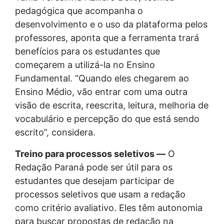
pedagógica que acompanha o
desenvolvimento e o uso da plataforma pelos
professores, aponta que a ferramenta trará
benefícios para os estudantes que
começarem a utilizá-la no Ensino
Fundamental. “Quando eles chegarem ao
Ensino Médio, vão entrar com uma outra
visão de escrita, reescrita, leitura, melhoria de
vocabulário e percepção do que está sendo
escrito”, considera.
Treino para processos seletivos —
O
Redação Paraná pode ser útil para os
estudantes que desejam participar de
processos seletivos que usam a redação
como critério avaliativo. Eles têm autonomia
para buscar propostas de redação na