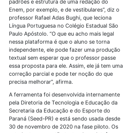
padrões e estrutura de uma redação do
Enem, por exemplo, e de vestibulares”, diz o
professor Rafael Adas Bughi, que leciona
Língua Portuguesa no Colégio Estadual São
Paulo Apóstolo. “O que eu acho mais legal
nessa plataforma é que o aluno se torna
independente, ele pode fazer uma produção
textual sem esperar que o professor passe
essa proposta para ele. Assim, ele já tem uma
correção parcial e pode ter noção do que
precisa melhorar”, afirma.
A ferramenta foi desenvolvida internamente
pela Diretoria de Tecnologia e Educação da
Secretaria da Educação e do Esporte do
Paraná (Seed-PR) e está sendo usada desde
30 de novembro de 2020 na fase piloto. Os