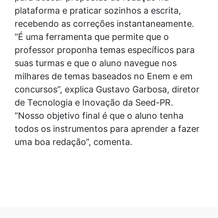
plataforma e praticar sozinhos a escrita,
recebendo as correções instantaneamente.
“É uma ferramenta que permite que o
professor proponha temas específicos para
suas turmas e que o aluno navegue nos
milhares de temas baseados no Enem e em
concursos”, explica Gustavo Garbosa, diretor
de Tecnologia e Inovação da Seed-PR.
“Nosso objetivo final é que o aluno tenha
todos os instrumentos para aprender a fazer
uma boa redação”, comenta.