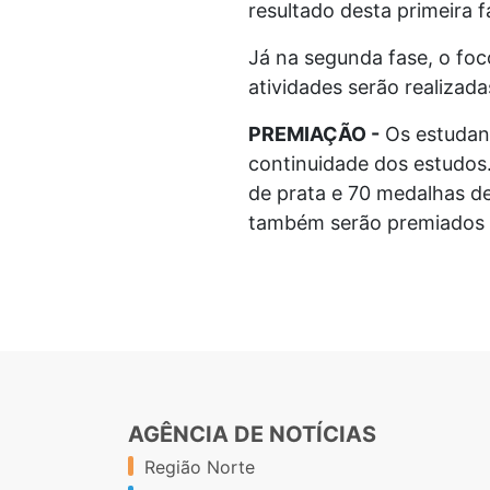
resultado desta primeira 
Já na segunda fase, o fo
atividades serão realizad
PREMIAÇÃO -
Os estudant
continuidade dos estudos.
de prata e 70 medalhas de
também serão premiados
AGÊNCIA DE NOTÍCIAS
Região Norte