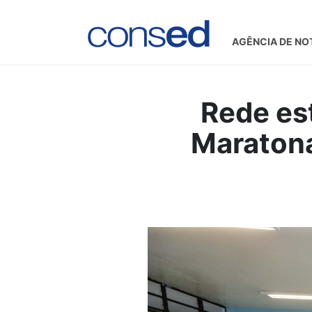
AGÊNCIA DE NO
Rede est
Maratona