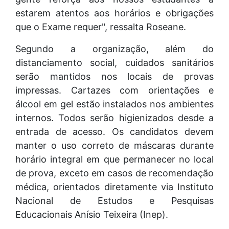
estarem atentos aos horários e obrigações
que o Exame requer", ressalta Roseane.
Segundo a organização, além do
distanciamento social, cuidados sanitários
serão mantidos nos locais de provas
impressas. Cartazes com orientações e
álcool em gel estão instalados nos ambientes
internos. Todos serão higienizados desde a
entrada de acesso. Os candidatos devem
manter o uso correto de máscaras durante
horário integral em que permanecer no local
de prova, exceto em casos de recomendação
médica, orientados diretamente via Instituto
Nacional de Estudos e Pesquisas
Educacionais Anísio Teixeira (Inep).