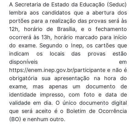
A Secretaria de Estado da Educação (Seduc)
lembra aos candidatos que a abertura dos
portões para a realização das provas será às
12h, horário de Brasília, e o fechamento
ocorrerá às 13h, horário marcado para início
do exame. Segundo o Inep, os cartões que
indicam os locais das provas estão
disponíveis em
https://enem.inep.gov.br/participante e não é
obrigatória sua apresentação na hora do
exame, mas apenas um documento de
identidade impresso, com foto e data de
validade em dia. O único documento digital
que será aceito é o Boletim de Ocorrência
(BO) e nenhum outro.