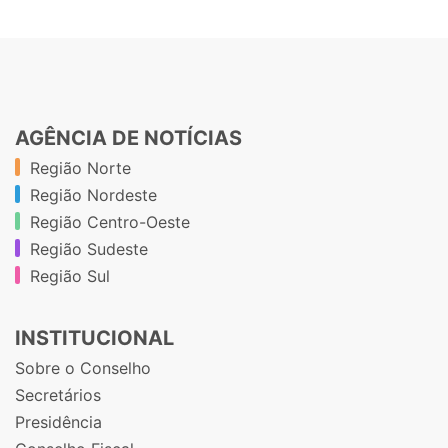
AGÊNCIA DE NOTÍCIAS
Região Norte
Região Nordeste
Região Centro-Oeste
Região Sudeste
Região Sul
INSTITUCIONAL
Sobre o Conselho
Secretários
Presidência