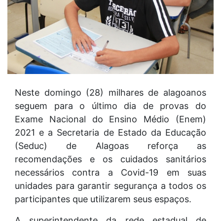
Neste domingo (28) milhares de alagoanos
seguem para o último dia de provas do
Exame Nacional do Ensino Médio (Enem)
2021 e a Secretaria de Estado da Educação
(Seduc) de Alagoas reforça as
recomendações e os cuidados sanitários
necessários contra a Covid-19 em suas
unidades para garantir segurança a todos os
participantes que utilizarem seus espaços.
A superintendente da rede estadual de