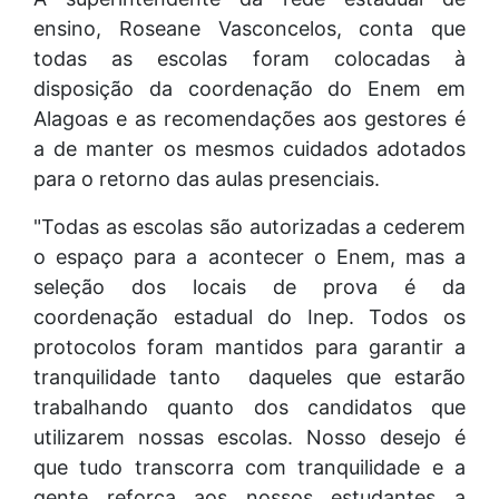
ensino, Roseane Vasconcelos, conta que
todas as escolas foram colocadas à
disposição da coordenação do Enem em
Alagoas e as recomendações aos gestores é
a de manter os mesmos cuidados adotados
para o retorno das aulas presenciais.
"Todas as escolas são autorizadas a cederem
o espaço para a acontecer o Enem, mas a
seleção dos locais de prova é da
coordenação estadual do Inep. Todos os
protocolos foram mantidos para garantir a
tranquilidade tanto daqueles que estarão
trabalhando quanto dos candidatos que
utilizarem nossas escolas. Nosso desejo é
que tudo transcorra com tranquilidade e a
gente reforça aos nossos estudantes a