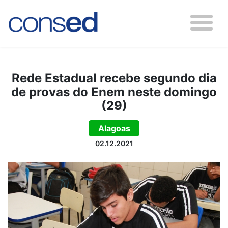
Rede Estadual recebe segundo dia
de provas do Enem neste domingo
(29)
Alagoas
02.12.2021