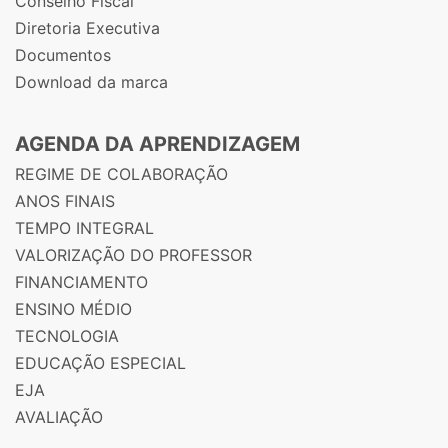
Conselho Fiscal
Diretoria Executiva
Documentos
Download da marca
AGENDA DA APRENDIZAGEM
REGIME DE COLABORAÇÃO
ANOS FINAIS
TEMPO INTEGRAL
VALORIZAÇÃO DO PROFESSOR
FINANCIAMENTO
ENSINO MÉDIO
TECNOLOGIA
EDUCAÇÃO ESPECIAL
EJA
AVALIAÇÃO