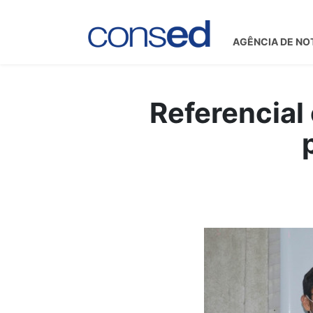
AGÊNCIA DE NO
Referencial