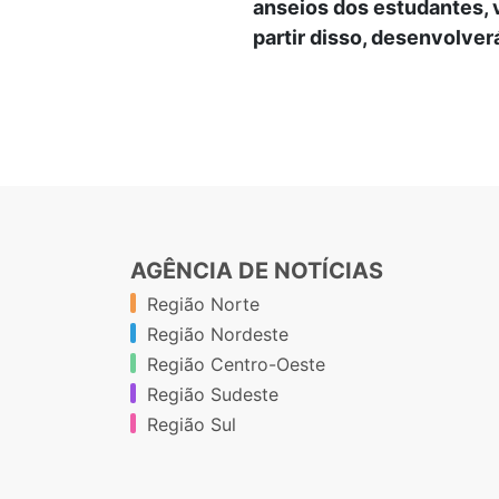
anseios dos estudantes, v
partir disso, desenvolver
AGÊNCIA DE NOTÍCIAS
Região Norte
Região Nordeste
Região Centro-Oeste
Região Sudeste
Região Sul