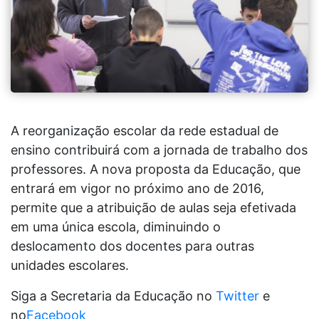
A reorganização escolar da rede estadual de
ensino contribuirá com a jornada de trabalho dos
professores. A nova proposta da Educação, que
entrará em vigor no próximo ano de 2016,
permite que a atribuição de aulas seja efetivada
em uma única escola, diminuindo o
deslocamento dos docentes para outras
unidades escolares.
Siga a Secretaria da Educação no
Twitter
e
no
Facebook