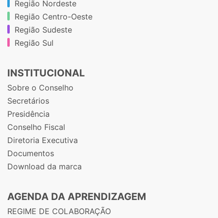
Região Nordeste
Região Centro-Oeste
Região Sudeste
Região Sul
INSTITUCIONAL
Sobre o Conselho
Secretários
Presidência
Conselho Fiscal
Diretoria Executiva
Documentos
Download da marca
AGENDA DA APRENDIZAGEM
REGIME DE COLABORAÇÃO