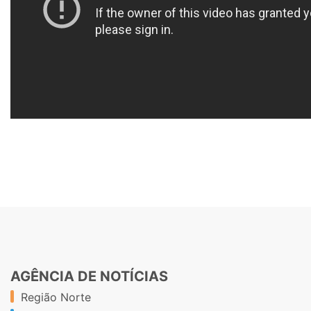
AGÊNCIA DE NOTÍCIAS
Região Norte