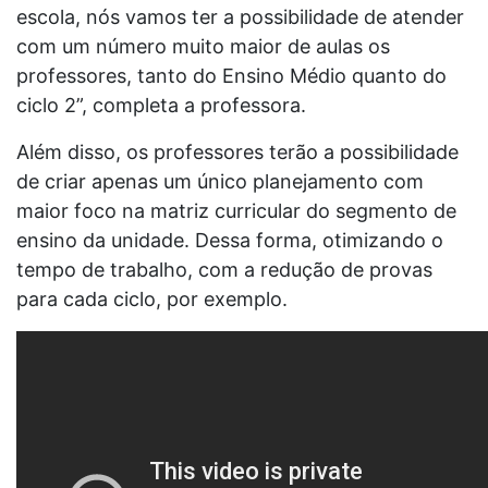
escola, nós vamos ter a possibilidade de atender
com um número muito maior de aulas os
professores, tanto do Ensino Médio quanto do
ciclo 2”, completa a professora.
Além disso, os professores terão a possibilidade
de criar apenas um único planejamento com
maior foco na matriz curricular do segmento de
ensino da unidade. Dessa forma, otimizando o
tempo de trabalho, com a redução de provas
para cada ciclo, por exemplo.