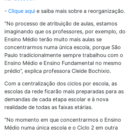
-
Clique aqui
e saiba mais sobre a reorganização.
“No processo de atribuição de aulas, estamos
imaginando que os professores, por exemplo, do
Ensino Médio terão muito mais aulas se
concentrarmos numa única escola, porque São
Paulo tradicionalmente sempre trabalhou com o
Ensino Médio e Ensino Fundamental no mesmo
prédio”, explica professora Cleide Bochixio.
Com a centralização dos ciclos por escola, as
escolas da rede ficarão mais preparadas para as
demandas de cada etapa escolar e à nova
realidade de todas as faixas etárias.
“No momento em que concentrarmos o Ensino
Médio numa única escola e o Ciclo 2 em outra