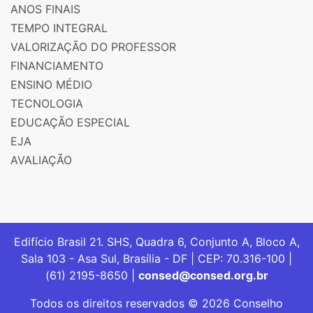
ANOS FINAIS
TEMPO INTEGRAL
VALORIZAÇÃO DO PROFESSOR
FINANCIAMENTO
ENSINO MÉDIO
TECNOLOGIA
EDUCAÇÃO ESPECIAL
EJA
AVALIAÇÃO
Edifício Brasil 21. SHS, Quadra 6, Conjunto A, Bloco A,
Sala 103 - Asa Sul, Brasília - DF | CEP: 70.316-100 |
(61) 2195-8650 |
consed@consed.org.br
Todos os direitos reservados © 2026 Conselho