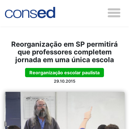
Reorganização em SP permitirá
que professores completem
jornada em uma única escola
Reorganização escolar paulista
29.10.2015