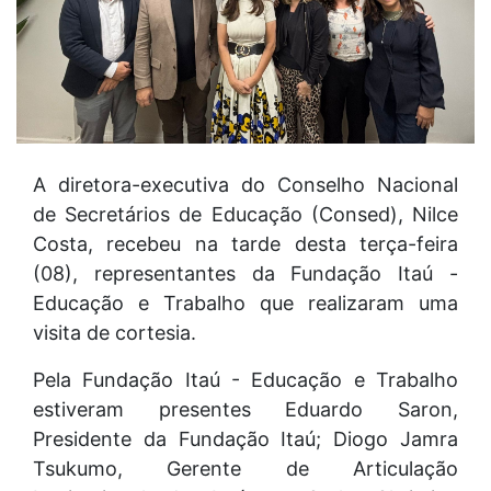
A diretora-executiva do Conselho Nacional
de Secretários de Educação (Consed), Nilce
Costa, recebeu na tarde desta terça-feira
(08), representantes da Fundação Itaú -
Educação e Trabalho que realizaram uma
visita de cortesia.
Pela Fundação Itaú - Educação e Trabalho
estiveram presentes Eduardo Saron,
Presidente da Fundação Itaú; Diogo Jamra
Tsukumo, Gerente de Articulação