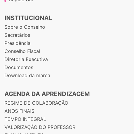
INSTITUCIONAL
Sobre o Conselho
Secretários
Presidência
Conselho Fiscal
Diretoria Executiva
Documentos
Download da marca
AGENDA DA APRENDIZAGEM
REGIME DE COLABORAÇÃO
ANOS FINAIS
TEMPO INTEGRAL
VALORIZAÇÃO DO PROFESSOR