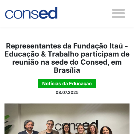
Representantes da Fundação Itaú -
Educação & Trabalho participam de
reunião na sede do Consed, em
Brasília
Notícias da Educação
08.07.2025