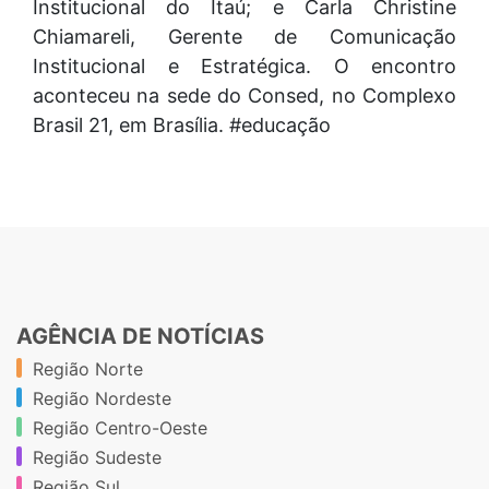
Institucional do Itaú; e Carla Christine
Chiamareli, Gerente de Comunicação
Institucional e Estratégica. O encontro
aconteceu na sede do Consed, no Complexo
Brasil 21, em Brasília. #educação
AGÊNCIA DE NOTÍCIAS
Região Norte
Região Nordeste
Região Centro-Oeste
Região Sudeste
Região Sul