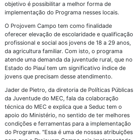
objetivo é possibilitar a melhor forma de
implementação do Programa nesses locais.
O Projovem Campo tem como finalidade
oferecer elevação de escolaridade e qualificação
profissional e social aos jovens de 18 a 29 anos,
da agricultura familiar. Com isto, o programa
atende uma demanda da juventude rural, que no
Estado do Piauí tem um significativo índice de
jovens que precisam desse atendimento.
Jader de Pietro, da diretoria de Políticas Públicas
da Juventude do MEC, fala da colaboração
técnica do MEC e explica que a Seduc tem o
apoio do Ministério, no sentido de ter melhores
condições e ferramentas para a implementação
do Programa. "Essa é uma de nossas atribuições