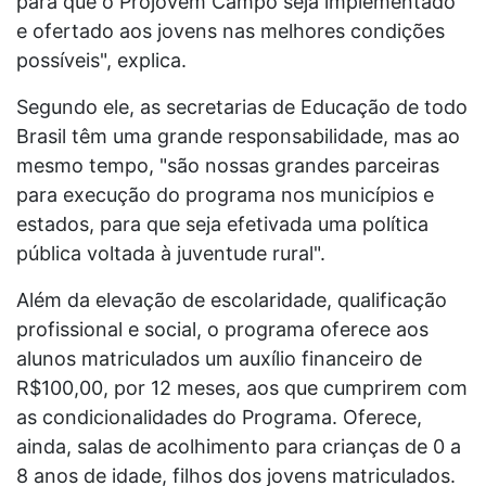
para que o Projovem Campo seja implementado
e ofertado aos jovens nas melhores condições
possíveis", explica.
Segundo ele, as secretarias de Educação de todo
Brasil têm uma grande responsabilidade, mas ao
mesmo tempo, "são nossas grandes parceiras
para execução do programa nos municípios e
estados, para que seja efetivada uma política
pública voltada à juventude rural".
Além da elevação de escolaridade, qualificação
profissional e social, o programa oferece aos
alunos matriculados um auxílio financeiro de
R$100,00, por 12 meses, aos que cumprirem com
as condicionalidades do Programa. Oferece,
ainda, salas de acolhimento para crianças de 0 a
8 anos de idade, filhos dos jovens matriculados.