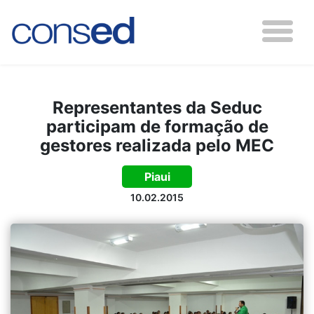
Representantes da Seduc
participam de formação de
gestores realizada pelo MEC
Piaui
10.02.2015