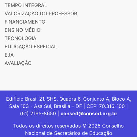
TEMPO INTEGRAL
VALORIZAÇÃO DO PROFESSOR
FINANCIAMENTO
ENSINO MÉDIO
TECNOLOGIA
EDUCAÇÃO ESPECIAL
EJA
AVALIAÇÃO
Edifício Brasil 21. SHS, Quadra 6, Conjunto A, Bloco A,
Sala 103 - Asa Sul, Brasília - DF | CEP: 70.316-100 |
(61) 2195-8650 |
consed@consed.org.br
Todos os direitos reservados © 2026 Conselho
Nacional de Secretários de Educação