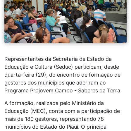
Representantes da Secretaria de Estado da
Educação e Cultura (Seduc) participam, desde
quarta-feira (29), do encontro de formação de
gestores dos municípios que aderiram ao
Programa Projovem Campo - Saberes da Terra.
A formação, realizada pelo Ministério da
Educação (MEC), conta com a participação de
mais de 180 gestores, representando 78
municípios do Estado do Piauí. O principal