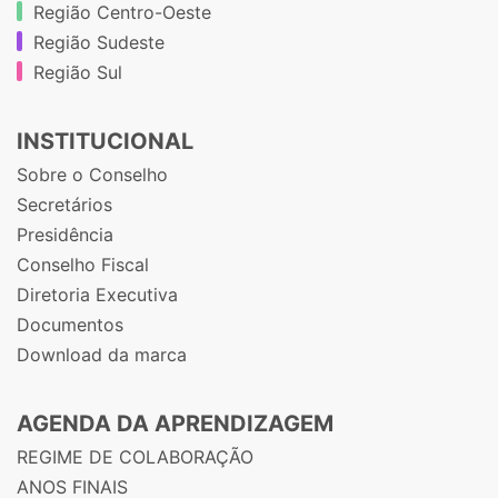
Região Centro-Oeste
Região Sudeste
Região Sul
INSTITUCIONAL
Sobre o Conselho
Secretários
Presidência
Conselho Fiscal
Diretoria Executiva
Documentos
Download da marca
AGENDA DA APRENDIZAGEM
REGIME DE COLABORAÇÃO
ANOS FINAIS