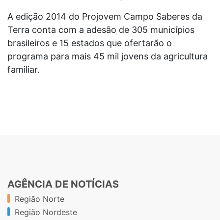
A edição 2014 do Projovem Campo Saberes da
Terra conta com a adesão de 305 municípios
brasileiros e 15 estados que ofertarão o
programa para mais 45 mil jovens da agricultura
familiar.
AGÊNCIA DE NOTÍCIAS
Região Norte
Região Nordeste