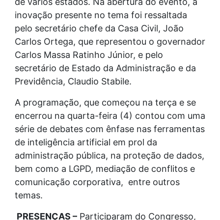
de vários estados. Na abertura do evento, a
inovação presente no tema foi ressaltada
pelo secretário chefe da Casa Civil, João
Carlos Ortega, que representou o governador
Carlos Massa Ratinho Júnior, e pelo
secretário de Estado da Administração e da
Previdência, Claudio Stabile.
A programação, que começou na terça e se
encerrou na quarta-feira (4) contou com uma
série de debates com ênfase nas ferramentas
de inteligência artificial em prol da
administração pública, na proteção de dados,
bem como a LGPD, mediação de conflitos e
comunicação corporativa, entre outros
temas.
PRESENÇAS –
Participaram do Congresso,