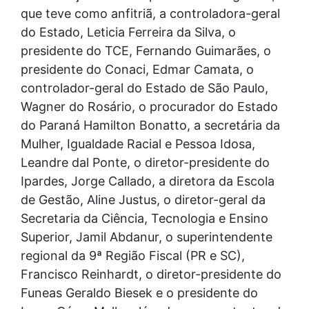
que teve como anfitriã, a controladora-geral
do Estado, Leticia Ferreira da Silva, o
presidente do TCE, Fernando Guimarães, o
presidente do Conaci, Edmar Camata, o
controlador-geral do Estado de São Paulo,
Wagner do Rosário, o procurador do Estado
do Paraná Hamilton Bonatto, a secretária da
Mulher, Igualdade Racial e Pessoa Idosa,
Leandre dal Ponte, o diretor-presidente do
Ipardes, Jorge Callado, a diretora da Escola
de Gestão, Aline Justus, o diretor-geral da
Secretaria da Ciência, Tecnologia e Ensino
Superior, Jamil Abdanur, o superintendente
regional da 9ª Região Fiscal (PR e SC),
Francisco Reinhardt, o diretor-presidente do
Funeas Geraldo Biesek e o presidente do