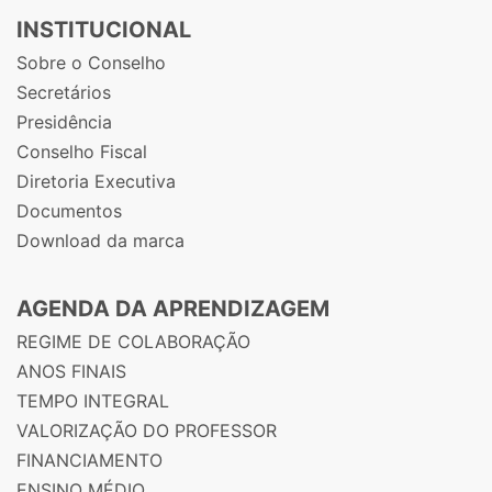
INSTITUCIONAL
Sobre o Conselho
Secretários
Presidência
Conselho Fiscal
Diretoria Executiva
Documentos
Download da marca
AGENDA DA APRENDIZAGEM
REGIME DE COLABORAÇÃO
ANOS FINAIS
TEMPO INTEGRAL
VALORIZAÇÃO DO PROFESSOR
FINANCIAMENTO
ENSINO MÉDIO