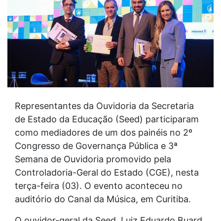
Representantes da Ouvidoria da Secretaria
de Estado da Educação (Seed) participaram
como mediadores de um dos painéis no 2º
Congresso de Governança Pública e 3ª
Semana de Ouvidoria promovido pela
Controladoria-Geral do Estado (CGE), nesta
terça-feira (03). O evento aconteceu no
auditório do Canal da Música, em Curitiba.
O ouvidor-geral da Seed, Luiz Eduardo Buard