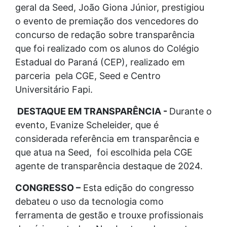
geral da Seed, João Giona Júnior, prestigiou
o evento de premiação dos vencedores do
concurso de redação sobre transparência
que foi realizado com os alunos do Colégio
Estadual do Paraná (CEP), realizado em
parceria pela CGE, Seed e Centro
Universitário Fapi.
DESTAQUE EM TRANSPARÊNCIA -
Durante o
evento, Evanize Scheleider, que é
considerada referência em transparência e
que atua na Seed, foi escolhida pela CGE
agente de transparência destaque de 2024.
CONGRESSO –
Esta edição do congresso
debateu o uso da tecnologia como
ferramenta de gestão e trouxe profissionais