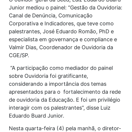
Junior mediou o painel: “Gestão da Ouvidoria:
Canal de Denúncia, Comunicação
Corporativa e Indicadores, que teve como
palestrantes, José Eduardo Romão, PhD e
especialista em governança e compliance e
Valmir Dias, Coordenador de Ouvidoria da
CGE/SP.
“A participação como mediador do painel
sobre Ouvidoria foi gratificante,
considerando a importância dos temas
apresentados para o fortalecimento da rede
de ouvidoria da Educação. E foi um privilégio
interagir com os palestrantes”, disse Luiz
Eduardo Buard Junior.
Nesta quarta-feira (4) pela manhã, o diretor-