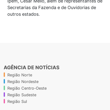
Ipem, César Mello, além de representantes de
Secretarias da Fazenda e de Ouvidorias de
outros estados.
AGÊNCIA DE NOTÍCIAS
Região Norte
Região Nordeste
Região Centro-Oeste
Região Sudeste
Região Sul