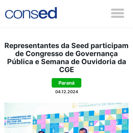
Representantes da Seed participam
de Congresso de Governança
Pública e Semana de Ouvidoria da
CGE
Paraná
04.12.2024