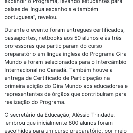
expandir o Programa, levando estudantes para
países de língua espanhola e também
portuguesa”, revelou.
Durante o evento foram entregues certificados,
passaportes, netbooks aos 50 alunos e às três
professoras que participaram do curso
preparatório em língua inglesa do Programa Gira
Mundo e foram selecionados para o Intercâmbio
Internacional no Canadá. Também houve a
entrega de Certificado de Participação na
primeira edição do Gira Mundo aos educadores e
representantes de órgãos que contribuíram para
realização do Programa.
O secretário da Educação, Aléssio Trindade,
lembrou que inicialmente 800 alunos foram
escolhidos para um curso preparatório, por meio