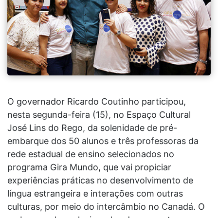
O governador Ricardo Coutinho participou,
nesta segunda-feira (15), no Espaço Cultural
José Lins do Rego, da solenidade de pré-
embarque dos 50 alunos e três professoras da
rede estadual de ensino selecionados no
programa Gira Mundo, que vai propiciar
experiências práticas no desenvolvimento de
língua estrangeira e interações com outras
culturas, por meio do intercâmbio no Canadá. O