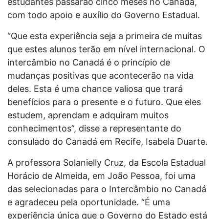
estudantes passarão cinco meses no Canadá,
com todo apoio e auxílio do Governo Estadual.
“Que esta experiência seja a primeira de muitas
que estes alunos terão em nível internacional. O
intercâmbio no Canadá é o princípio de
mudanças positivas que acontecerão na vida
deles. Esta é uma chance valiosa que trará
benefícios para o presente e o futuro. Que eles
estudem, aprendam e adquiram muitos
conhecimentos”, disse a representante do
consulado do Canadá em Recife, Isabela Duarte.
A professora Solanielly Cruz, da Escola Estadual
Horácio de Almeida, em João Pessoa, foi uma
das selecionadas para o Intercâmbio no Canadá
e agradeceu pela oportunidade. “É uma
experiência única que o Governo do Estado está