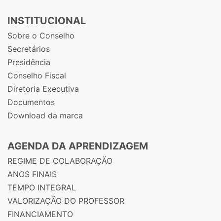
INSTITUCIONAL
Sobre o Conselho
Secretários
Presidência
Conselho Fiscal
Diretoria Executiva
Documentos
Download da marca
AGENDA DA APRENDIZAGEM
REGIME DE COLABORAÇÃO
ANOS FINAIS
TEMPO INTEGRAL
VALORIZAÇÃO DO PROFESSOR
FINANCIAMENTO