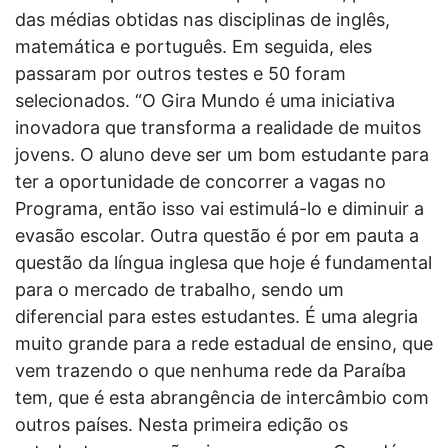
das médias obtidas nas disciplinas de inglês,
matemática e português. Em seguida, eles
passaram por outros testes e 50 foram
selecionados. “O Gira Mundo é uma iniciativa
inovadora que transforma a realidade de muitos
jovens. O aluno deve ser um bom estudante para
ter a oportunidade de concorrer a vagas no
Programa, então isso vai estimulá-lo e diminuir a
evasão escolar. Outra questão é por em pauta a
questão da língua inglesa que hoje é fundamental
para o mercado de trabalho, sendo um
diferencial para estes estudantes. É uma alegria
muito grande para a rede estadual de ensino, que
vem trazendo o que nenhuma rede da Paraíba
tem, que é esta abrangência de intercâmbio com
outros países. Nesta primeira edição os