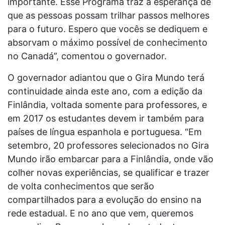
importante. Esse Programa traz a esperança de
que as pessoas possam trilhar passos melhores
para o futuro. Espero que vocês se dediquem e
absorvam o máximo possível de conhecimento
no Canadá”, comentou o governador.
O governador adiantou que o Gira Mundo terá
continuidade ainda este ano, com a edição da
Finlândia, voltada somente para professores, e
em 2017 os estudantes devem ir também para
países de língua espanhola e portuguesa. “Em
setembro, 20 professores selecionados no Gira
Mundo irão embarcar para a Finlândia, onde vão
colher novas experiências, se qualificar e trazer
de volta conhecimentos que serão
compartilhados para a evolução do ensino na
rede estadual. E no ano que vem, queremos