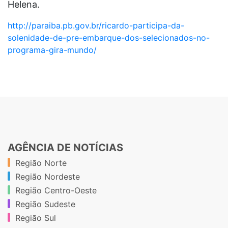
Helena.
http://paraiba.pb.gov.br/ricardo-participa-da-
solenidade-de-pre-embarque-dos-selecionados-no-
programa-gira-mundo/
AGÊNCIA DE NOTÍCIAS
Região Norte
Região Nordeste
Região Centro-Oeste
Região Sudeste
Região Sul