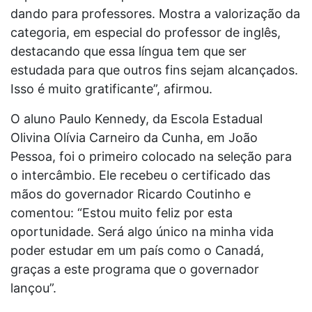
dando para professores. Mostra a valorização da
categoria, em especial do professor de inglês,
destacando que essa língua tem que ser
estudada para que outros fins sejam alcançados.
Isso é muito gratificante”, afirmou.
O aluno Paulo Kennedy, da Escola Estadual
Olivina Olívia Carneiro da Cunha, em João
Pessoa, foi o primeiro colocado na seleção para
o intercâmbio. Ele recebeu o certificado das
mãos do governador Ricardo Coutinho e
comentou: “Estou muito feliz por esta
oportunidade. Será algo único na minha vida
poder estudar em um país como o Canadá,
graças a este programa que o governador
lançou”.