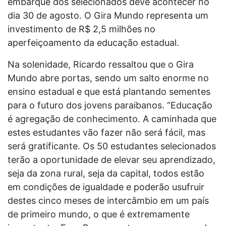
embarque dos selecionados deve acontecer no
dia 30 de agosto. O Gira Mundo representa um
investimento de R$ 2,5 milhões no
aperfeiçoamento da educação estadual.
Na solenidade, Ricardo ressaltou que o Gira
Mundo abre portas, sendo um salto enorme no
ensino estadual e que está plantando sementes
para o futuro dos jovens paraibanos. “Educação
é agregação de conhecimento. A caminhada que
estes estudantes vão fazer não será fácil, mas
será gratificante. Os 50 estudantes selecionados
terão a oportunidade de elevar seu aprendizado,
seja da zona rural, seja da capital, todos estão
em condições de igualdade e poderão usufruir
destes cinco meses de intercâmbio em um país
de primeiro mundo, o que é extremamente