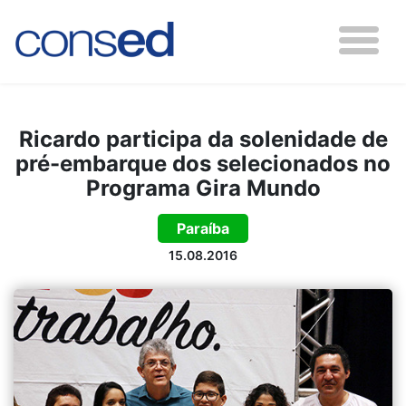
Ricardo participa da solenidade de
pré-embarque dos selecionados no
Programa Gira Mundo
Paraíba
15.08.2016