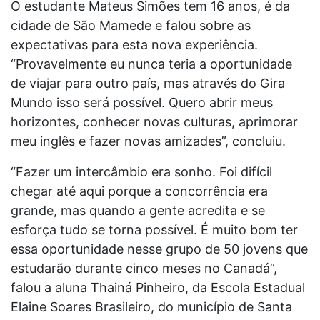
O estudante Mateus Simões tem 16 anos, é da
cidade de São Mamede e falou sobre as
expectativas para esta nova experiência.
“Provavelmente eu nunca teria a oportunidade
de viajar para outro país, mas através do Gira
Mundo isso será possível. Quero abrir meus
horizontes, conhecer novas culturas, aprimorar
meu inglês e fazer novas amizades”, concluiu.
“Fazer um intercâmbio era sonho. Foi difícil
chegar até aqui porque a concorrência era
grande, mas quando a gente acredita e se
esforça tudo se torna possível. É muito bom ter
essa oportunidade nesse grupo de 50 jovens que
estudarão durante cinco meses no Canadá”,
falou a aluna Thainá Pinheiro, da Escola Estadual
Elaine Soares Brasileiro, do município de Santa