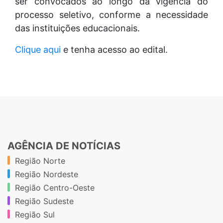
ser convocados ao longo da vigência do
processo seletivo, conforme a necessidade
das instituições educacionais.
Clique aqui
e tenha acesso ao edital.
AGÊNCIA DE NOTÍCIAS
Região Norte
Região Nordeste
Região Centro-Oeste
Região Sudeste
Região Sul