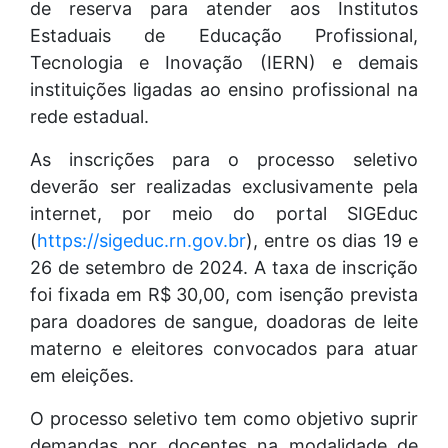
de reserva para atender aos Institutos
Estaduais de Educação Profissional,
Tecnologia e Inovação (IERN) e demais
instituições ligadas ao ensino profissional na
rede estadual.
As inscrições para o processo seletivo
deverão ser realizadas exclusivamente pela
internet, por meio do portal SIGEduc
(
https://sigeduc.rn.gov.br
), entre os dias 19 e
26 de setembro de 2024. A taxa de inscrição
foi fixada em R$ 30,00, com isenção prevista
para doadores de sangue, doadoras de leite
materno e eleitores convocados para atuar
em eleições.
O processo seletivo tem como objetivo suprir
demandas por docentes na modalidade de