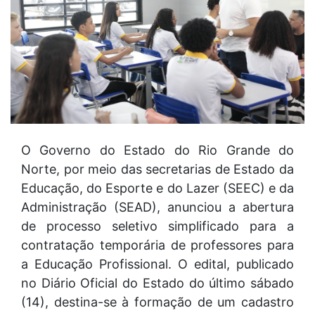
O Governo do Estado do Rio Grande do
Norte, por meio das secretarias de Estado da
Educação, do Esporte e do Lazer (SEEC) e da
Administração (SEAD), anunciou a abertura
de processo seletivo simplificado para a
contratação temporária de professores para
a Educação Profissional. O edital, publicado
no Diário Oficial do Estado do último sábado
(14), destina-se à formação de um cadastro