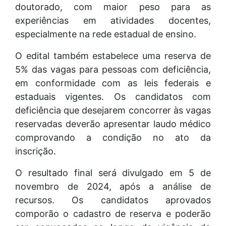
doutorado, com maior peso para as
experiências em atividades docentes,
especialmente na rede estadual de ensino.
O edital também estabelece uma reserva de
5% das vagas para pessoas com deficiência,
em conformidade com as leis federais e
estaduais vigentes. Os candidatos com
deficiência que desejarem concorrer às vagas
reservadas deverão apresentar laudo médico
comprovando a condição no ato da
inscrição.
O resultado final será divulgado em 5 de
novembro de 2024, após a análise de
recursos. Os candidatos aprovados
comporão o cadastro de reserva e poderão