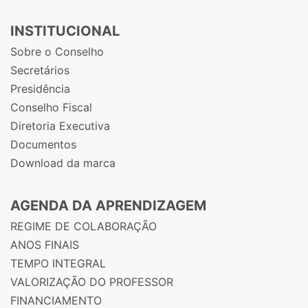
INSTITUCIONAL
Sobre o Conselho
Secretários
Presidência
Conselho Fiscal
Diretoria Executiva
Documentos
Download da marca
AGENDA DA APRENDIZAGEM
REGIME DE COLABORAÇÃO
ANOS FINAIS
TEMPO INTEGRAL
VALORIZAÇÃO DO PROFESSOR
FINANCIAMENTO