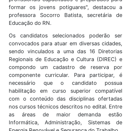
formar os jovens potiguares", destacou a
professora Socorro Batista, secretária de
Educação do RN.
Os candidatos selecionados poderão ser
convocados para atuar em diversas cidades,
sendo vinculados a uma das 16 Diretorias
Regionais de Educação e Cultura (DIREC) e
compondo um cadastro de reserva por
componente curricular. Para participar, é
necessário que o candidato possua
habilitação em curso superior compatível
com o conteúdo das disciplinas ofertadas
nos cursos técnicos descritos no edital. Entre
as áreas de maior demanda estão
Informática, Administração, Sistemas de
Energia Renovável e Segurança do Trabalho.