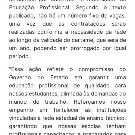
Educação Profissional. Segundo o texto
publicado, não há um número fixo de vagas,
uma vez que as contratações serão
realizadas conforme a necessidade da rede
ao longo da validade do certame, que será de
um ano, podendo ser prorrogado por igual
período.
"Essa ação reflete o compromisso do
Governo do Estado em garantir uma
educação profissional de qualidade para
nossos estudantes, alinhada às demandas do
mundo de trabalho. Reforçamos nosso
empenho em fortalecer as instituições
vinculadas à rede estadual de ensino técnico,
garantindo que nossas escolas tenham
profissionais capacitados e preparados para