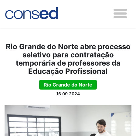
Rio Grande do Norte abre processo
seletivo para contratação
temporária de professores da
Educação Profissional
Rio Grande do Norte
16.09.2024