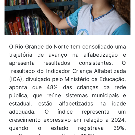
O Rio Grande do Norte tem consolidado uma
trajetória de avanço na alfabetização e
apresenta resultados consistentes. O
resultado do Indicador Criança Alfabetizada
(ICA), divulgado pelo Ministério da Educação,
aponta que 48% das crianças da rede
pública, que reúne sistemas municipais e
estadual, estão alfabetizadas na idade
adequada. O índice representa um
crescimento expressivo em relação a 2024,
quando o estado registrava 39%,