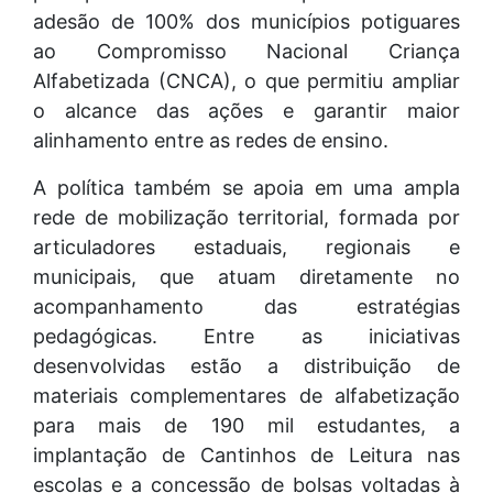
adesão de 100% dos municípios potiguares
ao Compromisso Nacional Criança
Alfabetizada (CNCA), o que permitiu ampliar
o alcance das ações e garantir maior
alinhamento entre as redes de ensino.
A política também se apoia em uma ampla
rede de mobilização territorial, formada por
articuladores estaduais, regionais e
municipais, que atuam diretamente no
acompanhamento das estratégias
pedagógicas. Entre as iniciativas
desenvolvidas estão a distribuição de
materiais complementares de alfabetização
para mais de 190 mil estudantes, a
implantação de Cantinhos de Leitura nas
escolas e a concessão de bolsas voltadas à