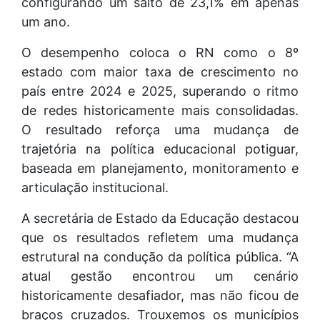
configurando um salto de 23,1% em apenas
um ano.
O desempenho coloca o RN como o 8º
estado com maior taxa de crescimento no
país entre 2024 e 2025, superando o ritmo
de redes historicamente mais consolidadas.
O resultado reforça uma mudança de
trajetória na política educacional potiguar,
baseada em planejamento, monitoramento e
articulação institucional.
A secretária de Estado da Educação destacou
que os resultados refletem uma mudança
estrutural na condução da política pública. “A
atual gestão encontrou um cenário
historicamente desafiador, mas não ficou de
braços cruzados. Trouxemos os municípios