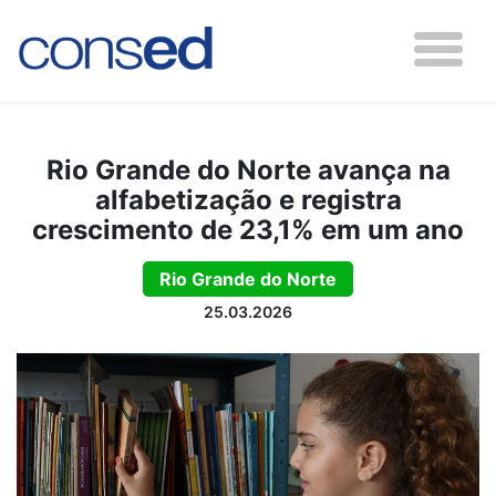
Rio Grande do Norte avança na
alfabetização e registra
crescimento de 23,1% em um ano
Rio Grande do Norte
25.03.2026