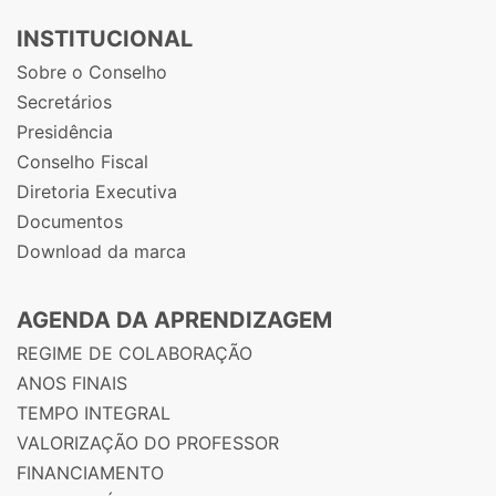
INSTITUCIONAL
Sobre o Conselho
Secretários
Presidência
Conselho Fiscal
Diretoria Executiva
Documentos
Download da marca
AGENDA DA APRENDIZAGEM
REGIME DE COLABORAÇÃO
ANOS FINAIS
TEMPO INTEGRAL
VALORIZAÇÃO DO PROFESSOR
FINANCIAMENTO