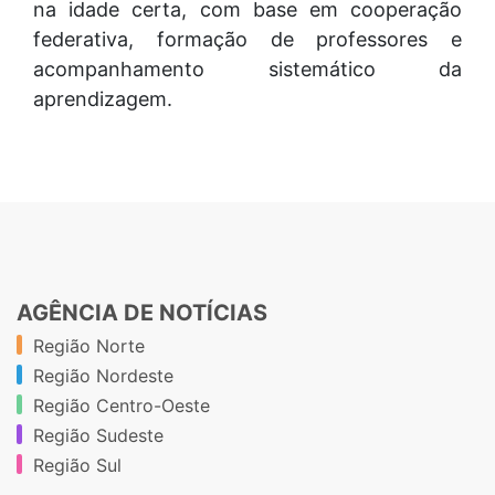
na idade certa, com base em cooperação
federativa, formação de professores e
acompanhamento sistemático da
aprendizagem.
AGÊNCIA DE NOTÍCIAS
Região Norte
Região Nordeste
Região Centro-Oeste
Região Sudeste
Região Sul