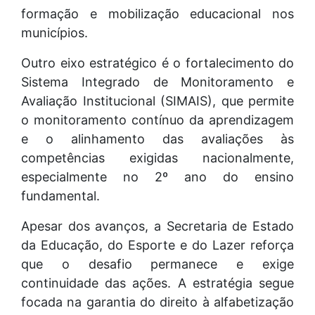
formação e mobilização educacional nos
municípios.
Outro eixo estratégico é o fortalecimento do
Sistema Integrado de Monitoramento e
Avaliação Institucional (SIMAIS), que permite
o monitoramento contínuo da aprendizagem
e o alinhamento das avaliações às
competências exigidas nacionalmente,
especialmente no 2º ano do ensino
fundamental.
Apesar dos avanços, a Secretaria de Estado
da Educação, do Esporte e do Lazer reforça
que o desafio permanece e exige
continuidade das ações. A estratégia segue
focada na garantia do direito à alfabetização