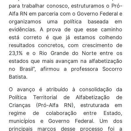
para trabalhar conosco, estruturamos o Pró-
Alfa RN em parceria com o Governo Federal e
organizamos uma política baseada em
evidências. A prova de que esse caminho
está correto é que já estamos colhendo
resultados concretos, com crescimento de
23,1% e o Rio Grande do Norte entre os
estados que mais avançam na alfabetização
no Brasil”, afirmou a professora Socorro
Batista.
O avanço é atribuído à consolidação da
Política Territorial de Alfabetização de
Crianças (Pró-Alfa RN), estruturada em
regime de colaboração entre Estado,
municípios e Governo Federal. Um dos
principais marcos desse processo foi a