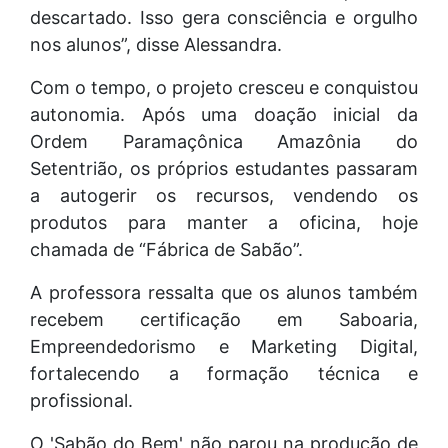
descartado. Isso gera consciência e orgulho
nos alunos”, disse Alessandra.
Com o tempo, o projeto cresceu e conquistou
autonomia. Após uma doação inicial da
Ordem Paramaçônica Amazônia do
Setentrião, os próprios estudantes passaram
a autogerir os recursos, vendendo os
produtos para manter a oficina, hoje
chamada de “Fábrica de Sabão”.
A professora ressalta que os alunos também
recebem certificação em Saboaria,
Empreendedorismo e Marketing Digital,
fortalecendo a formação técnica e
profissional.
O 'Sabão do Bem' não parou na produção de