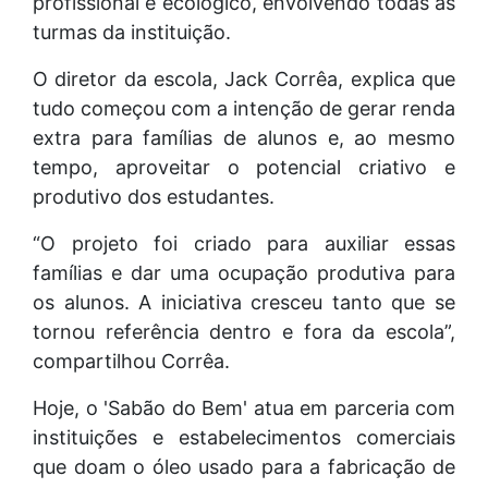
profissional e ecológico, envolvendo todas as
turmas da instituição.
O diretor da escola, Jack Corrêa, explica que
tudo começou com a intenção de gerar renda
extra para famílias de alunos e, ao mesmo
tempo, aproveitar o potencial criativo e
produtivo dos estudantes.
“O projeto foi criado para auxiliar essas
famílias e dar uma ocupação produtiva para
os alunos. A iniciativa cresceu tanto que se
tornou referência dentro e fora da escola”,
compartilhou Corrêa.
Hoje, o 'Sabão do Bem' atua em parceria com
instituições e estabelecimentos comerciais
que doam o óleo usado para a fabricação de