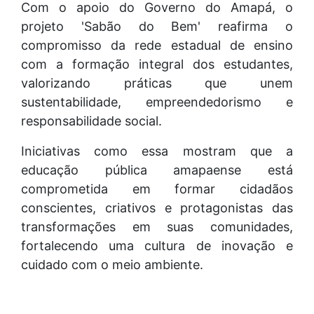
Com o apoio do Governo do Amapá, o
projeto 'Sabão do Bem' reafirma o
compromisso da rede estadual de ensino
com a formação integral dos estudantes,
valorizando práticas que unem
sustentabilidade, empreendedorismo e
responsabilidade social.
Iniciativas como essa mostram que a
educação pública amapaense está
comprometida em formar cidadãos
conscientes, criativos e protagonistas das
transformações em suas comunidades,
fortalecendo uma cultura de inovação e
cuidado com o meio ambiente.