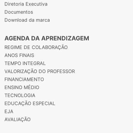
Diretoria Executiva
Documentos
Download da marca
AGENDA DA APRENDIZAGEM
REGIME DE COLABORAÇÃO
ANOS FINAIS
TEMPO INTEGRAL
VALORIZAÇÃO DO PROFESSOR
FINANCIAMENTO
ENSINO MÉDIO
TECNOLOGIA
EDUCAÇÃO ESPECIAL
EJA
AVALIAÇÃO