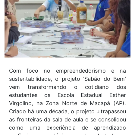
Com foco no empreendedorismo e na
sustentabilidade, o projeto 'Sabão do Bem'
vem transformando o cotidiano dos
estudantes da Escola Estadual Esther
Virgolino, na Zona Norte de Macapá (AP).
Criado há uma década, o projeto ultrapassou
as fronteiras da sala de aula e se consolidou
como uma experiência de aprendizado