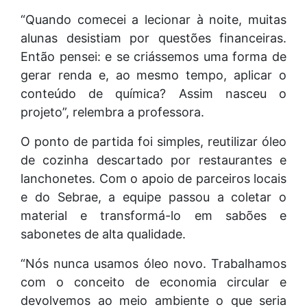
“Quando comecei a lecionar à noite, muitas
alunas desistiam por questões financeiras.
Então pensei: e se criássemos uma forma de
gerar renda e, ao mesmo tempo, aplicar o
conteúdo de química? Assim nasceu o
projeto”, relembra a professora.
O ponto de partida foi simples, reutilizar óleo
de cozinha descartado por restaurantes e
lanchonetes. Com o apoio de parceiros locais
e do Sebrae, a equipe passou a coletar o
material e transformá-lo em sabões e
sabonetes de alta qualidade.
“Nós nunca usamos óleo novo. Trabalhamos
com o conceito de economia circular e
devolvemos ao meio ambiente o que seria