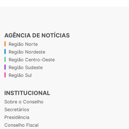
AGÊNCIA DE NOTÍCIAS
Região Norte
Região Nordeste
Região Centro-Oeste
Região Sudeste
Região Sul
INSTITUCIONAL
Sobre o Conselho
Secretários
Presidência
Conselho Fiscal