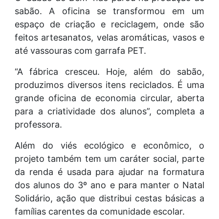
sabão. A oficina se transformou em um
espaço de criação e reciclagem, onde são
feitos artesanatos, velas aromáticas, vasos e
até vassouras com garrafa PET.
“A fábrica cresceu. Hoje, além do sabão,
produzimos diversos itens reciclados. É uma
grande oficina de economia circular, aberta
para a criatividade dos alunos”, completa a
professora.
Além do viés ecológico e econômico, o
projeto também tem um caráter social, parte
da renda é usada para ajudar na formatura
dos alunos do 3º ano e para manter o Natal
Solidário, ação que distribui cestas básicas a
famílias carentes da comunidade escolar.