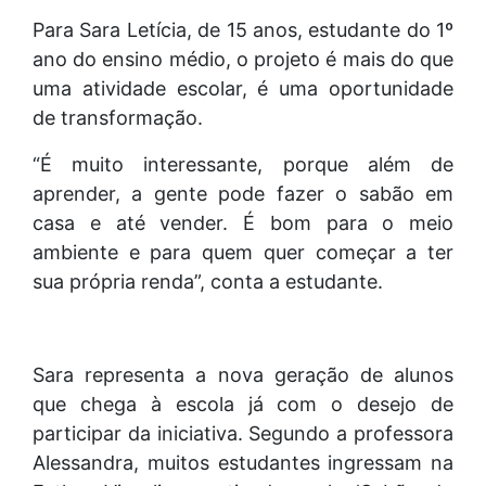
Para Sara Letícia, de 15 anos, estudante do 1º
ano do ensino médio, o projeto é mais do que
uma atividade escolar, é uma oportunidade
de transformação.
“É muito interessante, porque além de
aprender, a gente pode fazer o sabão em
casa e até vender. É bom para o meio
ambiente e para quem quer começar a ter
sua própria renda”, conta a estudante.
Sara representa a nova geração de alunos
que chega à escola já com o desejo de
participar da iniciativa. Segundo a professora
Alessandra, muitos estudantes ingressam na