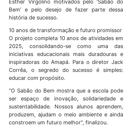
Esther Virgolino motivados pelo 'Sabão do
Bem' e pelo desejo de fazer parte dessa
história de sucesso.
10 anos de transformação e futuro promissor
O projeto completa 10 anos de atividades em
2025, consolidando-se como uma das
iniciativas educacionais mais duradouras e
inspiradoras do Amapá. Para o diretor Jack
Corrêa, o segredo do sucesso é simples:
educar com propósito.
“O Sabão do Bem mostra que a escola pode
ser espaço de inovação, solidariedade e
sustentabilidade. Nossos alunos aprendem,
produzem, ajudam o meio ambiente e ainda
constroem um futuro melhor", finalizou.