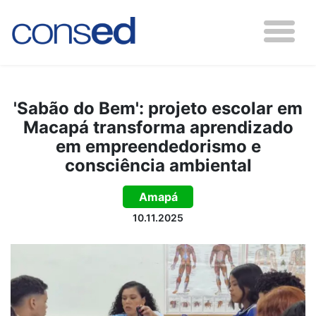
'Sabão do Bem': projeto escolar em
Macapá transforma aprendizado
em empreendedorismo e
consciência ambiental
Amapá
10.11.2025