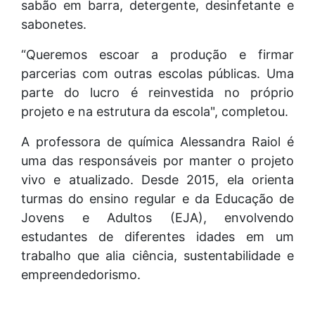
sabão em barra, detergente, desinfetante e
sabonetes.
“Queremos escoar a produção e firmar
parcerias com outras escolas públicas. Uma
parte do lucro é reinvestida no próprio
projeto e na estrutura da escola", completou.
A professora de química Alessandra Raiol é
uma das responsáveis por manter o projeto
vivo e atualizado. Desde 2015, ela orienta
turmas do ensino regular e da Educação de
Jovens e Adultos (EJA), envolvendo
estudantes de diferentes idades em um
trabalho que alia ciência, sustentabilidade e
empreendedorismo.