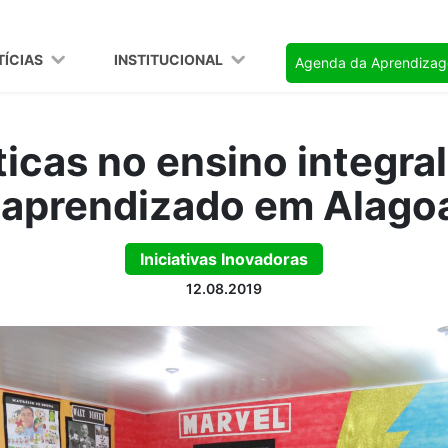
TÍCIAS
INSTITUCIONAL
Agenda da Aprendiza
icas no ensino integra
 aprendizado em Alago
Iniciativas Inovadoras
12.08.2019