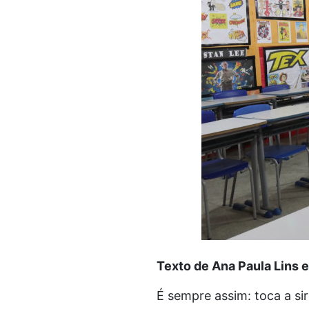
Texto de Ana Paula Lins 
É sempre assim: toca a sir