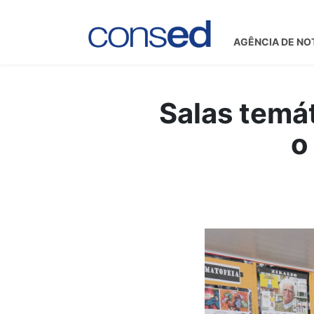
AGÊNCIA DE NO
Salas temát
o