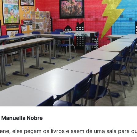
e Manuella Nobre
ene, eles pegam os livros e saem de uma sala para ou