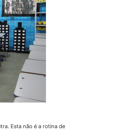
tra. Esta não é a rotina de