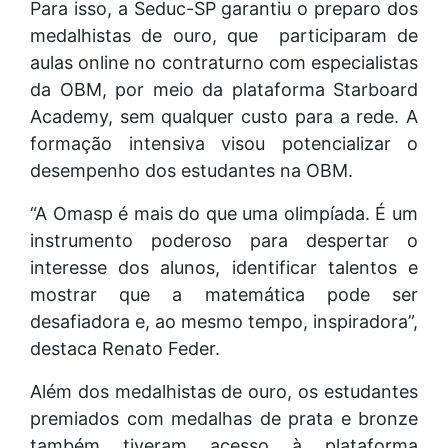
Para isso, a Seduc-SP garantiu o preparo dos
medalhistas de ouro, que participaram de
aulas online no contraturno com especialistas
da OBM, por meio da plataforma Starboard
Academy, sem qualquer custo para a rede. A
formação intensiva visou potencializar o
desempenho dos estudantes na OBM.
“A Omasp é mais do que uma olimpíada. É um
instrumento poderoso para despertar o
interesse dos alunos, identificar talentos e
mostrar que a matemática pode ser
desafiadora e, ao mesmo tempo, inspiradora”,
destaca Renato Feder.
Além dos medalhistas de ouro, os estudantes
premiados com medalhas de prata e bronze
também tiveram acesso à plataforma