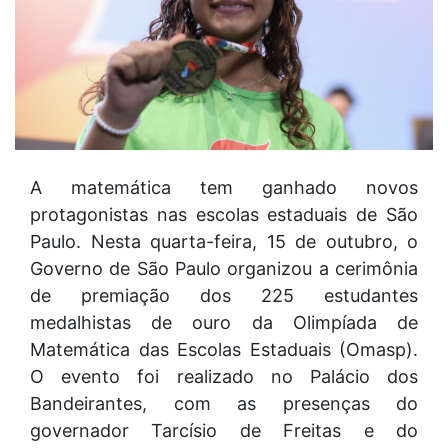
A matemática tem ganhado novos
protagonistas nas escolas estaduais de São
Paulo. Nesta quarta-feira, 15 de outubro, o
Governo de São Paulo organizou a cerimônia
de premiação dos 225 estudantes
medalhistas de ouro da Olimpíada de
Matemática das Escolas Estaduais (Omasp).
O evento foi realizado no Palácio dos
Bandeirantes, com as presenças do
governador Tarcísio de Freitas e do