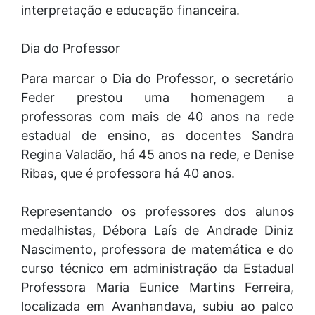
interpretação e educação financeira.
Dia do Professor
Para marcar o Dia do Professor, o secretário
Feder prestou uma homenagem a
professoras com mais de 40 anos na rede
estadual de ensino, as docentes Sandra
Regina Valadão, há 45 anos na rede, e Denise
Ribas, que é professora há 40 anos.
Representando os professores dos alunos
medalhistas, Débora Laís de Andrade Diniz
Nascimento, professora de matemática e do
curso técnico em administração da Estadual
Professora Maria Eunice Martins Ferreira,
localizada em Avanhandava, subiu ao palco