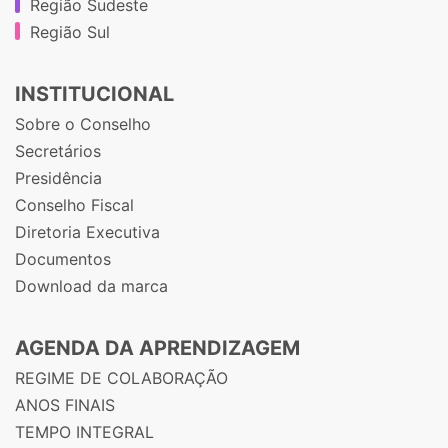
Região Sudeste
Região Sul
INSTITUCIONAL
Sobre o Conselho
Secretários
Presidência
Conselho Fiscal
Diretoria Executiva
Documentos
Download da marca
AGENDA DA APRENDIZAGEM
REGIME DE COLABORAÇÃO
ANOS FINAIS
TEMPO INTEGRAL