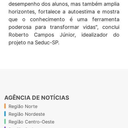
desempenho dos alunos, mas também amplia
horizontes, fortalece a autoestima e mostra
que o conhecimento é uma ferramenta
poderosa para transformar vidas", conclui
Roberto Campos Júnior, idealizador do
projeto na Seduc-SP.
AGÊNCIA DE NOTÍCIAS
Região Norte
Região Nordeste
Região Centro-Oeste