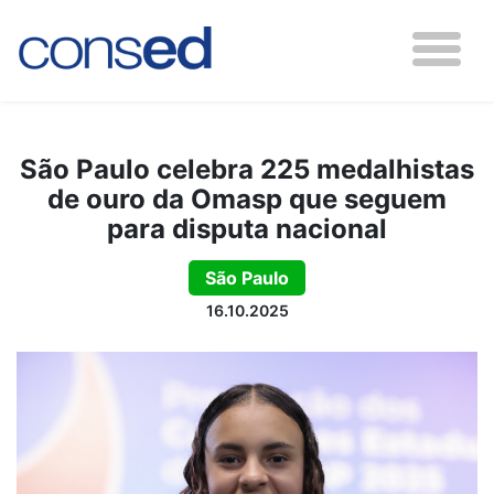
São Paulo celebra 225 medalhistas
de ouro da Omasp que seguem
para disputa nacional
São Paulo
16.10.2025