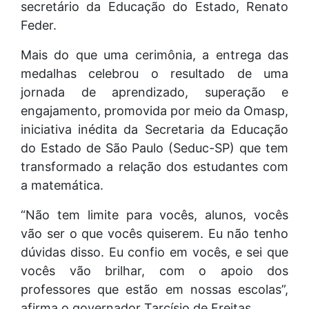
secretário da Educação do Estado, Renato
Feder.
Mais do que uma cerimônia, a entrega das
medalhas celebrou o resultado de uma
jornada de aprendizado, superação e
engajamento, promovida por meio da Omasp,
iniciativa inédita da Secretaria da Educação
do Estado de São Paulo (Seduc-SP) que tem
transformado a relação dos estudantes com
a matemática.
“Não tem limite para vocês, alunos, vocês
vão ser o que vocês quiserem. Eu não tenho
dúvidas disso. Eu confio em vocês, e sei que
vocês vão brilhar, com o apoio dos
professores que estão em nossas escolas”,
afirma o governador Tarcísio de Freitas.