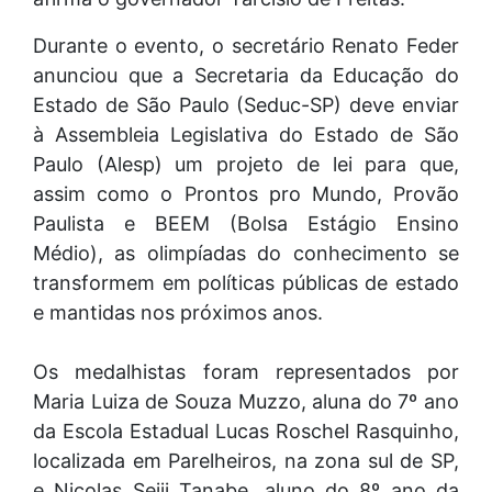
Durante o evento, o secretário Renato Feder
anunciou que a Secretaria da Educação do
Estado de São Paulo (Seduc-SP) deve enviar
à Assembleia Legislativa do Estado de São
Paulo (Alesp) um projeto de lei para que,
assim como o Prontos pro Mundo, Provão
Paulista e BEEM (Bolsa Estágio Ensino
Médio), as olimpíadas do conhecimento se
transformem em políticas públicas de estado
e mantidas nos próximos anos.
Os medalhistas foram representados por
Maria Luiza de Souza Muzzo, aluna do 7º ano
da Escola Estadual Lucas Roschel Rasquinho,
localizada em Parelheiros, na zona sul de SP,
e Nicolas Seiji Tanabe, aluno do 8º ano da