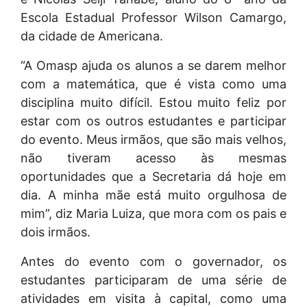
Escola Estadual Professor Wilson Camargo,
da cidade de Americana.
“A Omasp ajuda os alunos a se darem melhor
com a matemática, que é vista como uma
disciplina muito difícil. Estou muito feliz por
estar com os outros estudantes e participar
do evento. Meus irmãos, que são mais velhos,
não tiveram acesso às mesmas
oportunidades que a Secretaria dá hoje em
dia. A minha mãe está muito orgulhosa de
mim”, diz Maria Luiza, que mora com os pais e
dois irmãos.
Antes do evento com o governador, os
estudantes participaram de uma série de
atividades em visita à capital, como uma