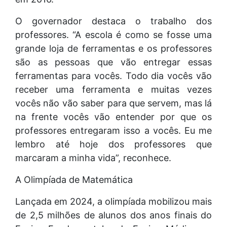
O governador destaca o trabalho dos
professores. “A escola é como se fosse uma
grande loja de ferramentas e os professores
são as pessoas que vão entregar essas
ferramentas para vocês. Todo dia vocês vão
receber uma ferramenta e muitas vezes
vocês não vão saber para que servem, mas lá
na frente vocês vão entender por que os
professores entregaram isso a vocês. Eu me
lembro até hoje dos professores que
marcaram a minha vida”, reconhece.
A Olimpíada de Matemática
Lançada em 2024, a olimpíada mobilizou mais
de 2,5 milhões de alunos dos anos finais do