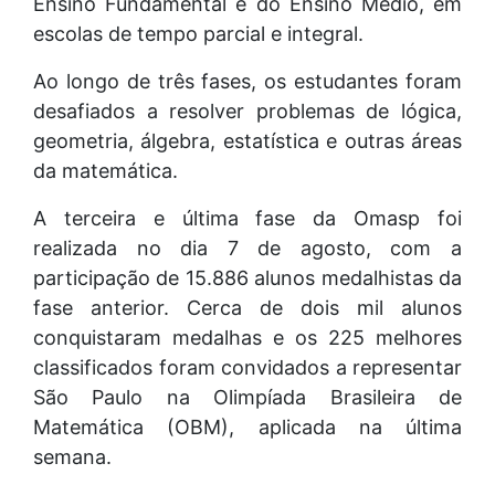
Ensino Fundamental e do Ensino Médio, em
escolas de tempo parcial e integral.
Ao longo de três fases, os estudantes foram
desafiados a resolver problemas de lógica,
geometria, álgebra, estatística e outras áreas
da matemática.
A terceira e última fase da Omasp foi
realizada no dia 7 de agosto, com a
participação de 15.886 alunos medalhistas da
fase anterior. Cerca de dois mil alunos
conquistaram medalhas e os 225 melhores
classificados foram convidados a representar
São Paulo na Olimpíada Brasileira de
Matemática (OBM), aplicada na última
semana.