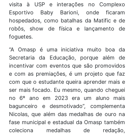
visita à USP e interações no Complexo
Esportivo Baby Barioni, onde ficaram
hospedados, como batalhas da Matific e de
robôs, show de física e lançamento de
foguetes.
“A Omasp é uma iniciativa muito boa da
Secretaria da Educação, porque além de
incentivar com eventos que são promovidos
e com as premiações, é um projeto que faz
com que o estudante queira aprender mais e
ser mais focado. Eu mesmo, quando cheguei
no 6º ano em 2023 era um aluno mais
bagunceiro e desmotivado”, complementa
Nicolas, que além das medalhas de ouro na
fase municipal e estadual da Omasp também
coleciona medalhas de redação,