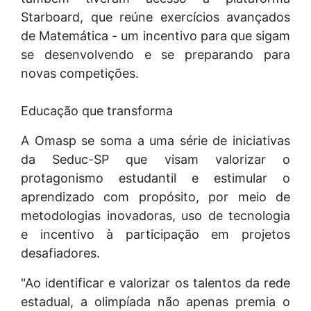
Starboard, que reúne exercícios avançados
de Matemática - um incentivo para que sigam
se desenvolvendo e se preparando para
novas competições.
Educação que transforma
A Omasp se soma a uma série de iniciativas
da Seduc-SP que visam valorizar o
protagonismo estudantil e estimular o
aprendizado com propósito, por meio de
metodologias inovadoras, uso de tecnologia
e incentivo à participação em projetos
desafiadores.
"Ao identificar e valorizar os talentos da rede
estadual, a olimpíada não apenas premia o