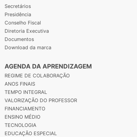
Secretários
Presidência
Conselho Fiscal
Diretoria Executiva
Documentos
Download da marca
AGENDA DA APRENDIZAGEM
REGIME DE COLABORAÇÃO
ANOS FINAIS
TEMPO INTEGRAL
VALORIZAÇÃO DO PROFESSOR
FINANCIAMENTO
ENSINO MÉDIO
TECNOLOGIA
EDUCAÇÃO ESPECIAL