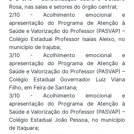
Rosa, nas salas e setores do órgão central;
2/10 - Acolhimento emocional e
apresentação do Programa de Atenção à
Saúde e Valorização do Professor (PASVAP) –
Colégio Estadual Professor Isaias Aleixo, no
município de Irajuba;
3/10 - Acolhimento emocional e
apresentação do Programa de Atenção à
Saúde e Valorização do Professor (PASVAP) –
Colégio Estadual Governador Luiz Viana
Filho, em Feira de Santana;
3/10 - Acolhimento emocional e
apresentação do Programa de Atenção à
Saúde e Valorização do Professor (PASVAP) –
Colégio Estadual João Pessoa, no município
de Itaquara;