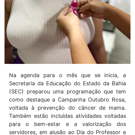
Na agenda para o mês que se inicia, a
Secretaria da Educação do Estado da Bahia
(SEC) preparou uma programação que tem
como destaque a Campanha Outubro Rosa,
voltada à prevenção do câncer de mama.
Também estão incluídas atividades voltadas
para o bem-estar e a valorização dos
servidores, em alusão ao Dia do Professor e