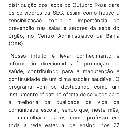
distribuição dos laços do Outubro Rosa para
os servidores da SEC, assim como houve a
sensibilização sobre a importância da
prevenção nas salas e setores da sede do
órgão, no Centro Administrativo da Bahia
(CAB).
“Nosso intuito é levar conhecimento e
informação direcionados à promoção da
saúde, contribuindo para a manutenção e
continuidade de um clima escolar saudável. O
programa vem se destacando como um
instrumento eficaz na oferta de serviços para
a melhoria da qualidade de vida da
comunidade escolar, sendo que, neste mês,
com um olhar cuidadoso com o professor em
toda a rede estadual de ensino, nos 27