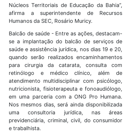
Núcleos Territoriais de Educação da Bahia”,
afirma a superintendente de Recursos
Humanos da SEC, Rosário Muricy.
Balcão de saúde - Entre as ações, destacam-
se a implantação do balcão de serviços de
saúde e assistência jurídica, nos dias 19 e 20,
quando serão realizados encaminhamentos
para cirurgia da catarata, consulta com
retinólogo e médico clínico, além de
atendimento multidisciplinar com psicólogo,
nutricionista, fisioterapeuta e fonoaudiólogo,
em uma parceria com a ONG Pro Humana.
Nos mesmos dias, será ainda disponibilizada
uma consultoria jurídica, nas áreas
previdenciária, criminal, civil, do consumidor
e trabalhista.