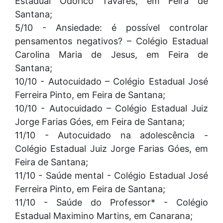
Estadual Odorico Tavares, em Feira de
Santana;
5/10 - Ansiedade: é possível controlar
pensamentos negativos? – Colégio Estadual
Carolina Maria de Jesus, em Feira de
Santana;
10/10 - Autocuidado – Colégio Estadual José
Ferreira Pinto, em Feira de Santana;
10/10 - Autocuidado – Colégio Estadual Juiz
Jorge Farias Góes, em Feira de Santana;
11/10 - Autocuidado na adolescência -
Colégio Estadual Juiz Jorge Farias Góes, em
Feira de Santana;
11/10 - Saúde mental - Colégio Estadual José
Ferreira Pinto, em Feira de Santana;
11/10 - Saúde do Professor* - Colégio
Estadual Maximino Martins, em Canarana;