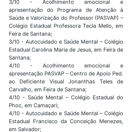
3/10 - Acolhimento emocional e
apresentação do Programa de Atenção à
Saúde e Valorização do Professor (PASVAP) –
Colégio Estadual Professora Tecla Mello, em
Feira de Santana;
3/10 - Autocuidado e Saúde Mental – Colégio
Estadual Carolina Maria de Jesus, em Feira de
Santana;
4/10 - Acolhimento emocional e
apresentação PASVAP – Centro de Apoio Ped.
ao Deficiente Visual Jonanthas Teles de
Carvalho, em Feira de Santana;
4/10 - Saúde Mental – Colégio Estadual do
Phoc, em Camaçari;
4/10 - Autocuidado e Saúde Mental – Colégio
Estadual Francisco da Conceição Menezes,
em Salvador;