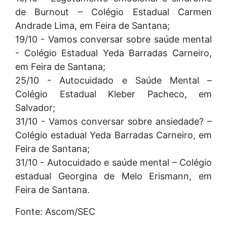
de Burnout – Colégio Estadual Carmen
Andrade Lima, em Feira de Santana;
19/10 - Vamos conversar sobre saúde mental
- Colégio Estadual Yeda Barradas Carneiro,
em Feira de Santana;
25/10 - Autocuidado e Saúde Mental –
Colégio Estadual Kleber Pacheco, em
Salvador;
31/10 - Vamos conversar sobre ansiedade? –
Colégio estadual Yeda Barradas Carneiro, em
Feira de Santana;
31/10 - Autocuidado e saúde mental – Colégio
estadual Georgina de Melo Erismann, em
Feira de Santana.
Fonte: Ascom/SEC