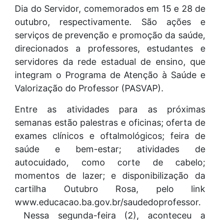
Dia do Servidor, comemorados em 15 e 28 de
outubro, respectivamente. São ações e
serviços de prevenção e promoção da saúde,
direcionados a professores, estudantes e
servidores da rede estadual de ensino, que
integram o Programa de Atenção à Saúde e
Valorização do Professor (PASVAP).
Entre as atividades para as próximas
semanas estão palestras e oficinas; oferta de
exames clínicos e oftalmológicos; feira de
saúde e bem-estar; atividades de
autocuidado, como corte de cabelo;
momentos de lazer; e disponibilização da
cartilha Outubro Rosa, pelo link
www.educacao.ba.gov.br/saudedoprofessor.
Nessa segunda-feira (2), aconteceu a