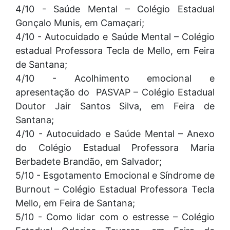
4/10 - Saúde Mental – Colégio Estadual
Gonçalo Munis, em Camaçari;
4/10 - Autocuidado e Saúde Mental – Colégio
estadual Professora Tecla de Mello, em Feira
de Santana;
4/10 - Acolhimento emocional e
apresentação do PASVAP – Colégio Estadual
Doutor Jair Santos Silva, em Feira de
Santana;
4/10 - Autocuidado e Saúde Mental – Anexo
do Colégio Estadual Professora Maria
Berbadete Brandão, em Salvador;
5/10 - Esgotamento Emocional e Síndrome de
Burnout – Colégio Estadual Professora Tecla
Mello, em Feira de Santana;
5/10 - Como lidar com o estresse – Colégio