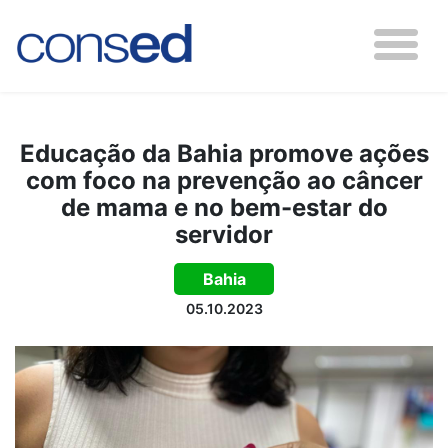
Educação da Bahia promove ações
com foco na prevenção ao câncer
de mama e no bem-estar do
servidor
Bahia
05.10.2023