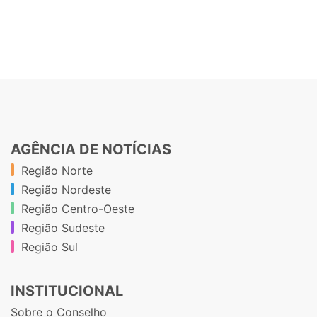
AGÊNCIA DE NOTÍCIAS
Região Norte
Região Nordeste
Região Centro-Oeste
Região Sudeste
Região Sul
INSTITUCIONAL
Sobre o Conselho