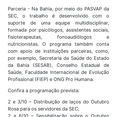
Parceria - Na Bahia, por meio do PASVAP da
SEC, o trabalho é desenvolvido com o
suporte de uma equipe multidisciplinar,
formada por psicólogos, assistentes sociais,
fisioterapeutas, fonoaudiólogos e
nutricionistas. O programa também conta
com apoio de instituições parceiras, como,
por exemplo, Secretaria da Saúde do Estado
da Bahia (SESAB), Conselho Estadual de
Saúde, Faculdade Internacional de Evolução
Profissional (FIEP) e ONG Pro Humana.
Confira a programação prevista:
2 e 3/10 – Distribuição de laços do Outubro
Rosa para os servidores da SEC;
2 a 6/10 – Sensibilização sobre o Outubro