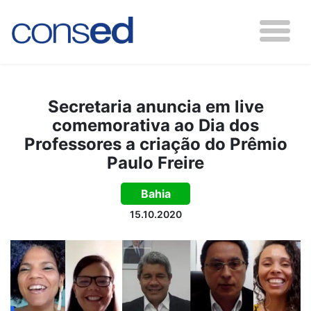
Secretaria anuncia em live
comemorativa ao Dia dos
Professores a criação do Prêmio
Paulo Freire
Bahia
15.10.2020