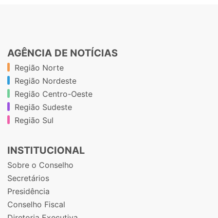
AGÊNCIA DE NOTÍCIAS
Região Norte
Região Nordeste
Região Centro-Oeste
Região Sudeste
Região Sul
INSTITUCIONAL
Sobre o Conselho
Secretários
Presidência
Conselho Fiscal
Diretoria Executiva