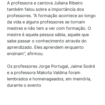
A professora e cantora Juliana Ribeiro
também falou sobre a importância dos
professores. “A formação acontece ao longo
da vida e alguns professores se tornam
mestres e não tem a ver com formação. O
mestre é aquela pessoa sábia, aquele que
sabe passar o conhecimento através do
aprendizado. Eles aprendem enquanto
ensinam”, afirmou.
Os professores Jorge Portugal, Jaime Sodré
e a professora Makota Valdina foram
lembrados e homenageados, em memória,
durante o evento