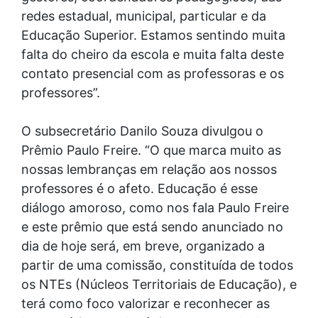
redes estadual, municipal, particular e da
Educação Superior. Estamos sentindo muita
falta do cheiro da escola e muita falta deste
contato presencial com as professoras e os
professores”.
O subsecretário Danilo Souza divulgou o
Prêmio Paulo Freire. “O que marca muito as
nossas lembranças em relação aos nossos
professores é o afeto. Educação é esse
diálogo amoroso, como nos fala Paulo Freire
e este prêmio que está sendo anunciado no
dia de hoje será, em breve, organizado a
partir de uma comissão, constituída de todos
os NTEs (Núcleos Territoriais de Educação), e
terá como foco valorizar e reconhecer as