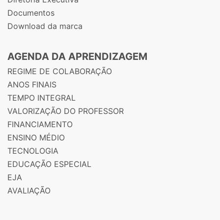
Documentos
Download da marca
AGENDA DA APRENDIZAGEM
REGIME DE COLABORAÇÃO
ANOS FINAIS
TEMPO INTEGRAL
VALORIZAÇÃO DO PROFESSOR
FINANCIAMENTO
ENSINO MÉDIO
TECNOLOGIA
EDUCAÇÃO ESPECIAL
EJA
AVALIAÇÃO