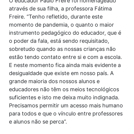
O educador Paulo Freire foi homenageado
através de sua filha, a professora Fátima
Freire. “Tenho refletido, durante este
momento de pandemia, o quanto o maior
instrumento pedagógico do educador, que é
o poder da fala, está sendo requisitado,
sobretudo quando as nossas crianças não
estão tendo contato entre si e com a escola.
E neste momento fica ainda mais evidente a
desigualdade que existe em nosso país. A
grande maioria dos nossos alunos e
educadores não têm os meios tecnológicos
suficientes e isto me deixa muito indignada.
Precisamos permitir um acesso mais humano
para todos e que o vínculo entre professores
e alunos não se perca”.