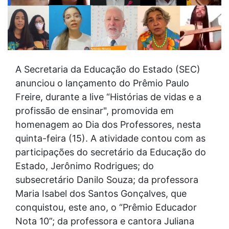
A Secretaria da Educação do Estado (SEC)
anunciou o lançamento do Prêmio Paulo
Freire, durante a live “Histórias de vidas e a
profissão de ensinar", promovida em
homenagem ao Dia dos Professores, nesta
quinta-feira (15). A atividade contou com as
participações do secretário da Educação do
Estado, Jerônimo Rodrigues; do
subsecretário Danilo Souza; da professora
Maria Isabel dos Santos Gonçalves, que
conquistou, este ano, o “Prêmio Educador
Nota 10”; da professora e cantora Juliana