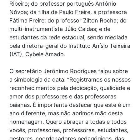
Ribeiro; do professor português António
Nóvoa; da filha de Paulo Freire, a professora
Fátima Freire; do professor Zilton Rocha; do
multi-instrumentista Júlio Caldas; e de
estudantes da rede estadual, sendo mediada
pela diretora-geral do Instituto Anísio Teixeira
(IAT), Cybele Amado.
O secretário Jerônimo Rodrigues falou sobre
a simbologia da data. “Registramos os nossos
reconhecimentos pela dedicação, qualidade e
amor dos professores e das professoras
baianas. É importante destacar que este é um
ano diferente, mas não abrimos mão desta
homenagem. Quero abraçar a todas e todos
vocês, professores, professoras, estudantes,
gestores, coordenadores pedagógicos, das