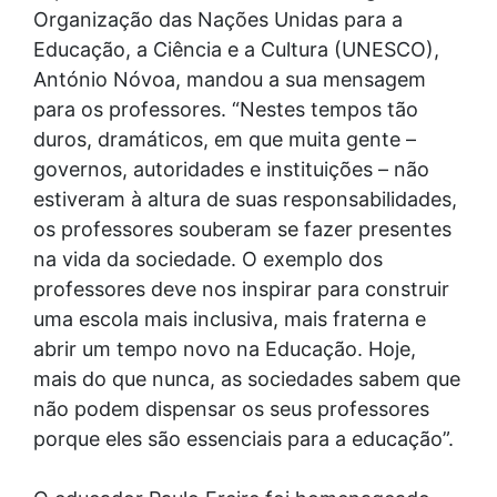
Organização das Nações Unidas para a
Educação, a Ciência e a Cultura (UNESCO),
António Nóvoa, mandou a sua mensagem
para os professores. “Nestes tempos tão
duros, dramáticos, em que muita gente –
governos, autoridades e instituições – não
estiveram à altura de suas responsabilidades,
os professores souberam se fazer presentes
na vida da sociedade. O exemplo dos
professores deve nos inspirar para construir
uma escola mais inclusiva, mais fraterna e
abrir um tempo novo na Educação. Hoje,
mais do que nunca, as sociedades sabem que
não podem dispensar os seus professores
porque eles são essenciais para a educação”.