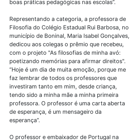
boas práticas pedagógicas nas escolas”.
Representando a categoria, a professora de
Filosofia do Colégio Estadual Rui Barbosa, no
município de Boninal, Maria Isabel Gonçalves,
dedicou aos colegas o prêmio que recebeu,
com o projeto "As filosofias de minha avó:
poetizando memórias para afirmar direitos".
“Hoje é um dia de muita emoção, porque me
faz lembrar de todos os professores que
investiram tanto em mim, desde criança,
tendo sido a minha mãe a minha primeira
professora. O professor é uma carta aberta
de esperança, é um mensageiro da
esperança”.
O professor e embaixador de Portugal na