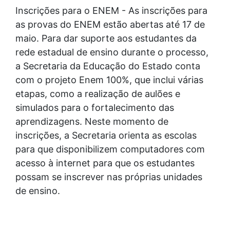
Inscrições para o ENEM - As inscrições para
as provas do ENEM estão abertas até 17 de
maio. Para dar suporte aos estudantes da
rede estadual de ensino durante o processo,
a Secretaria da Educação do Estado conta
com o projeto Enem 100%, que inclui várias
etapas, como a realização de aulões e
simulados para o fortalecimento das
aprendizagens. Neste momento de
inscrições, a Secretaria orienta as escolas
para que disponibilizem computadores com
acesso à internet para que os estudantes
possam se inscrever nas próprias unidades
de ensino.