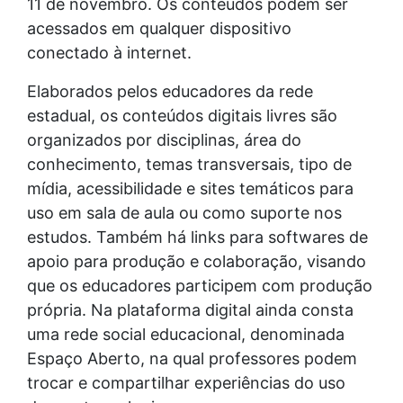
11 de novembro. Os conteúdos podem ser
acessados em qualquer dispositivo
conectado à internet.
Elaborados pelos educadores da rede
estadual, os conteúdos digitais livres são
organizados por disciplinas, área do
conhecimento, temas transversais, tipo de
mídia, acessibilidade e sites temáticos para
uso em sala de aula ou como suporte nos
estudos. Também há links para softwares de
apoio para produção e colaboração, visando
que os educadores participem com produção
própria. Na plataforma digital ainda consta
uma rede social educacional, denominada
Espaço Aberto, na qual professores podem
trocar e compartilhar experiências do uso