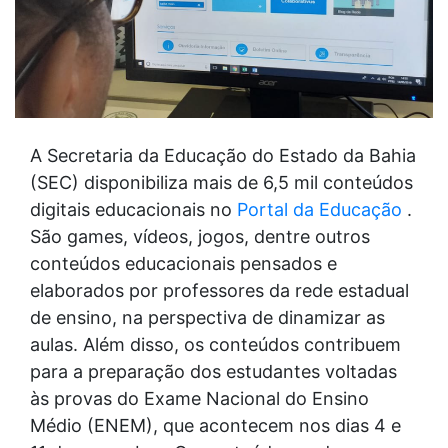
A Secretaria da Educação do Estado da Bahia
(SEC) disponibiliza mais de 6,5 mil conteúdos
digitais educacionais no
Portal da Educação
.
São games, vídeos, jogos, dentre outros
conteúdos educacionais pensados e
elaborados por professores da rede estadual
de ensino, na perspectiva de dinamizar as
aulas. Além disso, os conteúdos contribuem
para a preparação dos estudantes voltadas
às provas do Exame Nacional do Ensino
Médio (ENEM), que acontecem nos dias 4 e