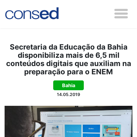
Secretaria da Educação da Bahia
disponibiliza mais de 6,5 mil
conteúdos digitais que auxiliam na
preparação para o ENEM
Bahia
14.05.2019