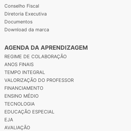
Conselho Fiscal
Diretoria Executiva
Documentos
Download da marca
AGENDA DA APRENDIZAGEM
REGIME DE COLABORAÇÃO
ANOS FINAIS
TEMPO INTEGRAL
VALORIZAÇÃO DO PROFESSOR
FINANCIAMENTO
ENSINO MÉDIO
TECNOLOGIA
EDUCAÇÃO ESPECIAL
EJA
AVALIAÇÃO