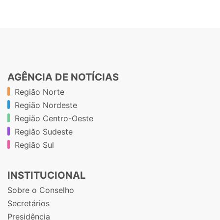
AGÊNCIA DE NOTÍCIAS
Região Norte
Região Nordeste
Região Centro-Oeste
Região Sudeste
Região Sul
INSTITUCIONAL
Sobre o Conselho
Secretários
Presidência