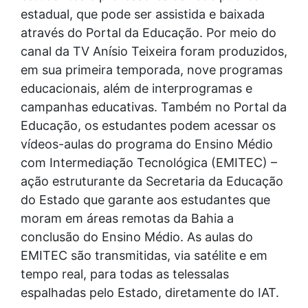
estadual, que pode ser assistida e baixada
através do Portal da Educação. Por meio do
canal da TV Anísio Teixeira foram produzidos,
em sua primeira temporada, nove programas
educacionais, além de interprogramas e
campanhas educativas. Também no Portal da
Educação, os estudantes podem acessar os
vídeos-aulas do programa do Ensino Médio
com Intermediação Tecnológica (EMITEC) –
ação estruturante da Secretaria da Educação
do Estado que garante aos estudantes que
moram em áreas remotas da Bahia a
conclusão do Ensino Médio. As aulas do
EMITEC são transmitidas, via satélite e em
tempo real, para todas as telessalas
espalhadas pelo Estado, diretamente do IAT.