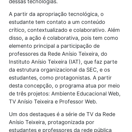
dessas tecnologias.
A partir da apropriação tecnológica, o
estudante tem contato a um conteúdo
crítico, contextualizado e colaborativo. Além
disso, a ação é colaborativa, pois tem como
elemento principal a participação de
professores da Rede Anísio Teixeira, do
Instituto Anísio Teixeira (IAT), que faz parte
da estrutura organizacional da SEC, e os
estudantes, como protagonistas. A partir
desta concepção, o programa atua por meio
de três projetos: Ambiente Educacional Web,
TV Anísio Teixeira e Professor Web.
Um dos destaques é a série de TV da Rede
Anísio Teixeira, protagonizada por
estudantes e professores da rede pública