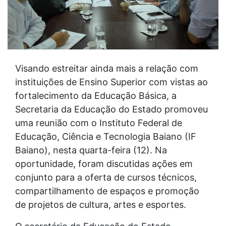
Visando estreitar ainda mais a relação com
instituições de Ensino Superior com vistas ao
fortalecimento da Educação Básica, a
Secretaria da Educação do Estado promoveu
uma reunião com o Instituto Federal de
Educação, Ciência e Tecnologia Baiano (IF
Baiano), nesta quarta-feira (12). Na
oportunidade, foram discutidas ações em
conjunto para a oferta de cursos técnicos,
compartilhamento de espaços e promoção
de projetos de cultura, artes e esportes.