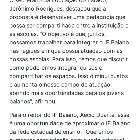
O secretário da Educação do Estado,
Jerônimo Rodrigues, destacou que a
proposta é desenvolver uma pedagogia que
possa ser compartilhada entre a instituição e
as escolas. “O objetivo é que, juntos,
possamos trabalhar para integrar o IF Baiano
nas regiões em que possui atuação com as
nossas escolas. Para isso, temos que discutir
como poderemos integrar cursos e
compartilhar os espaços. Isso diminui custos
e aumenta o nosso campo de atuação,
abrindo mais oportunidades para os jovens
baianos”, afirmou.
Para o reitor do IF Baiano, Aécio Duarte, essa
é uma oportunidade de aproximar o IF Baiano
da rede estadual de ensino. “Queremos