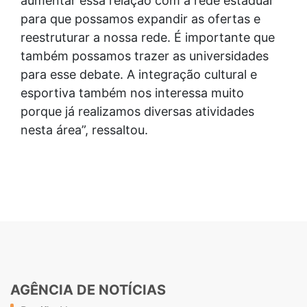
aumentar essa relação com a rede estadual
para que possamos expandir as ofertas e
reestruturar a nossa rede. É importante que
também possamos trazer as universidades
para esse debate. A integração cultural e
esportiva também nos interessa muito
porque já realizamos diversas atividades
nesta área”, ressaltou.
AGÊNCIA DE NOTÍCIAS