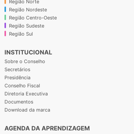
Região Norte
Região Nordeste
Região Centro-Oeste
Região Sudeste
Região Sul
INSTITUCIONAL
Sobre o Conselho
Secretários
Presidência
Conselho Fiscal
Diretoria Executiva
Documentos
Download da marca
AGENDA DA APRENDIZAGEM