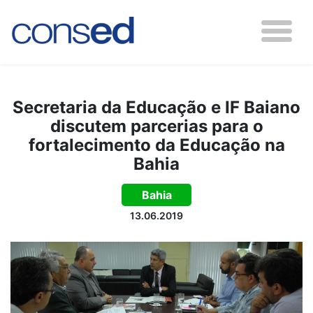
Secretaria da Educação e IF Baiano
discutem parcerias para o
fortalecimento da Educação na
Bahia
Bahia
13.06.2019