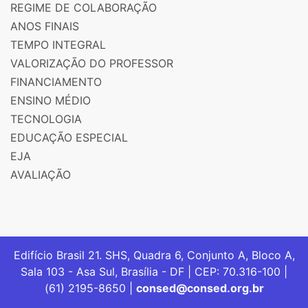
REGIME DE COLABORAÇÃO
ANOS FINAIS
TEMPO INTEGRAL
VALORIZAÇÃO DO PROFESSOR
FINANCIAMENTO
ENSINO MÉDIO
TECNOLOGIA
EDUCAÇÃO ESPECIAL
EJA
AVALIAÇÃO
Edifício Brasil 21. SHS, Quadra 6, Conjunto A, Bloco A,
Sala 103 - Asa Sul, Brasília - DF | CEP: 70.316-100 |
(61) 2195-8650 |
consed@consed.org.br