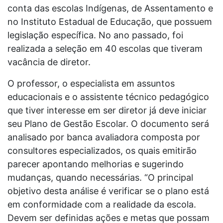
conta das escolas Indígenas, de Assentamento e
no Instituto Estadual de Educação, que possuem
legislação específica. No ano passado, foi
realizada a seleção em 40 escolas que tiveram
vacância de diretor.
O professor, o especialista em assuntos
educacionais e o assistente técnico pedagógico
que tiver interesse em ser diretor já deve iniciar
seu Plano de Gestão Escolar. O documento será
analisado por banca avaliadora composta por
consultores especializados, os quais emitirão
parecer apontando melhorias e sugerindo
mudanças, quando necessárias. “O principal
objetivo desta análise é verificar se o plano está
em conformidade com a realidade da escola.
Devem ser definidas ações e metas que possam