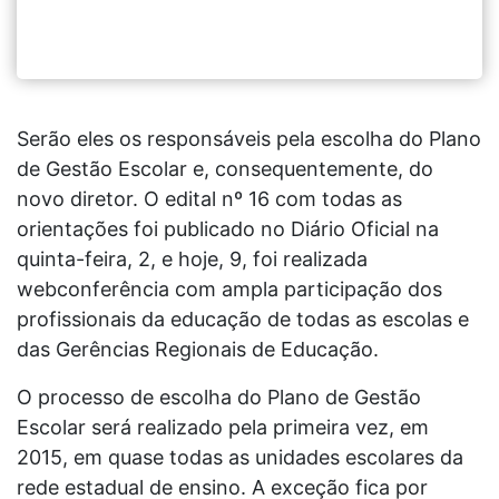
Serão eles os responsáveis pela escolha do Plano
de Gestão Escolar e, consequentemente, do
novo diretor. O edital nº 16 com todas as
orientações foi publicado no Diário Oficial na
quinta-feira, 2, e hoje, 9, foi realizada
webconferência com ampla participação dos
profissionais da educação de todas as escolas e
das Gerências Regionais de Educação.
O processo de escolha do Plano de Gestão
Escolar será realizado pela primeira vez, em
2015, em quase todas as unidades escolares da
rede estadual de ensino. A exceção fica por