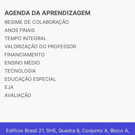
AGENDA DA APRENDIZAGEM
REGIME DE COLABORAÇÃO
ANOS FINAIS
TEMPO INTEGRAL
VALORIZAÇÃO DO PROFESSOR
FINANCIAMENTO
ENSINO MÉDIO
TECNOLOGIA
EDUCAÇÃO ESPECIAL
EJA
AVALIAÇÃO
Edifício Brasil 21. SHS, Quadra 6, Conjunto A, Bloco A,