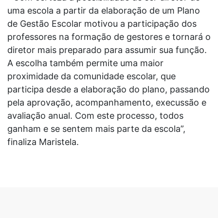
uma escola a partir da elaboração de um Plano
de Gestão Escolar motivou a participação dos
professores na formação de gestores e tornará o
diretor mais preparado para assumir sua função.
A escolha também permite uma maior
proximidade da comunidade escolar, que
participa desde a elaboração do plano, passando
pela aprovação, acompanhamento, execussão e
avaliação anual. Com este processo, todos
ganham e se sentem mais parte da escola”,
finaliza Maristela.