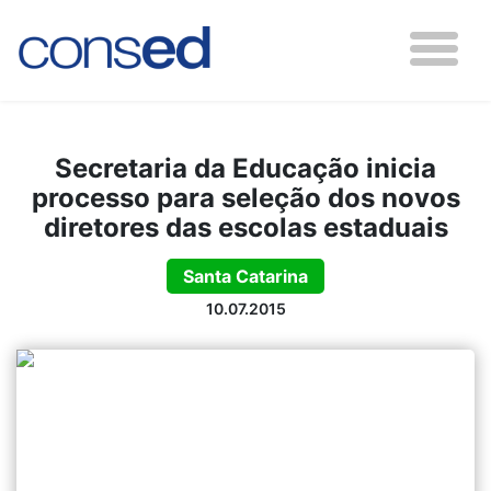
Secretaria da Educação inicia
processo para seleção dos novos
diretores das escolas estaduais
Santa Catarina
10.07.2015