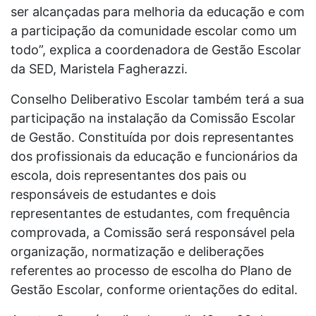
ser alcançadas para melhoria da educação e com
a participação da comunidade escolar como um
todo”, explica a coordenadora de Gestão Escolar
da SED, Maristela Fagherazzi.
Conselho Deliberativo Escolar também terá a sua
participação na instalação da Comissão Escolar
de Gestão. Constituída por dois representantes
dos profissionais da educação e funcionários da
escola, dois representantes dos pais ou
responsáveis de estudantes e dois
representantes de estudantes, com frequência
comprovada, a Comissão será responsável pela
organização, normatização e deliberações
referentes ao processo de escolha do Plano de
Gestão Escolar, conforme orientações do edital.