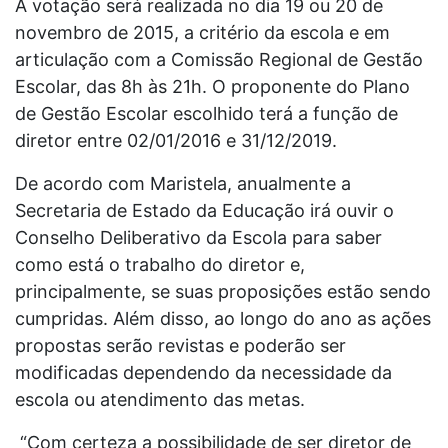
A votação será realizada no dia 19 ou 20 de
novembro de 2015, a critério da escola e em
articulação com a Comissão Regional de Gestão
Escolar, das 8h às 21h. O proponente do Plano
de Gestão Escolar escolhido terá a função de
diretor entre 02/01/2016 e 31/12/2019.
De acordo com Maristela, anualmente a
Secretaria de Estado da Educação irá ouvir o
Conselho Deliberativo da Escola para saber
como está o trabalho do diretor e,
principalmente, se suas proposições estão sendo
cumpridas. Além disso, ao longo do ano as ações
propostas serão revistas e poderão ser
modificadas dependendo da necessidade da
escola ou atendimento das metas.
“Com certeza a possibilidade de ser diretor de