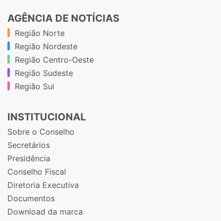
AGÊNCIA DE NOTÍCIAS
Região Norte
Região Nordeste
Região Centro-Oeste
Região Sudeste
Região Sul
INSTITUCIONAL
Sobre o Conselho
Secretários
Presidência
Conselho Fiscal
Diretoria Executiva
Documentos
Download da marca