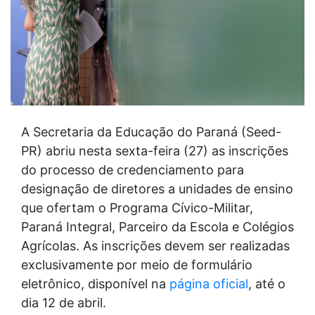
A Secretaria da Educação do Paraná (Seed-
PR) abriu nesta sexta-feira (27) as inscrições
do processo de credenciamento para
designação de diretores a unidades de ensino
que ofertam o Programa Cívico-Militar,
Paraná Integral, Parceiro da Escola e Colégios
Agrícolas. As inscrições devem ser realizadas
exclusivamente por meio de formulário
eletrônico, disponível na
página oficial
, até o
dia 12 de abril.