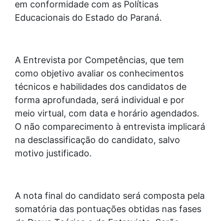
em conformidade com as Políticas
Educacionais do Estado do Paraná.
A Entrevista por Competências, que tem
como objetivo avaliar os conhecimentos
técnicos e habilidades dos candidatos de
forma aprofundada, será individual e por
meio virtual, com data e horário agendados.
O não comparecimento à entrevista implicará
na desclassificação do candidato, salvo
motivo justificado.
A nota final do candidato será composta pela
somatória das pontuações obtidas nas fases