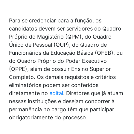
Para se credenciar para a função, os
candidatos devem ser servidores do Quadro
Próprio do Magistério (QPM), do Quadro
Único de Pessoal (QUP), do Quadro de
Funcionários da Educação Básica (QFEB), ou
do Quadro Próprio do Poder Executivo
(QPPE), além de possuir Ensino Superior
Completo. Os demais requisitos e critérios
eliminatórios podem ser conferidos
diretamente no
edital
. Diretores que já atuam
nessas instituições e desejam concorrer à
permanência no cargo têm que participar
obrigatoriamente do processo.