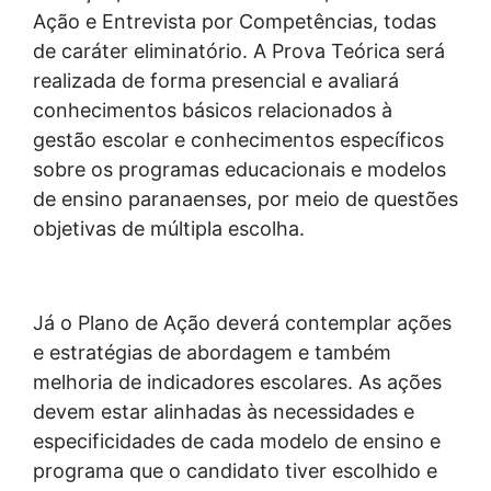
Ação e Entrevista por Competências, todas
de caráter eliminatório. A Prova Teórica será
realizada de forma presencial e avaliará
conhecimentos básicos relacionados à
gestão escolar e conhecimentos específicos
sobre os programas educacionais e modelos
de ensino paranaenses, por meio de questões
objetivas de múltipla escolha.
Já o Plano de Ação deverá contemplar ações
e estratégias de abordagem e também
melhoria de indicadores escolares. As ações
devem estar alinhadas às necessidades e
especificidades de cada modelo de ensino e
programa que o candidato tiver escolhido e