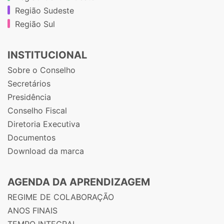
Região Sudeste
Região Sul
INSTITUCIONAL
Sobre o Conselho
Secretários
Presidência
Conselho Fiscal
Diretoria Executiva
Documentos
Download da marca
AGENDA DA APRENDIZAGEM
REGIME DE COLABORAÇÃO
ANOS FINAIS
TEMPO INTEGRAL