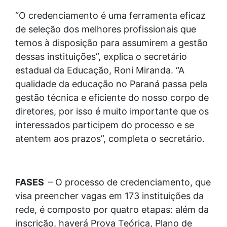
“O credenciamento é uma ferramenta eficaz
de seleção dos melhores profissionais que
temos à disposição para assumirem a gestão
dessas instituições”, explica o secretário
estadual da Educação, Roni Miranda. “A
qualidade da educação no Paraná passa pela
gestão técnica e eficiente do nosso corpo de
diretores, por isso é muito importante que os
interessados participem do processo e se
atentem aos prazos”, completa o secretário.
FASES
– O processo de credenciamento, que
visa preencher vagas em 173 instituições da
rede, é composto por quatro etapas: além da
inscrição, haverá Prova Teórica, Plano de