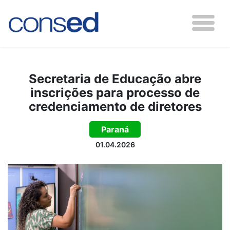
Secretaria de Educação abre
inscrições para processo de
credenciamento de diretores
Paraná
01.04.2026