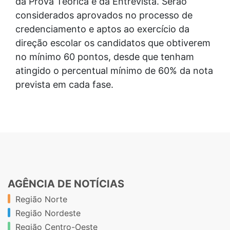
da Prova Teórica e da Entrevista. Serão
considerados aprovados no processo de
credenciamento e aptos ao exercício da
direção escolar os candidatos que obtiverem
no mínimo 60 pontos, desde que tenham
atingido o percentual mínimo de 60% da nota
prevista em cada fase.
AGÊNCIA DE NOTÍCIAS
Região Norte
Região Nordeste
Região Centro-Oeste