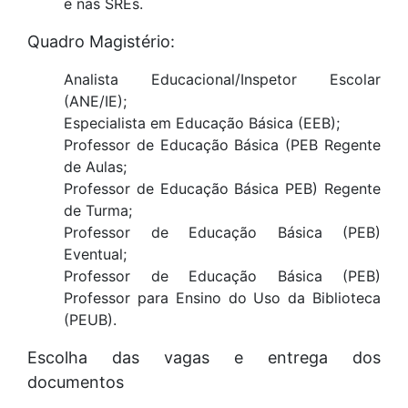
e nas SREs.
Quadro Magistério:
Analista Educacional/Inspetor Escolar
(ANE/IE);
Especialista em Educação Básica (EEB);
Professor de Educação Básica (PEB Regente
de Aulas;
Professor de Educação Básica PEB) Regente
de Turma;
Professor de Educação Básica (PEB)
Eventual;
Professor de Educação Básica (PEB)
Professor para Ensino do Uso da Biblioteca
(PEUB).
Escolha das vagas e entrega dos
documentos