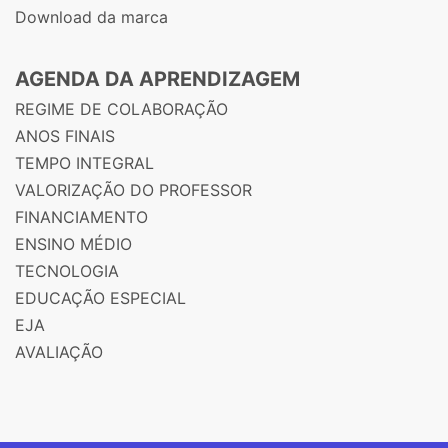
Download da marca
AGENDA DA APRENDIZAGEM
REGIME DE COLABORAÇÃO
ANOS FINAIS
TEMPO INTEGRAL
VALORIZAÇÃO DO PROFESSOR
FINANCIAMENTO
ENSINO MÉDIO
TECNOLOGIA
EDUCAÇÃO ESPECIAL
EJA
AVALIAÇÃO