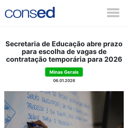
Secretaria de Educação abre prazo
para escolha de vagas de
contratação temporária para 2026
Minas Gerais
06.01.2026