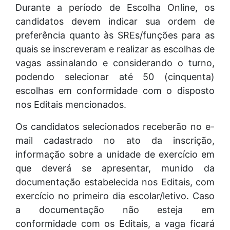
Durante a período de Escolha Online, os
candidatos devem indicar sua ordem de
preferência quanto às SREs/funções para as
quais se inscreveram e realizar as escolhas de
vagas assinalando e considerando o turno,
podendo selecionar até 50 (cinquenta)
escolhas em conformidade com o disposto
nos Editais mencionados.
Os candidatos selecionados receberão no e-
mail cadastrado no ato da inscrição,
informação sobre a unidade de exercício em
que deverá se apresentar, munido da
documentação estabelecida nos Editais, com
exercício no primeiro dia escolar/letivo. Caso
a documentação não esteja em
conformidade com os Editais, a vaga ficará