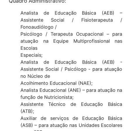
Quadro Administrativo:
Analista de Educação Básica (AEB) –
Assistente Social / Fisioterapeuta /
Fonoaudiólogo /
Psicólogo / Terapeuta Ocupacional – para
atuação na Equipe Multiprofissional nas
Escolas
Especiais;
Analista de Educação Básica (AEB) -
Assistente Social / Psicólogo - para atuação
no Núcleo de
Acolhimento Educacional (NAE);
Analista Educacional (ANE) – para atuação na
função de Nutricionista;
Assistente Técnico de Educação Básica
(ATB);
Auxiliar de serviços de Educação Básica
(ASB) – para atuação nas Unidades Escolares