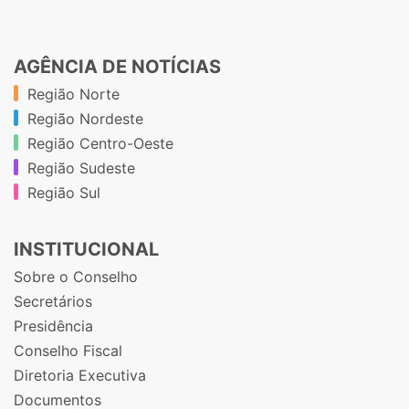
AGÊNCIA DE NOTÍCIAS
Região Norte
Região Nordeste
Região Centro-Oeste
Região Sudeste
Região Sul
INSTITUCIONAL
Sobre o Conselho
Secretários
Presidência
Conselho Fiscal
Diretoria Executiva
Documentos