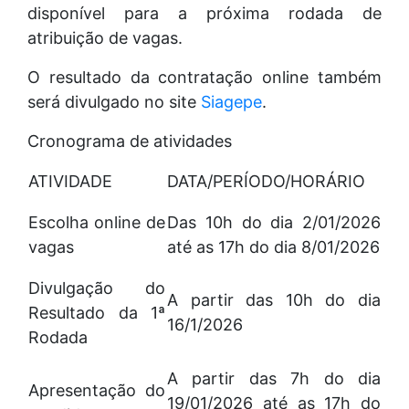
disponível para a próxima rodada de
atribuição de vagas.
O resultado da contratação online também
será divulgado no site
Siagepe
.
Cronograma de atividades
ATIVIDADE
DATA/PERÍODO/HORÁRIO
Escolha online de
Das 10h do dia 2/01/2026
vagas
até as 17h do dia 8/01/2026
Divulgação do
A partir das 10h do dia
Resultado da 1ª
16/1/2026
Rodada
A partir das 7h do dia
Apresentação do
19/01/2026 até as 17h do