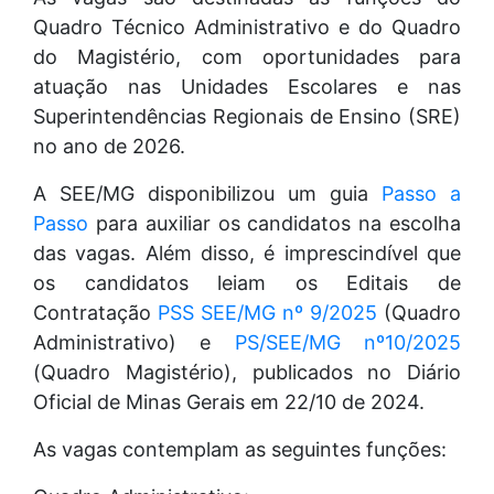
Quadro Técnico Administrativo e do Quadro
do Magistério, com oportunidades para
atuação nas Unidades Escolares e nas
Superintendências Regionais de Ensino (SRE)
no ano de 2026.
A SEE/MG disponibilizou um guia
Passo a
Passo
para auxiliar os candidatos na escolha
das vagas. Além disso, é imprescindível que
os candidatos leiam os Editais de
Contratação
PSS SEE/MG nº 9/2025
(Quadro
Administrativo) e
PS/SEE/MG nº10/2025
(Quadro Magistério), publicados no Diário
Oficial de Minas Gerais em 22/10 de 2024.
As vagas contemplam as seguintes funções: