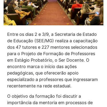
Entre os dias 2 e 3/9, a Secretaria de Estado
de Educação (SEE/MG) realiza a capacitação
dos 47 tutores e 227 mentores selecionados
para o Projeto de Formação de Professores
em Estágio Probatório, o Ser Docente. O
encontro marca o início das ações
pedagógicas, que oferecerão apoio
especializado a professores que ingressaram
recentemente na rede estadual.
O objetivo da formação foi discutir a
importância da mentoria em processos de