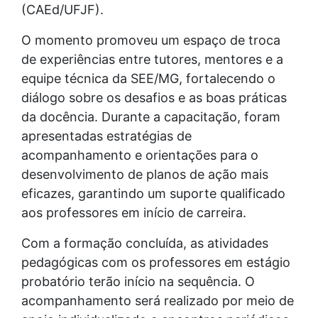
(CAEd/UFJF).
O momento promoveu um espaço de troca
de experiências entre tutores, mentores e a
equipe técnica da SEE/MG, fortalecendo o
diálogo sobre os desafios e as boas práticas
da docência. Durante a capacitação, foram
apresentadas estratégias de
acompanhamento e orientações para o
desenvolvimento de planos de ação mais
eficazes, garantindo um suporte qualificado
aos professores em início de carreira.
Com a formação concluída, as atividades
pedagógicas com os professores em estágio
probatório terão início na sequência. O
acompanhamento será realizado por meio de