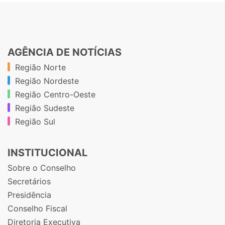
AGÊNCIA DE NOTÍCIAS
Região Norte
Região Nordeste
Região Centro-Oeste
Região Sudeste
Região Sul
INSTITUCIONAL
Sobre o Conselho
Secretários
Presidência
Conselho Fiscal
Diretoria Executiva