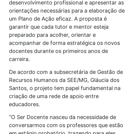
desenvolvimento profissional e apresentar as
orientações necessárias para a elaboração de
um Plano de Ação eficaz. A proposta é
garantir que cada tutor e mentor esteja
preparado para acolher, orientar e
acompanhar de forma estratégica os novos
docentes durante os primeiros anos de
carreira.
De acordo com a subsecretária de Gestão de
Recursos Humanos da SEE/MG, Gláucia dos
Santos, o projeto tem papel fundamental na
criação de uma rede de apoio entre
educadores.
“O Ser Docente nasceu da necessidade de
conversarmos com os professores que estão
em estágio probatório, trazendo para eles