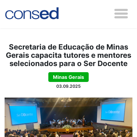
Secretaria de Educação de Minas
Gerais capacita tutores e mentores
selecionados para o Ser Docente
Minas Gerais
03.09.2025