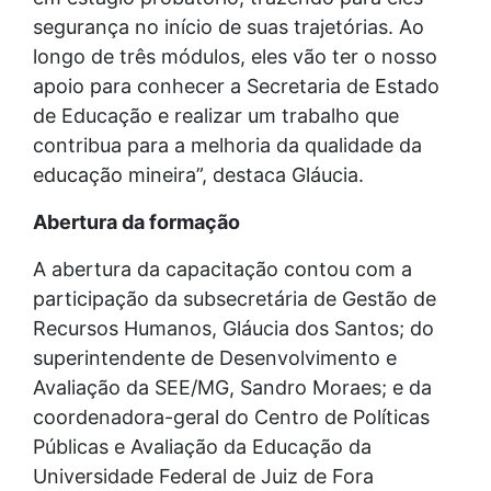
segurança no início de suas trajetórias. Ao
longo de três módulos, eles vão ter o nosso
apoio para conhecer a Secretaria de Estado
de Educação e realizar um trabalho que
contribua para a melhoria da qualidade da
educação mineira”, destaca Gláucia.
Abertura da formação
A abertura da capacitação contou com a
participação da subsecretária de Gestão de
Recursos Humanos, Gláucia dos Santos; do
superintendente de Desenvolvimento e
Avaliação da SEE/MG, Sandro Moraes; e da
coordenadora-geral do Centro de Políticas
Públicas e Avaliação da Educação da
Universidade Federal de Juiz de Fora