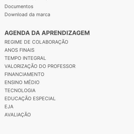
Documentos
Download da marca
AGENDA DA APRENDIZAGEM
REGIME DE COLABORAÇÃO
ANOS FINAIS
TEMPO INTEGRAL
VALORIZAÇÃO DO PROFESSOR
FINANCIAMENTO
ENSINO MÉDIO
TECNOLOGIA
EDUCAÇÃO ESPECIAL
EJA
AVALIAÇÃO