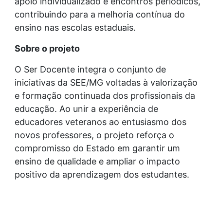
apoio individualizado e encontros periódicos,
contribuindo para a melhoria contínua do
ensino nas escolas estaduais.
Sobre o projeto
O Ser Docente integra o conjunto de
iniciativas da SEE/MG voltadas à valorização
e formação continuada dos profissionais da
educação. Ao unir a experiência de
educadores veteranos ao entusiasmo dos
novos professores, o projeto reforça o
compromisso do Estado em garantir um
ensino de qualidade e ampliar o impacto
positivo da aprendizagem dos estudantes.