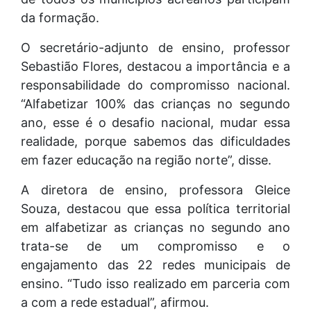
da formação.
O secretário-adjunto de ensino, professor
Sebastião Flores, destacou a importância e a
responsabilidade do compromisso nacional.
“Alfabetizar 100% das crianças no segundo
ano, esse é o desafio nacional, mudar essa
realidade, porque sabemos das dificuldades
em fazer educação na região norte”, disse.
A diretora de ensino, professora Gleice
Souza, destacou que essa política territorial
em alfabetizar as crianças no segundo ano
trata-se de um compromisso e o
engajamento das 22 redes municipais de
ensino. “Tudo isso realizado em parceria com
a com a rede estadual”, afirmou.