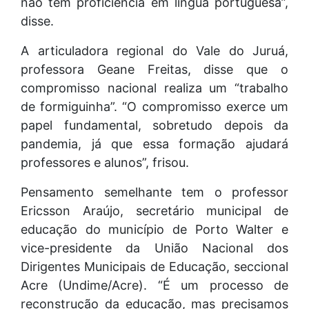
não tem proficiência em língua portuguesa”,
disse.
A articuladora regional do Vale do Juruá,
professora Geane Freitas, disse que o
compromisso nacional realiza um “trabalho
de formiguinha”. “O compromisso exerce um
papel fundamental, sobretudo depois da
pandemia, já que essa formação ajudará
professores e alunos”, frisou.
Pensamento semelhante tem o professor
Ericsson Araújo, secretário municipal de
educação do município de Porto Walter e
vice-presidente da União Nacional dos
Dirigentes Municipais de Educação, seccional
Acre (Undime/Acre). “É um processo de
reconstrução da educação, mas precisamos