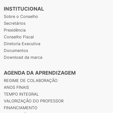
INSTITUCIONAL
Sobre o Conselho
Secretários
Presidência
Conselho Fiscal
Diretoria Executiva
Documentos
Download da marca
AGENDA DA APRENDIZAGEM
REGIME DE COLABORAÇÃO
ANOS FINAIS
TEMPO INTEGRAL
VALORIZAÇÃO DO PROFESSOR
FINANCIAMENTO