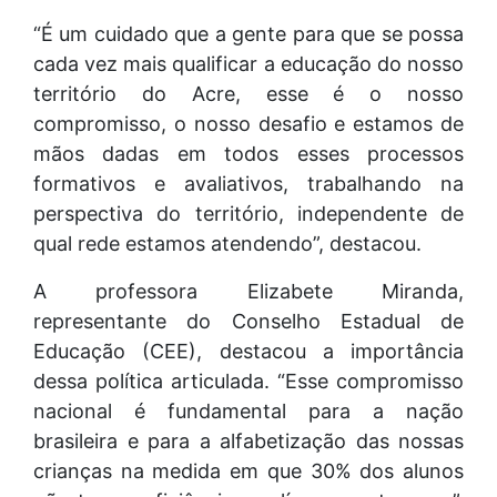
“É um cuidado que a gente para que se possa
cada vez mais qualificar a educação do nosso
território do Acre, esse é o nosso
compromisso, o nosso desafio e estamos de
mãos dadas em todos esses processos
formativos e avaliativos, trabalhando na
perspectiva do território, independente de
qual rede estamos atendendo”, destacou.
A professora Elizabete Miranda,
representante do Conselho Estadual de
Educação (CEE), destacou a importância
dessa política articulada. “Esse compromisso
nacional é fundamental para a nação
brasileira e para a alfabetização das nossas
crianças na medida em que 30% dos alunos