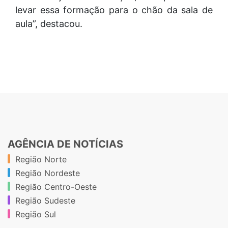
levar essa formação para o chão da sala de
aula”, destacou.
AGÊNCIA DE NOTÍCIAS
Região Norte
Região Nordeste
Região Centro-Oeste
Região Sudeste
Região Sul