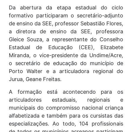
Da abertura da etapa estadual do ciclo
formativo participaram o secretário-adjunto
de ensino da SEE, professor Sebastião Flores,
a diretora de ensino da SEE, professora
Gleice Souza, a representante do Conselho
Estadual de Educação (CEE), Elizabete
Miranda, o vice-presidente da Undime/Acre,
o secretário de educação do município de
Porto Walter e a articuladora regional do
Jurua, Geane Freitas.
A formação está acontecendo para os
articuladores estaduais, regionais e
municipais do compromisso nacional criança
alfabetizada e também para os cursistas das
especializações. Ao todo, 104 profissionais
de todos os municípios acreanos participam