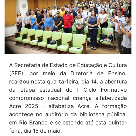
A Secretaria de Estado de Educação e Cultura
(SEE), por meio da Diretoria de Ensino,
realizou nesta quarta-feira, dia 14, a abertura
da etapa estadual do I Ciclo Formativo
compromisso nacional criança alfabetizada
Acre 2025 – alfabetiza Acre. A formação
acontece no auditório da biblioteca pública,
em Rio Branco e se estende até esta quinta-
feira, dia 15 de maio.