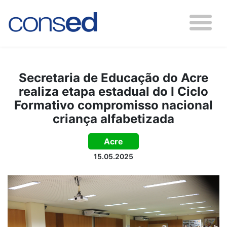
Secretaria de Educação do Acre
realiza etapa estadual do I Ciclo
Formativo compromisso nacional
criança alfabetizada
Acre
15.05.2025