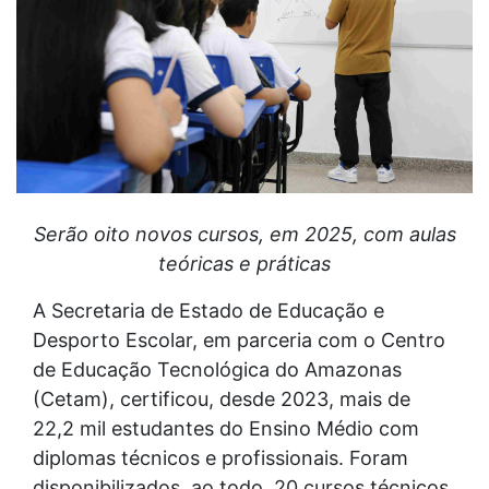
Serão oito novos cursos, em 2025, com aulas
teóricas e práticas
A Secretaria de Estado de Educação e
Desporto Escolar, em parceria com o Centro
de Educação Tecnológica do Amazonas
(Cetam), certificou, desde 2023, mais de
22,2 mil estudantes do Ensino Médio com
diplomas técnicos e profissionais. Foram
disponibilizados, ao todo, 20 cursos técnicos