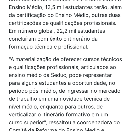
Ensino Médio, 12,5 mil estudantes terão, além
da certificação do Ensino Médio, outras duas
certificações de qualificações profissionais.
Em número global, 22,2 mil estudantes
concluíram com êxito o itinerário da
formação técnica e profissional.
"A materialização de oferecer cursos técnicos
e qualificações profissionais, articulados ao
ensino médio da Seduc, pode representar
para alguns estudantes a oportunidade, no
período pós-médio, de ingressar no mercado
de trabalho em uma novidade técnica de
nível médio, enquanto para outros, de
verticalizar o itinerário formativo em um
curso superior”, ressaltou a coordenadora do
Comitê da Reforma do Ensino Médio e