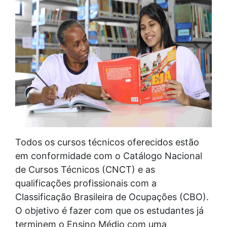
Todos os cursos técnicos oferecidos estão
em conformidade com o Catálogo Nacional
de Cursos Técnicos (CNCT) e as
qualificações profissionais com a
Classificação Brasileira de Ocupações (CBO).
O objetivo é fazer com que os estudantes já
terminem o Ensino Médio com uma