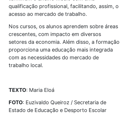
qualificação profissional, facilitando, assim, o
acesso ao mercado de trabalho.
Nos cursos, os alunos aprendem sobre áreas
crescentes, com impacto em diversos
setores da economia. Além disso, a formação
proporciona uma educação mais integrada
com as necessidades do mercado de
trabalho local.
TEXTO
: Maria Eloá
FOTO
: Euzivaldo Queiroz / Secretaria de
Estado de Educação e Desporto Escolar