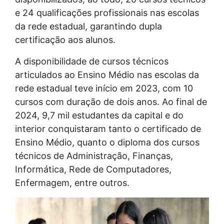
e 24 qualificações profissionais nas escolas
da rede estadual, garantindo dupla
certificação aos alunos.
A disponibilidade de cursos técnicos
articulados ao Ensino Médio nas escolas da
rede estadual teve início em 2023, com 10
cursos com duração de dois anos. Ao final de
2024, 9,7 mil estudantes da capital e do
interior conquistaram tanto o certificado de
Ensino Médio, quanto o diploma dos cursos
técnicos de Administração, Finanças,
Informática, Rede de Computadores,
Enfermagem, entre outros.