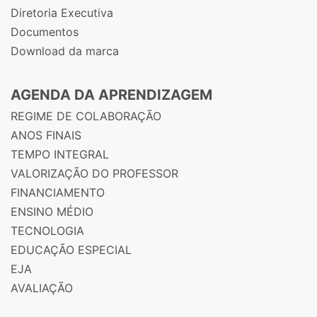
Diretoria Executiva
Documentos
Download da marca
AGENDA DA APRENDIZAGEM
REGIME DE COLABORAÇÃO
ANOS FINAIS
TEMPO INTEGRAL
VALORIZAÇÃO DO PROFESSOR
FINANCIAMENTO
ENSINO MÉDIO
TECNOLOGIA
EDUCAÇÃO ESPECIAL
EJA
AVALIAÇÃO