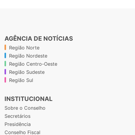
AGÊNCIA DE NOTÍCIAS
Região Norte
Região Nordeste
Região Centro-Oeste
Região Sudeste
Região Sul
INSTITUCIONAL
Sobre o Conselho
Secretários
Presidência
Conselho Fiscal