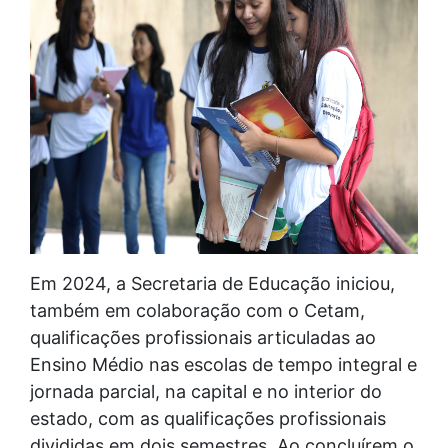
Em 2024, a Secretaria de Educação iniciou,
também em colaboração com o Cetam,
qualificações profissionais articuladas ao
Ensino Médio nas escolas de tempo integral e
jornada parcial, na capital e no interior do
estado, com as qualificações profissionais
divididas em dois semestres. Ao concluírem o