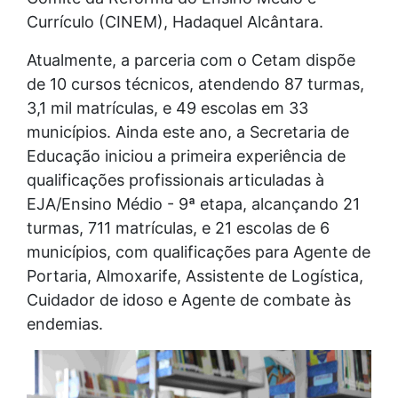
Currículo (CINEM), Hadaquel Alcântara.
Atualmente, a parceria com o Cetam dispõe
de 10 cursos técnicos, atendendo 87 turmas,
3,1 mil matrículas, e 49 escolas em 33
municípios. Ainda este ano, a Secretaria de
Educação iniciou a primeira experiência de
qualificações profissionais articuladas à
EJA/Ensino Médio - 9ª etapa, alcançando 21
turmas, 711 matrículas, e 21 escolas de 6
municípios, com qualificações para Agente de
Portaria, Almoxarife, Assistente de Logística,
Cuidador de idoso e Agente de combate às
endemias.