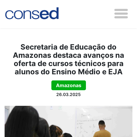
Secretaria de Educação do
Amazonas destaca avanços na
oferta de cursos técnicos para
alunos do Ensino Médio e EJA
Amazonas
26.03.2025