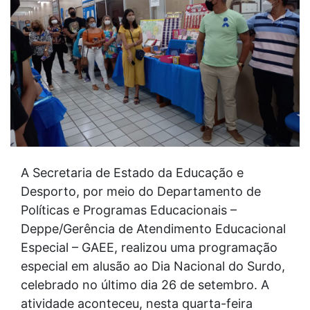
A Secretaria de Estado da Educação e
Desporto, por meio do Departamento de
Políticas e Programas Educacionais –
Deppe/Gerência de Atendimento Educacional
Especial – GAEE, realizou uma programação
especial em alusão ao Dia Nacional do Surdo,
celebrado no último dia 26 de setembro. A
atividade aconteceu, nesta quarta-feira