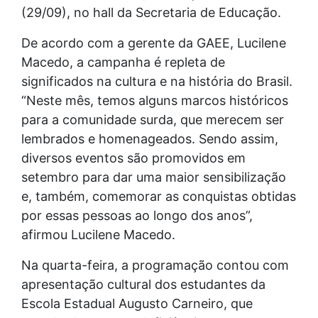
(29/09), no hall da Secretaria de Educação.
De acordo com a gerente da GAEE, Lucilene
Macedo, a campanha é repleta de
significados na cultura e na história do Brasil.
“Neste mês, temos alguns marcos históricos
para a comunidade surda, que merecem ser
lembrados e homenageados. Sendo assim,
diversos eventos são promovidos em
setembro para dar uma maior sensibilização
e, também, comemorar as conquistas obtidas
por essas pessoas ao longo dos anos”,
afirmou Lucilene Macedo.
Na quarta-feira, a programação contou com
apresentação cultural dos estudantes da
Escola Estadual Augusto Carneiro, que