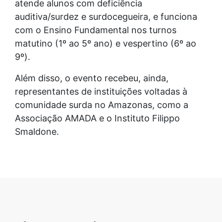
atende alunos com deficiência
auditiva/surdez e surdocegueira, e funciona
com o Ensino Fundamental nos turnos
matutino (1º ao 5º ano) e vespertino (6º ao
9º).
Além disso, o evento recebeu, ainda,
representantes de instituições voltadas à
comunidade surda no Amazonas, como a
Associação AMADA e o Instituto Filippo
Smaldone.