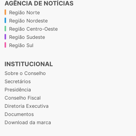
AGÊNCIA DE NOTÍCIAS
Região Norte
Região Nordeste
Região Centro-Oeste
Região Sudeste
Região Sul
INSTITUCIONAL
Sobre o Conselho
Secretários
Presidência
Conselho Fiscal
Diretoria Executiva
Documentos
Download da marca