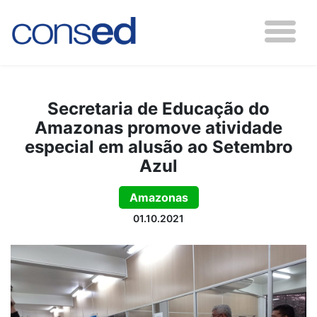
Secretaria de Educação do
Amazonas promove atividade
especial em alusão ao Setembro
Azul
Amazonas
01.10.2021