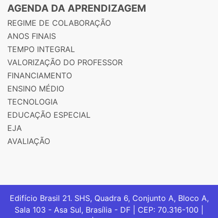
AGENDA DA APRENDIZAGEM
REGIME DE COLABORAÇÃO
ANOS FINAIS
TEMPO INTEGRAL
VALORIZAÇÃO DO PROFESSOR
FINANCIAMENTO
ENSINO MÉDIO
TECNOLOGIA
EDUCAÇÃO ESPECIAL
EJA
AVALIAÇÃO
Edifício Brasil 21. SHS, Quadra 6, Conjunto A, Bloco A,
Sala 103 - Asa Sul, Brasília - DF | CEP: 70.316-100 |