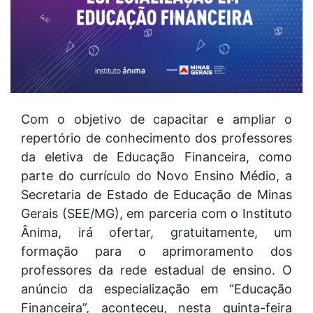
Com o objetivo de capacitar e ampliar o
repertório de conhecimento dos professores
da eletiva de Educação Financeira, como
parte do currículo do Novo Ensino Médio, a
Secretaria de Estado de Educação de Minas
Gerais (SEE/MG), em parceria com o Instituto
Ânima, irá ofertar, gratuitamente, um
formação para o aprimoramento dos
professores da rede estadual de ensino. O
anúncio da especialização em “Educação
Financeira”, aconteceu, nesta quinta-feira