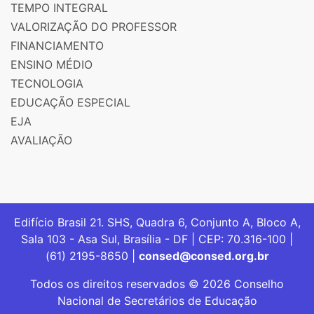
TEMPO INTEGRAL
VALORIZAÇÃO DO PROFESSOR
FINANCIAMENTO
ENSINO MÉDIO
TECNOLOGIA
EDUCAÇÃO ESPECIAL
EJA
AVALIAÇÃO
Edifício Brasil 21. SHS, Quadra 6, Conjunto A, Bloco A,
Sala 103 - Asa Sul, Brasília - DF | CEP: 70.316-100 |
(61) 2195-8650 |
consed@consed.org.br
Todos os direitos reservados © 2026 Conselho
Nacional de Secretários de Educação