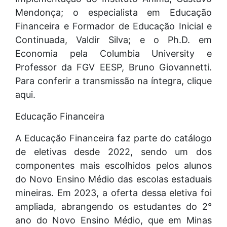
Mendonça; o especialista em Educação
Financeira e Formador de Educação Inicial e
Continuada, Valdir Silva; e o Ph.D. em
Economia pela Columbia University e
Professor da FGV EESP, Bruno Giovannetti.
Para conferir a transmissão na íntegra, clique
aqui.
Educação Financeira
A Educação Financeira faz parte do catálogo
de eletivas desde 2022, sendo um dos
componentes mais escolhidos pelos alunos
do Novo Ensino Médio das escolas estaduais
mineiras. Em 2023, a oferta dessa eletiva foi
ampliada, abrangendo os estudantes do 2°
ano do Novo Ensino Médio, que em Minas