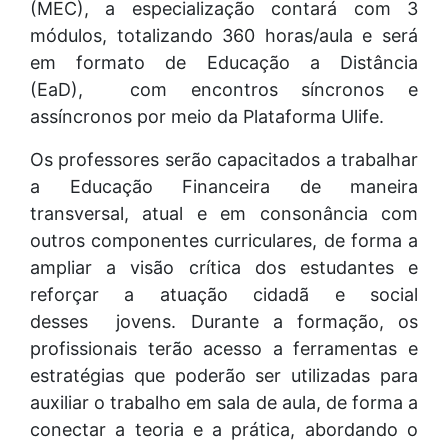
(MEC), a especialização contará com 3
módulos, totalizando 360 horas/aula e será
em formato de Educação a Distância
(EaD), com encontros síncronos e
assíncronos por meio da Plataforma Ulife.
Os professores serão capacitados a trabalhar
a Educação Financeira de maneira
transversal, atual e em consonância com
outros componentes curriculares, de forma a
ampliar a visão crítica dos estudantes e
reforçar a atuação cidadã e social
desses jovens. Durante a formação, os
profissionais terão acesso a ferramentas e
estratégias que poderão ser utilizadas para
auxiliar o trabalho em sala de aula, de forma a
conectar a teoria e a prática, abordando o