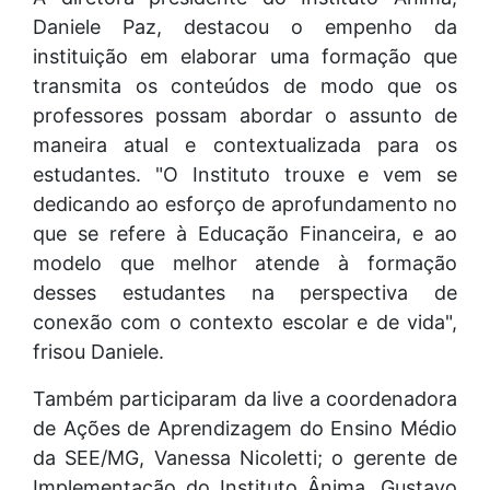
Daniele Paz, destacou o empenho da
instituição em elaborar uma formação que
transmita os conteúdos de modo que os
professores possam abordar o assunto de
maneira atual e contextualizada para os
estudantes. "O Instituto trouxe e vem se
dedicando ao esforço de aprofundamento no
que se refere à Educação Financeira, e ao
modelo que melhor atende à formação
desses estudantes na perspectiva de
conexão com o contexto escolar e de vida",
frisou Daniele.
Também participaram da live a coordenadora
de Ações de Aprendizagem do Ensino Médio
da SEE/MG, Vanessa Nicoletti; o gerente de
Implementação do Instituto Ânima, Gustavo