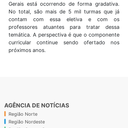
Gerais está ocorrendo de forma gradativa.
No total, são mais de 5 mil turmas que já
contam com essa eletiva e com os
professores atuantes para tratar dessa
temática. A perspectiva é que o componente
curricular continue sendo ofertado nos
próximos anos.
AGÊNCIA DE NOTÍCIAS
Região Norte
Região Nordeste