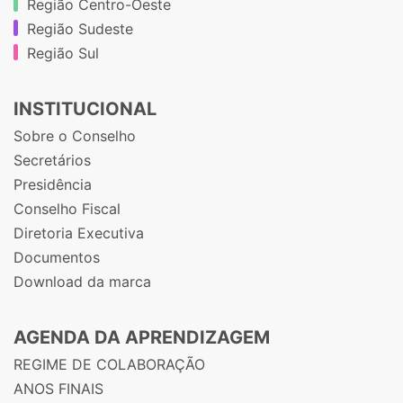
Região Centro-Oeste
Região Sudeste
Região Sul
INSTITUCIONAL
Sobre o Conselho
Secretários
Presidência
Conselho Fiscal
Diretoria Executiva
Documentos
Download da marca
AGENDA DA APRENDIZAGEM
REGIME DE COLABORAÇÃO
ANOS FINAIS