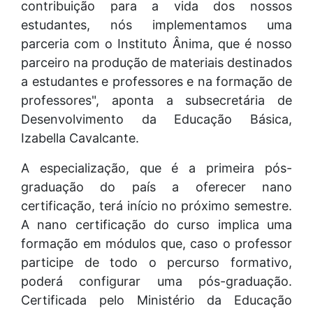
contribuição para a vida dos nossos
estudantes, nós implementamos uma
parceria com o Instituto Ânima, que é nosso
parceiro na produção de materiais destinados
a estudantes e professores e na formação de
professores", aponta a subsecretária de
Desenvolvimento da Educação Básica,
Izabella Cavalcante.
A especialização, que é a primeira pós-
graduação do país a oferecer nano
certificação, terá início no próximo semestre.
A nano certificação do curso implica uma
formação em módulos que, caso o professor
participe de todo o percurso formativo,
poderá configurar uma pós-graduação.
Certificada pelo Ministério da Educação