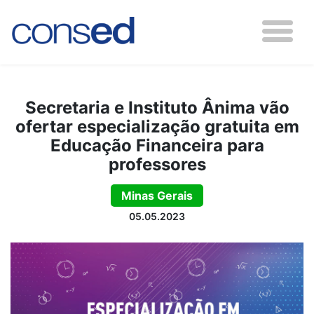
Secretaria e Instituto Ânima vão
ofertar especialização gratuita em
Educação Financeira para
professores
Minas Gerais
05.05.2023