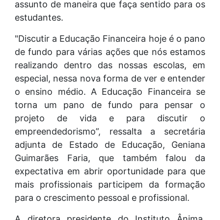
assunto de maneira que faça sentido para os
estudantes.
"Discutir a Educação Financeira hoje é o pano
de fundo para várias ações que nós estamos
realizando dentro das nossas escolas, em
especial, nessa nova forma de ver e entender
o ensino médio. A Educação Financeira se
torna um pano de fundo para pensar o
projeto de vida e para discutir o
empreendedorismo”, ressalta a secretária
adjunta de Estado de Educação, Geniana
Guimarães Faria, que também falou da
expectativa em abrir oportunidade para que
mais profissionais participem da formação
para o crescimento pessoal e profissional.
A diretora presidente do Instituto Ânima,