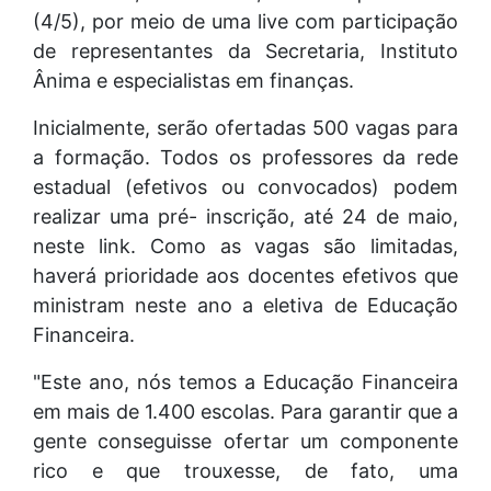
(4/5), por meio de uma live com participação
de representantes da Secretaria, Instituto
Ânima e especialistas em finanças.
Inicialmente, serão ofertadas 500 vagas para
a formação. Todos os professores da rede
estadual (efetivos ou convocados) podem
realizar uma pré- inscrição, até 24 de maio,
neste link. Como as vagas são limitadas,
haverá prioridade aos docentes efetivos que
ministram neste ano a eletiva de Educação
Financeira.
"Este ano, nós temos a Educação Financeira
em mais de 1.400 escolas. Para garantir que a
gente conseguisse ofertar um componente
rico e que trouxesse, de fato, uma