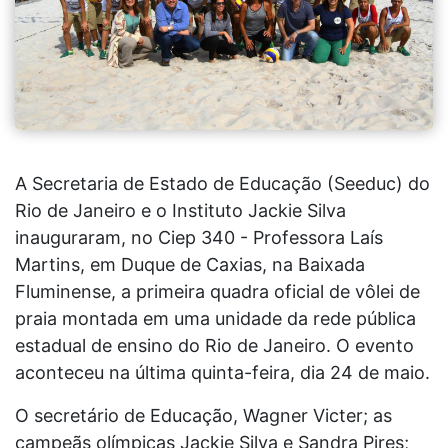
A Secretaria de Estado de Educação (Seeduc) do
Rio de Janeiro e o Instituto Jackie Silva
inauguraram, no Ciep 340 - Professora Laís
Martins, em Duque de Caxias, na Baixada
Fluminense, a primeira quadra oficial de vôlei de
praia montada em uma unidade da rede pública
estadual de ensino do Rio de Janeiro. O evento
aconteceu na última quinta-feira, dia 24 de maio.
O secretário de Educação, Wagner Victer; as
campeãs olímpicas Jackie Silva e Sandra Pires;