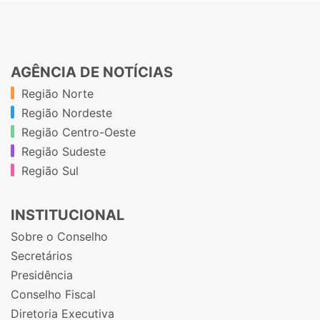
AGÊNCIA DE NOTÍCIAS
Região Norte
Região Nordeste
Região Centro-Oeste
Região Sudeste
Região Sul
INSTITUCIONAL
Sobre o Conselho
Secretários
Presidência
Conselho Fiscal
Diretoria Executiva