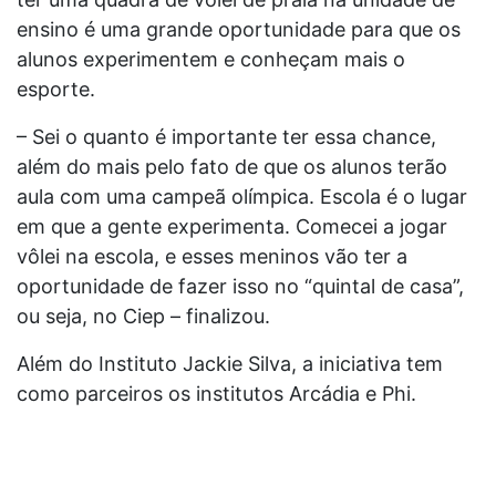
ensino é uma grande oportunidade para que os
alunos experimentem e conheçam mais o
esporte.
– Sei o quanto é importante ter essa chance,
além do mais pelo fato de que os alunos terão
aula com uma campeã olímpica. Escola é o lugar
em que a gente experimenta. Comecei a jogar
vôlei na escola, e esses meninos vão ter a
oportunidade de fazer isso no “quintal de casa”,
ou seja, no Ciep – finalizou.
Além do Instituto Jackie Silva, a iniciativa tem
como parceiros os institutos Arcádia e Phi.