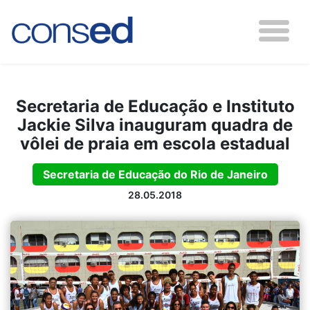
Secretaria de Educação e Instituto
Jackie Silva inauguram quadra de
vôlei de praia em escola estadual
Secretaria de Educação do Rio de Janeiro
28.05.2018