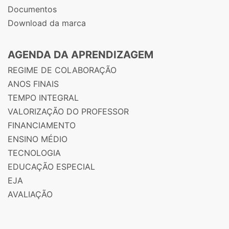
Documentos
Download da marca
AGENDA DA APRENDIZAGEM
REGIME DE COLABORAÇÃO
ANOS FINAIS
TEMPO INTEGRAL
VALORIZAÇÃO DO PROFESSOR
FINANCIAMENTO
ENSINO MÉDIO
TECNOLOGIA
EDUCAÇÃO ESPECIAL
EJA
AVALIAÇÃO