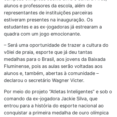
alunos e professores da escola, além de
representantes de instituições parceiras
estiveram presentes na inauguração. Os
estudantes e as ex-jogadoras já estrearam a
quadra com um jogo emocionante.
– Será uma oportunidade de trazer a cultura do
vôlei de praia, esporte que já deu tantas
medalhas para o Brasil, aos jovens da Baixada
Fluminense, pois as aulas serão voltadas aos
alunos e, também, abertas à comunidade –
declarou o secretário Wagner Victer.
Por meio do projeto “Atletas Inteligentes” e sob o
comando da ex-jogadora Jackie Silva, que
entrou para a história do esporte nacional ao
conquistar a primeira medalha de ouro olímpica