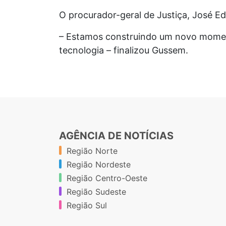
O procurador-geral de Justiça, José E
– Estamos construindo um novo momento
tecnologia – finalizou Gussem.
AGÊNCIA DE NOTÍCIAS
Região Norte
Região Nordeste
Região Centro-Oeste
Região Sudeste
Região Sul