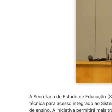
A Secretaria de Estado de Educação (S
técnica para acesso integrado ao Sist
de ensino. A iniciativa permitirá mais