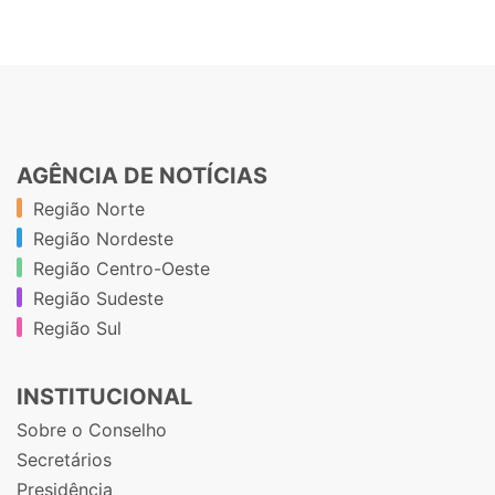
AGÊNCIA DE NOTÍCIAS
Região Norte
Região Nordeste
Região Centro-Oeste
Região Sudeste
Região Sul
INSTITUCIONAL
Sobre o Conselho
Secretários
Presidência