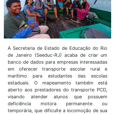
A Secretaria de Estado de Educação do Rio
de Janeiro (Seeduc-RJ) acaba de criar um
banco de dados para empresas interessadas
em oferecer transporte escolar rural e
marítimo para estudantes das escolas
estaduais. O mapeamento também está
aberto aos prestadores do transporte PCD,
visando atender alunos que possuem
deficiência motora permanente ou
temporária, que dificulte a locomoção de sua