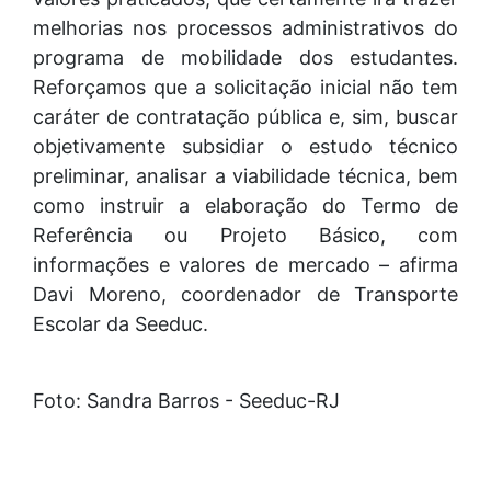
melhorias nos processos administrativos do
programa de mobilidade dos estudantes.
Reforçamos que a solicitação inicial não tem
caráter de contratação pública e, sim, buscar
objetivamente subsidiar o estudo técnico
preliminar, analisar a viabilidade técnica, bem
como instruir a elaboração do Termo de
Referência ou Projeto Básico, com
informações e valores de mercado – afirma
Davi Moreno, coordenador de Transporte
Escolar da Seeduc.
Foto: Sandra Barros - Seeduc-RJ