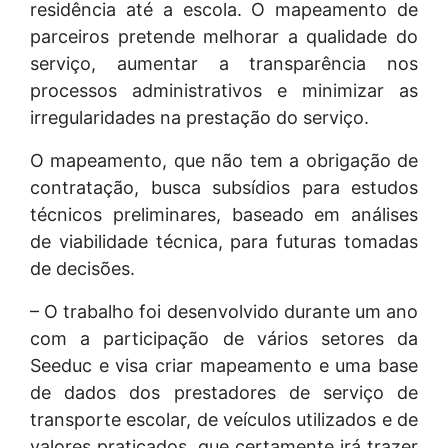
residência até a escola. O mapeamento de
parceiros pretende melhorar a qualidade do
serviço, aumentar a transparência nos
processos administrativos e minimizar as
irregularidades na prestação do serviço.
O mapeamento, que não tem a obrigação de
contratação, busca subsídios para estudos
técnicos preliminares, baseado em análises
de viabilidade técnica, para futuras tomadas
de decisões.
– O trabalho foi desenvolvido durante um ano
com a participação de vários setores da
Seeduc e visa criar mapeamento e uma base
de dados dos prestadores de serviço de
transporte escolar, de veículos utilizados e de
valores praticados, que certamente irá trazer