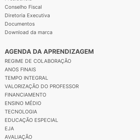
Conselho Fiscal
Diretoria Executiva
Documentos
Download da marca
AGENDA DA APRENDIZAGEM
REGIME DE COLABORAÇÃO
ANOS FINAIS
TEMPO INTEGRAL
VALORIZAÇÃO DO PROFESSOR
FINANCIAMENTO
ENSINO MÉDIO
TECNOLOGIA
EDUCAÇÃO ESPECIAL
EJA
AVALIAÇÃO