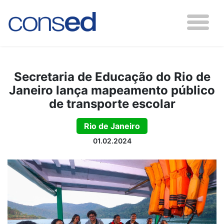
Secretaria de Educação do Rio de
Janeiro lança mapeamento público
de transporte escolar
Rio de Janeiro
01.02.2024