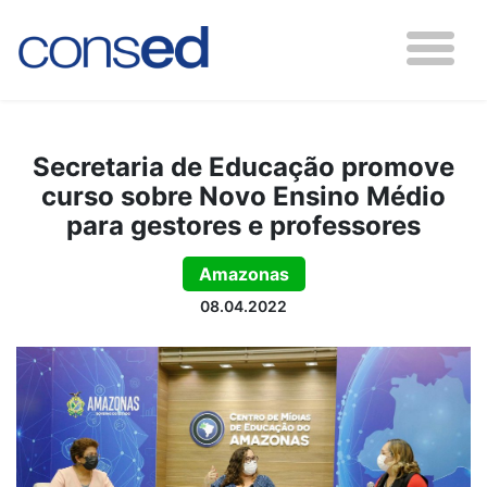
Secretaria de Educação promove
curso sobre Novo Ensino Médio
para gestores e professores
Amazonas
08.04.2022