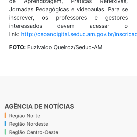
de Aprendizagem, Práticas Reflexivas,
Jornadas Pedagógicas e videoaulas. Para se
inscrever, os professores e gestores
interessados devem acessar o
link:
http://cepandigital.seduc.am.gov.br/inscricao
FOTO:
Euzivaldo Queiroz/Seduc-AM
AGÊNCIA DE NOTÍCIAS
Região Norte
Região Nordeste
Região Centro-Oeste