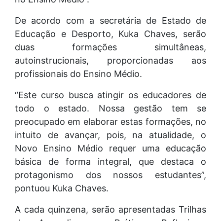
De acordo com a secretária de Estado de
Educação e Desporto, Kuka Chaves, serão
duas formações simultâneas,
autoinstrucionais, proporcionadas aos
profissionais do Ensino Médio.
“Este curso busca atingir os educadores de
todo o estado. Nossa gestão tem se
preocupado em elaborar estas formações, no
intuito de avançar, pois, na atualidade, o
Novo Ensino Médio requer uma educação
básica de forma integral, que destaca o
protagonismo dos nossos estudantes”,
pontuou Kuka Chaves.
A cada quinzena, serão apresentadas Trilhas