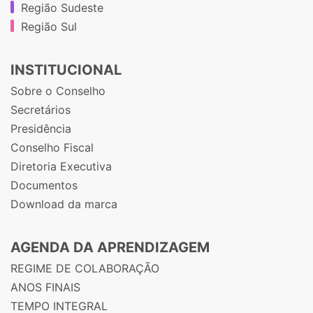
Região Sudeste
Região Sul
INSTITUCIONAL
Sobre o Conselho
Secretários
Presidência
Conselho Fiscal
Diretoria Executiva
Documentos
Download da marca
AGENDA DA APRENDIZAGEM
REGIME DE COLABORAÇÃO
ANOS FINAIS
TEMPO INTEGRAL