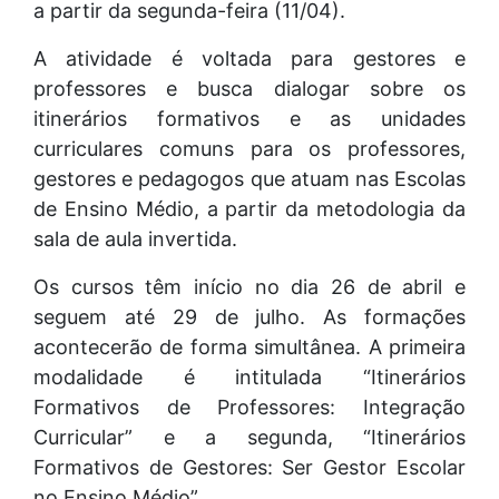
a partir da segunda-feira (11/04).
A atividade é voltada para gestores e
professores e busca dialogar sobre os
itinerários formativos e as unidades
curriculares comuns para os professores,
gestores e pedagogos que atuam nas Escolas
de Ensino Médio, a partir da metodologia da
sala de aula invertida.
Os cursos têm início no dia 26 de abril e
seguem até 29 de julho. As formações
acontecerão de forma simultânea. A primeira
modalidade é intitulada “Itinerários
Formativos de Professores: Integração
Curricular” e a segunda, “Itinerários
Formativos de Gestores: Ser Gestor Escolar
no Ensino Médio”.