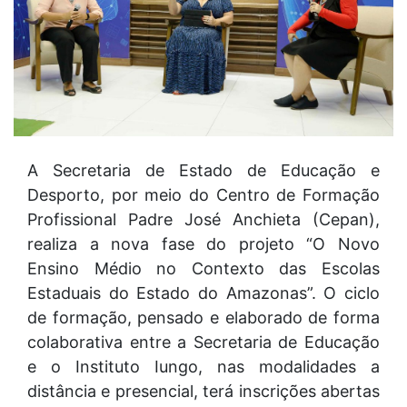
A Secretaria de Estado de Educação e
Desporto, por meio do Centro de Formação
Profissional Padre José Anchieta (Cepan),
realiza a nova fase do projeto “O Novo
Ensino Médio no Contexto das Escolas
Estaduais do Estado do Amazonas”. O ciclo
de formação, pensado e elaborado de forma
colaborativa entre a Secretaria de Educação
e o Instituto Iungo, nas modalidades a
distância e presencial, terá inscrições abertas