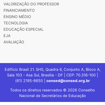
VALORIZAÇÃO DO PROFESSOR
FINANCIAMENTO
ENSINO MÉDIO
TECNOLOGIA
EDUCAÇÃO ESPECIAL
EJA
AVALIAÇÃO
Edifício Brasil 21. SHS, Quadra 6, Conjunto A, Bloco A,
Sala 103 - Asa Sul, Brasília - DF | CEP: 70.316-100 |
(61) 2195-8650 |
consed@consed.org.br
Todos os direitos reservados © 2026 Conselho
Nacional de Secretários de Educação