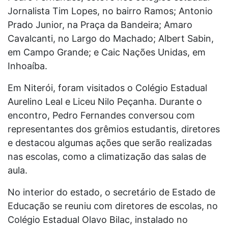
Jornalista Tim Lopes, no bairro Ramos; Antonio
Prado Junior, na Praça da Bandeira; Amaro
Cavalcanti, no Largo do Machado; Albert Sabin,
em Campo Grande; e Caic Nações Unidas, em
Inhoaíba.
Em Niterói, foram visitados o Colégio Estadual
Aurelino Leal e Liceu Nilo Peçanha. Durante o
encontro, Pedro Fernandes conversou com
representantes dos grêmios estudantis, diretores
e destacou algumas ações que serão realizadas
nas escolas, como a climatização das salas de
aula.
No interior do estado, o secretário de Estado de
Educação se reuniu com diretores de escolas, no
Colégio Estadual Olavo Bilac, instalado no