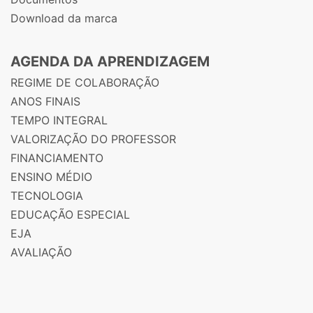
Download da marca
AGENDA DA APRENDIZAGEM
REGIME DE COLABORAÇÃO
ANOS FINAIS
TEMPO INTEGRAL
VALORIZAÇÃO DO PROFESSOR
FINANCIAMENTO
ENSINO MÉDIO
TECNOLOGIA
EDUCAÇÃO ESPECIAL
EJA
AVALIAÇÃO