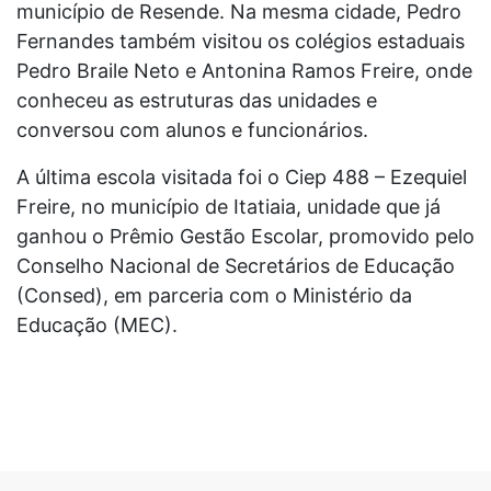
município de Resende. Na mesma cidade, Pedro
Fernandes também visitou os colégios estaduais
Pedro Braile Neto e Antonina Ramos Freire, onde
conheceu as estruturas das unidades e
conversou com alunos e funcionários.
A última escola visitada foi o Ciep 488 – Ezequiel
Freire, no município de Itatiaia, unidade que já
ganhou o Prêmio Gestão Escolar, promovido pelo
Conselho Nacional de Secretários de Educação
(Consed), em parceria com o Ministério da
Educação (MEC).