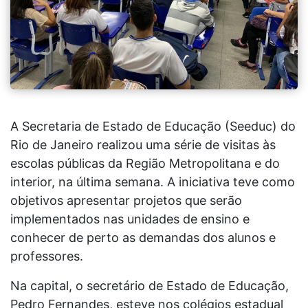
A Secretaria de Estado de Educação (Seeduc) do
Rio de Janeiro realizou uma série de visitas às
escolas públicas da Região Metropolitana e do
interior, na última semana. A iniciativa teve como
objetivos apresentar projetos que serão
implementados nas unidades de ensino e
conhecer de perto as demandas dos alunos e
professores.
Na capital, o secretário de Estado de Educação,
Pedro Fernandes, esteve nos colégios estadual