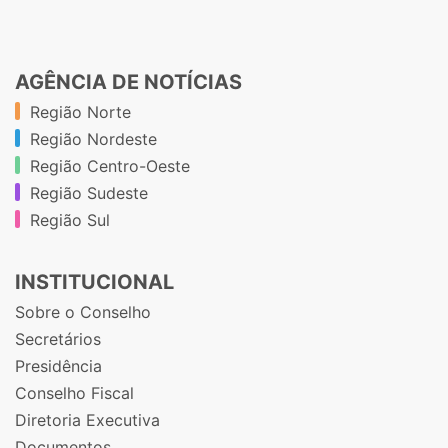
AGÊNCIA DE NOTÍCIAS
Região Norte
Região Nordeste
Região Centro-Oeste
Região Sudeste
Região Sul
INSTITUCIONAL
Sobre o Conselho
Secretários
Presidência
Conselho Fiscal
Diretoria Executiva
Documentos