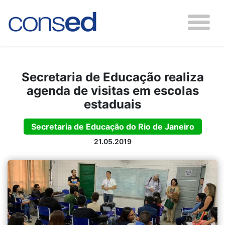
Secretaria de Educação realiza
agenda de visitas em escolas
estaduais
Secretaria de Educação do Rio de Janeiro
21.05.2019