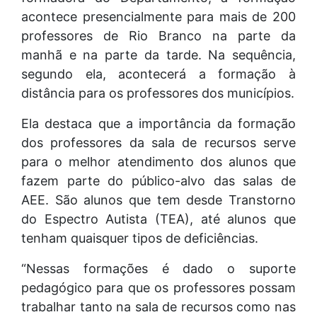
acontece presencialmente para mais de 200
professores de Rio Branco na parte da
manhã e na parte da tarde. Na sequência,
segundo ela, acontecerá a formação à
distância para os professores dos municípios.
Ela destaca que a importância da formação
dos professores da sala de recursos serve
para o melhor atendimento dos alunos que
fazem parte do público-alvo das salas de
AEE. São alunos que tem desde Transtorno
do Espectro Autista (TEA), até alunos que
tenham quaisquer tipos de deficiências.
“Nessas formações é dado o suporte
pedagógico para que os professores possam
trabalhar tanto na sala de recursos como nas