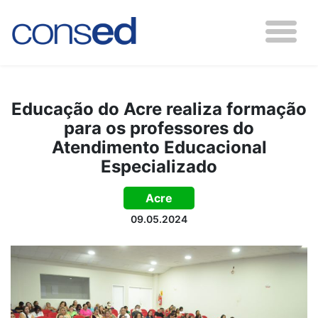
Educação do Acre realiza formação
para os professores do
Atendimento Educacional
Especializado
Acre
09.05.2024