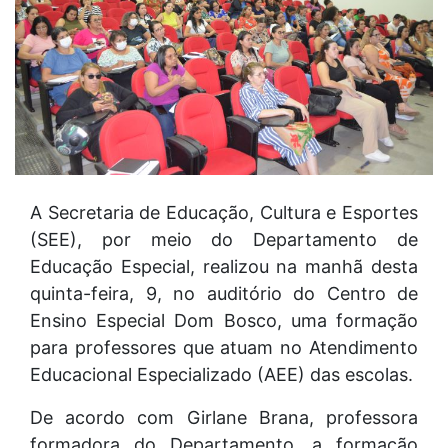
A Secretaria de Educação, Cultura e Esportes
(SEE), por meio do Departamento de
Educação Especial, realizou na manhã desta
quinta-feira, 9, no auditório do Centro de
Ensino Especial Dom Bosco, uma formação
para professores que atuam no Atendimento
Educacional Especializado (AEE) das escolas.
De acordo com Girlane Brana, professora
formadora do Departamento, a formação