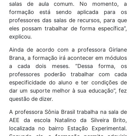
salas de aula comum. No momento, a
formação está sendo aplicada para os
professores das salas de recursos, para que
eles possam trabalhar de forma específica”,
explicou.
Ainda de acordo com a professora Girlane
Brana, a formação irá acontecer em módulos
a cada dois meses. “Dessa forma, os
professores poderão trabalhar com cada
especificidade do aluno e ter condições de
dar um suporte melhor à sua educação”, fez
questão de dizer.
A professora Sônia Brasil trabalha na sala de
AEE da escola Natalino da Silveira Brito,
localizada no bairro Estação Experimental.