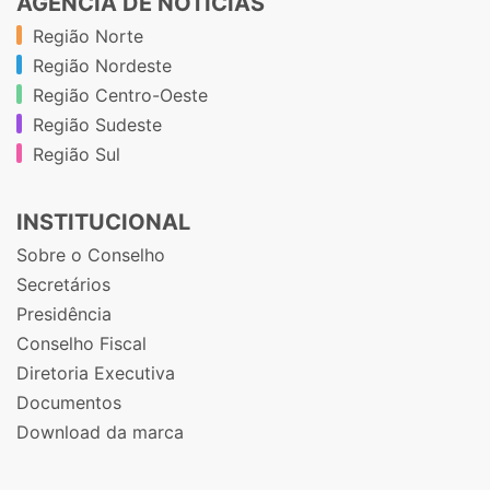
AGÊNCIA DE NOTÍCIAS
Região Norte
Região Nordeste
Região Centro-Oeste
Região Sudeste
Região Sul
INSTITUCIONAL
Sobre o Conselho
Secretários
Presidência
Conselho Fiscal
Diretoria Executiva
Documentos
Download da marca