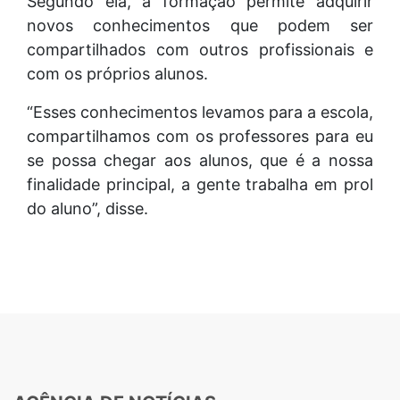
Segundo ela, a formação permite adquirir
novos conhecimentos que podem ser
compartilhados com outros profissionais e
com os próprios alunos.
“Esses conhecimentos levamos para a escola,
compartilhamos com os professores para eu
se possa chegar aos alunos, que é a nossa
finalidade principal, a gente trabalha em prol
do aluno”, disse.