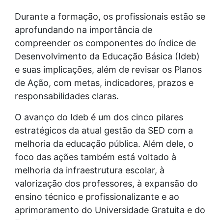
Durante a formação, os profissionais estão se
aprofundando na importância de
compreender os componentes do índice de
Desenvolvimento da Educação Básica (Ideb)
e suas implicações, além de revisar os Planos
de Ação, com metas, indicadores, prazos e
responsabilidades claras.
O avanço do Ideb é um dos cinco pilares
estratégicos da atual gestão da SED com a
melhoria da educação pública. Além dele, o
foco das ações também está voltado à
melhoria da infraestrutura escolar, à
valorização dos professores, à expansão do
ensino técnico e profissionalizante e ao
aprimoramento do Universidade Gratuita e do