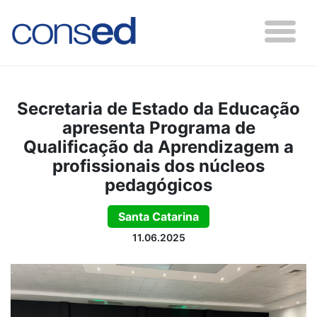
Secretaria de Estado da Educação
apresenta Programa de
Qualificação da Aprendizagem a
profissionais dos núcleos
pedagógicos
Santa Catarina
11.06.2025