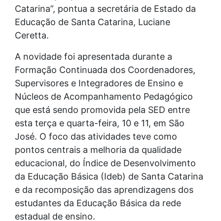
Catarina”, pontua a secretária de Estado da
Educação de Santa Catarina, Luciane
Ceretta.
A novidade foi apresentada durante a
Formação Continuada dos Coordenadores,
Supervisores e Integradores de Ensino e
Núcleos de Acompanhamento Pedagógico
que está sendo promovida pela SED entre
esta terça e quarta-feira, 10 e 11, em São
José. O foco das atividades teve como
pontos centrais a melhoria da qualidade
educacional, do Índice de Desenvolvimento
da Educação Básica (Ideb) de Santa Catarina
e da recomposição das aprendizagens dos
estudantes da Educação Básica da rede
estadual de ensino.