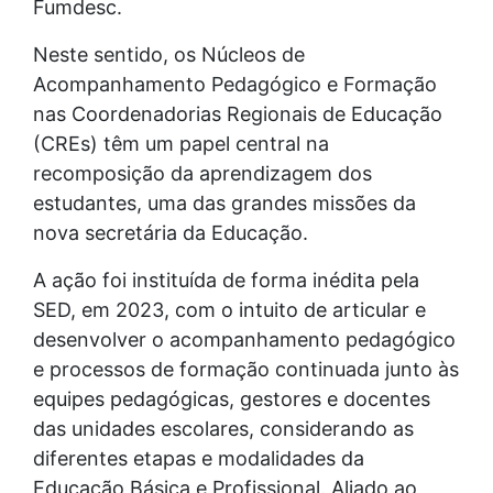
Fumdesc.
Neste sentido, os Núcleos de
Acompanhamento Pedagógico e Formação
nas Coordenadorias Regionais de Educação
(CREs) têm um papel central na
recomposição da aprendizagem dos
estudantes, uma das grandes missões da
nova secretária da Educação.
A ação foi instituída de forma inédita pela
SED, em 2023, com o intuito de articular e
desenvolver o acompanhamento pedagógico
e processos de formação continuada junto às
equipes pedagógicas, gestores e docentes
das unidades escolares, considerando as
diferentes etapas e modalidades da
Educação Básica e Profissional. Aliado ao