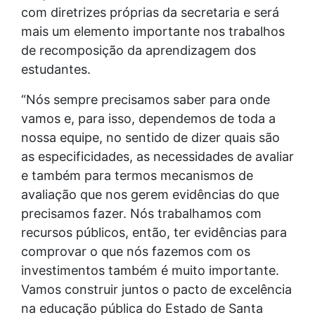
com diretrizes próprias da secretaria e será
mais um elemento importante nos trabalhos
de recomposição da aprendizagem dos
estudantes.
“Nós sempre precisamos saber para onde
vamos e, para isso, dependemos de toda a
nossa equipe, no sentido de dizer quais são
as especificidades, as necessidades de avaliar
e também para termos mecanismos de
avaliação que nos gerem evidências do que
precisamos fazer. Nós trabalhamos com
recursos públicos, então, ter evidências para
comprovar o que nós fazemos com os
investimentos também é muito importante.
Vamos construir juntos o pacto de excelência
na educação pública do Estado de Santa