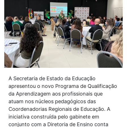
A Secretaria de Estado da Educação
apresentou o novo Programa de Qualificação
da Aprendizagem aos profissionais que
atuam nos núcleos pedagógicos das
Coordenadorias Regionais de Educação. A
iniciativa construída pelo gabinete em
conjunto com a Diretoria de Ensino conta