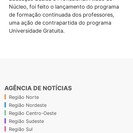
Núcleo, foi feito o lançamento do programa
de formação continuada dos professores,
uma ação de contrapartida do programa
Universidade Gratuita.
AGÊNCIA DE NOTÍCIAS
Região Norte
Região Nordeste
Região Centro-Oeste
Região Sudeste
Região Sul