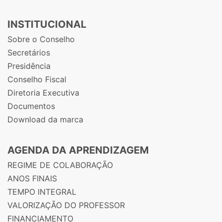
INSTITUCIONAL
Sobre o Conselho
Secretários
Presidência
Conselho Fiscal
Diretoria Executiva
Documentos
Download da marca
AGENDA DA APRENDIZAGEM
REGIME DE COLABORAÇÃO
ANOS FINAIS
TEMPO INTEGRAL
VALORIZAÇÃO DO PROFESSOR
FINANCIAMENTO