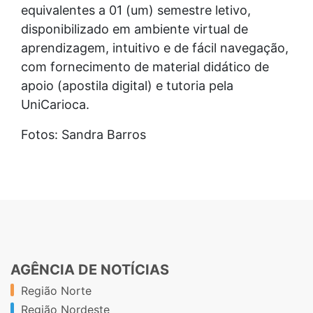
equivalentes a 01 (um) semestre letivo,
disponibilizado em ambiente virtual de
aprendizagem, intuitivo e de fácil navegação,
com fornecimento de material didático de
apoio (apostila digital) e tutoria pela
UniCarioca.
Fotos: Sandra Barros
AGÊNCIA DE NOTÍCIAS
Região Norte
Região Nordeste