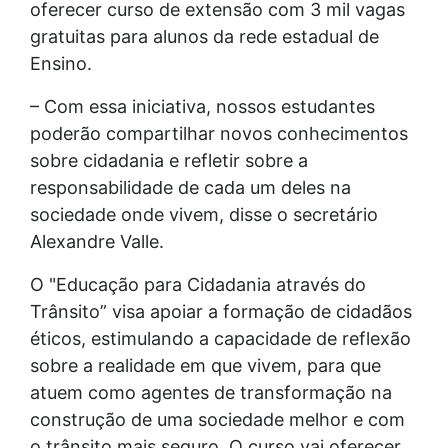
oferecer curso de extensão com 3 mil vagas
gratuitas para alunos da rede estadual de
Ensino.
– Com essa iniciativa, nossos estudantes
poderão compartilhar novos conhecimentos
sobre cidadania e refletir sobre a
responsabilidade de cada um deles na
sociedade onde vivem, disse o secretário
Alexandre Valle.
O "Educação para Cidadania através do
Trânsito” visa apoiar a formação de cidadãos
éticos, estimulando a capacidade de reflexão
sobre a realidade em que vivem, para que
atuem como agentes de transformação na
construção de uma sociedade melhor e com
o trânsito mais seguro. O curso vai oferecer