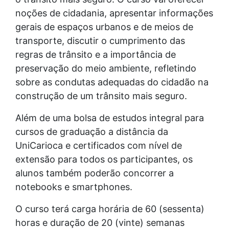
noções de cidadania, apresentar informações
gerais de espaços urbanos e de meios de
transporte, discutir o cumprimento das
regras de trânsito e a importância de
preservação do meio ambiente, refletindo
sobre as condutas adequadas do cidadão na
construção de um trânsito mais seguro.
Além de uma bolsa de estudos integral para
cursos de graduação a distância da
UniCarioca e certificados com nível de
extensão para todos os participantes, os
alunos também poderão concorrer a
notebooks e smartphones.
O curso terá carga horária de 60 (sessenta)
horas e duração de 20 (vinte) semanas