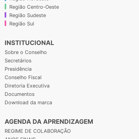
Região Centro-Oeste
Região Sudeste
Região Sul
INSTITUCIONAL
Sobre o Conselho
Secretários
Presidência
Conselho Fiscal
Diretoria Executiva
Documentos
Download da marca
AGENDA DA APRENDIZAGEM
REGIME DE COLABORAÇÃO