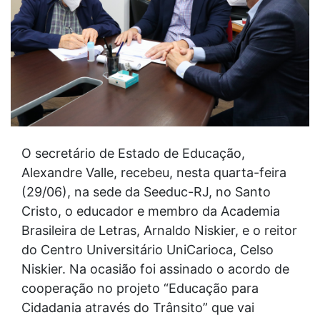
O secretário de Estado de Educação,
Alexandre Valle, recebeu, nesta quarta-feira
(29/06), na sede da Seeduc-RJ, no Santo
Cristo, o educador e membro da Academia
Brasileira de Letras, Arnaldo Niskier, e o reitor
do Centro Universitário UniCarioca, Celso
Niskier. Na ocasião foi assinado o acordo de
cooperação no projeto “Educação para
Cidadania através do Trânsito” que vai