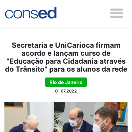
Secretaria e UniCarioca firmam
acordo e lançam curso de
''Educação para Cidadania através
do Trânsito'' para os alunos da rede
Rio de Janeiro
01.07.2022