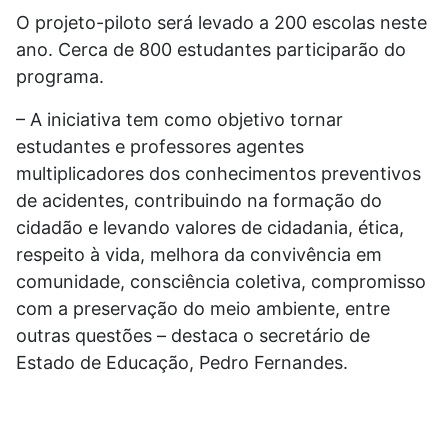
O projeto-piloto será levado a 200 escolas neste
ano. Cerca de 800 estudantes participarão do
programa.
– A iniciativa tem como objetivo tornar
estudantes e professores agentes
multiplicadores dos conhecimentos preventivos
de acidentes, contribuindo na formação do
cidadão e levando valores de cidadania, ética,
respeito à vida, melhora da convivência em
comunidade, consciência coletiva, compromisso
com a preservação do meio ambiente, entre
outras questões – destaca o secretário de
Estado de Educação, Pedro Fernandes.