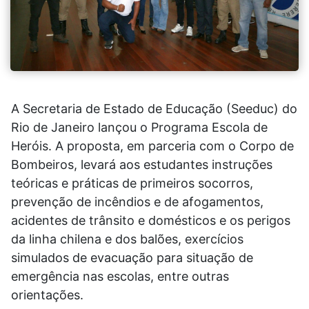
A Secretaria de Estado de Educação (Seeduc) do
Rio de Janeiro lançou o Programa Escola de
Heróis. A proposta, em parceria com o Corpo de
Bombeiros, levará aos estudantes instruções
teóricas e práticas de primeiros socorros,
prevenção de incêndios e de afogamentos,
acidentes de trânsito e domésticos e os perigos
da linha chilena e dos balões, exercícios
simulados de evacuação para situação de
emergência nas escolas, entre outras
orientações.