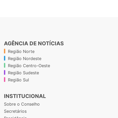
AGÊNCIA DE NOTÍCIAS
Região Norte
Região Nordeste
Região Centro-Oeste
Região Sudeste
Região Sul
INSTITUCIONAL
Sobre o Conselho
Secretários