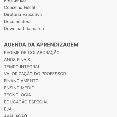
Presidência
Conselho Fiscal
Diretoria Executiva
Documentos
Download da marca
AGENDA DA APRENDIZAGEM
REGIME DE COLABORAÇÃO
ANOS FINAIS
TEMPO INTEGRAL
VALORIZAÇÃO DO PROFESSOR
FINANCIAMENTO
ENSINO MÉDIO
TECNOLOGIA
EDUCAÇÃO ESPECIAL
EJA
AVALIAÇÃO