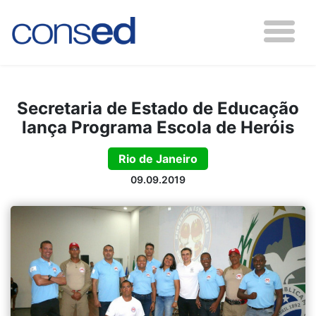
Secretaria de Estado de Educação
lança Programa Escola de Heróis
Rio de Janeiro
09.09.2019