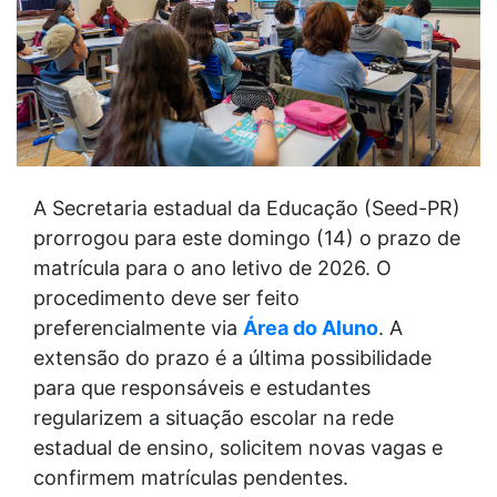
A Secretaria estadual da Educação (Seed-PR)
prorrogou para este domingo (14) o prazo de
matrícula para o ano letivo de 2026. O
procedimento deve ser feito
preferencialmente via
Área do Aluno
. A
extensão do prazo é a última possibilidade
para que responsáveis e estudantes
regularizem a situação escolar na rede
estadual de ensino, solicitem novas vagas e
confirmem matrículas pendentes.