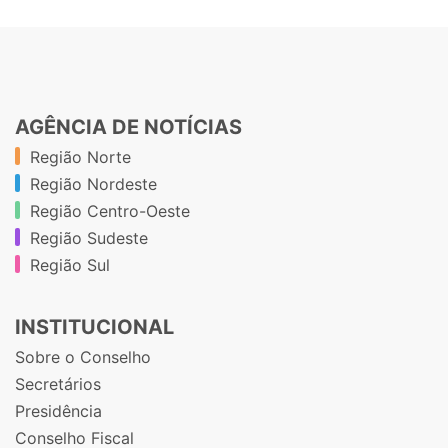
AGÊNCIA DE NOTÍCIAS
Região Norte
Região Nordeste
Região Centro-Oeste
Região Sudeste
Região Sul
INSTITUCIONAL
Sobre o Conselho
Secretários
Presidência
Conselho Fiscal