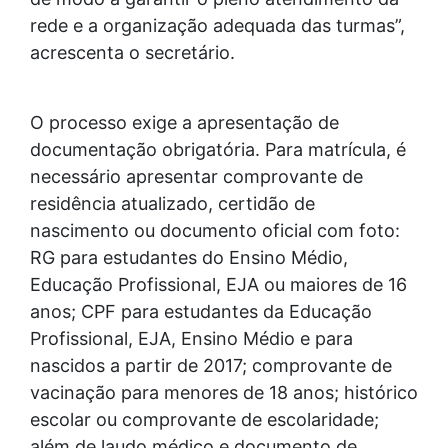
rede e a organização adequada das turmas”,
acrescenta o secretário.
O processo exige a apresentação de
documentação obrigatória. Para matrícula, é
necessário apresentar comprovante de
residência atualizado, certidão de
nascimento ou documento oficial com foto:
RG para estudantes do Ensino Médio,
Educação Profissional, EJA ou maiores de 16
anos; CPF para estudantes da Educação
Profissional, EJA, Ensino Médio e para
nascidos a partir de 2017; comprovante de
vacinação para menores de 18 anos; histórico
escolar ou comprovante de escolaridade;
além de laudo médico e documento de