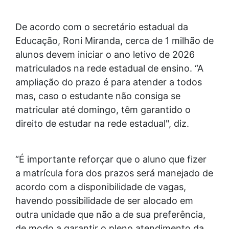
De acordo com o secretário estadual da
Educação, Roni Miranda, cerca de 1 milhão de
alunos devem iniciar o ano letivo de 2026
matriculados na rede estadual de ensino. “A
ampliação do prazo é para atender a todos
mas, caso o estudante não consiga se
matricular até domingo, têm garantido o
direito de estudar na rede estadual", diz.
“É importante reforçar que o aluno que fizer
a matrícula fora dos prazos será manejado de
acordo com a disponibilidade de vagas,
havendo possibilidade de ser alocado em
outra unidade que não a de sua preferência,
de modo a garantir o pleno atendimento da