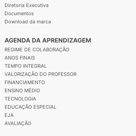
Diretoria Executiva
Documentos
Download da marca
AGENDA DA APRENDIZAGEM
REGIME DE COLABORAÇÃO
ANOS FINAIS
TEMPO INTEGRAL
VALORIZAÇÃO DO PROFESSOR
FINANCIAMENTO
ENSINO MÉDIO
TECNOLOGIA
EDUCAÇÃO ESPECIAL
EJA
AVALIAÇÃO