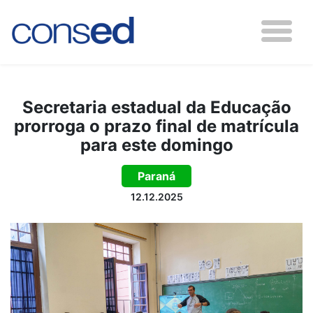
Secretaria estadual da Educação
prorroga o prazo final de matrícula
para este domingo
Paraná
12.12.2025