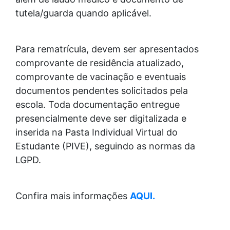
tutela/guarda quando aplicável.
Para rematrícula, devem ser apresentados
comprovante de residência atualizado,
comprovante de vacinação e eventuais
documentos pendentes solicitados pela
escola. Toda documentação entregue
presencialmente deve ser digitalizada e
inserida na Pasta Individual Virtual do
Estudante (PIVE), seguindo as normas da
LGPD.
Confira mais informações
AQUI.