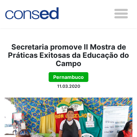
Secretaria promove II Mostra de
Práticas Exitosas da Educação do
Campo
Pernambuco
11.03.2020