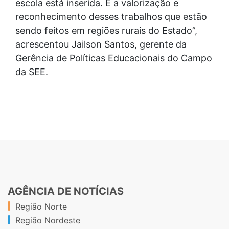
escola está inserida. É a valorização e
reconhecimento desses trabalhos que estão
sendo feitos em regiões rurais do Estado”,
acrescentou Jailson Santos, gerente da
Gerência de Políticas Educacionais do Campo
da SEE.
AGÊNCIA DE NOTÍCIAS
Região Norte
Região Nordeste