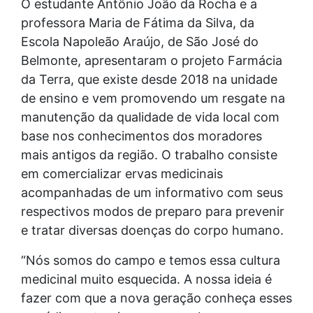
O estudante Antônio João da Rocha e a
professora Maria de Fátima da Silva, da
Escola Napoleão Araújo, de São José do
Belmonte, apresentaram o projeto Farmácia
da Terra, que existe desde 2018 na unidade
de ensino e vem promovendo um resgate na
manutenção da qualidade de vida local com
base nos conhecimentos dos moradores
mais antigos da região. O trabalho consiste
em comercializar ervas medicinais
acompanhadas de um informativo com seus
respectivos modos de preparo para prevenir
e tratar diversas doenças do corpo humano.
“Nós somos do campo e temos essa cultura
medicinal muito esquecida. A nossa ideia é
fazer com que a nova geração conheça esses