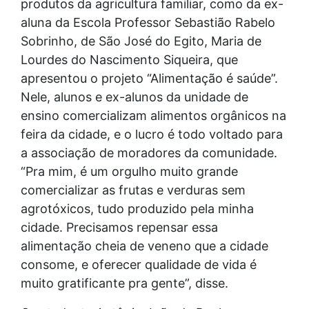
produtos da agricultura familiar, como da ex-
aluna da Escola Professor Sebastião Rabelo
Sobrinho, de São José do Egito, Maria de
Lourdes do Nascimento Siqueira, que
apresentou o projeto “Alimentação é saúde”.
Nele, alunos e ex-alunos da unidade de
ensino comercializam alimentos orgânicos na
feira da cidade, e o lucro é todo voltado para
a associação de moradores da comunidade.
“Pra mim, é um orgulho muito grande
comercializar as frutas e verduras sem
agrotóxicos, tudo produzido pela minha
cidade. Precisamos repensar essa
alimentação cheia de veneno que a cidade
consome, e oferecer qualidade de vida é
muito gratificante pra gente”, disse.