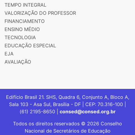
TEMPO INTEGRAL
VALORIZAÇÃO DO PROFESSOR
FINANCIAMENTO
ENSINO MÉDIO
TECNOLOGIA
EDUCAÇÃO ESPECIAL
EJA
AVALIAÇÃO
Edifício Brasil 21. SHS, Quadra 6, Conjunto A, Bloco A,
Sala 103 - Asa Sul, Brasília - DF | CEP: 70.316-100 |
(61) 2195-8650 |
consed@consed.org.br
Todos os direitos reservados © 2026 Conselho
Nacional de Secretários de Educação