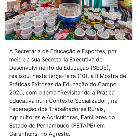
A Secretaria de Educação e Esportes, por
meio da sua Secretaria Executiva de
Desenvolvimento da Educação (SEDE),
realizou, nesta terça-feira (10), a II Mostra de
Práticas Exitosas da Educação do Campo
2020, com o tema “Revisitando a Prática
Educativa num Contexto Socializador”, na
Federação dos Trabalhadores Rurais,
Agricultores e Agricultoras, Familiares do
Estado de Pernambuco (FETAPE) em
Garanhuns, no Agreste.