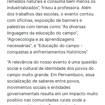
remédios naturais e consuma bem menos os
industrializados”, frisou a professora. Além
dos trabalhos das escolas, o evento contou
com oficinas, exposição de banners e
palestras com temas como “As diversas
linguagens da educação do campo”,
“Agroecologia e as aprendizagens
necessárias”, e “Educação do campo -
conquistas e enfrentamentos históricos”.
“A relevância do nosso evento é uma questão
social e cultural de identidade dos povos do
campo muito grande. Em Pernambuco, essa
socialização de saberes entre povos,
movimentos sociais e entidades
governamentais resulta em um impacto muito
positivo nas comunidades rurais onde a