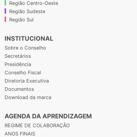
Região Centro-Oeste
Região Sudeste
Região Sul
INSTITUCIONAL
Sobre o Conselho
Secretários
Presidência
Conselho Fiscal
Diretoria Executiva
Documentos
Download da marca
AGENDA DA APRENDIZAGEM
REGIME DE COLABORAÇÃO
ANOS FINAIS