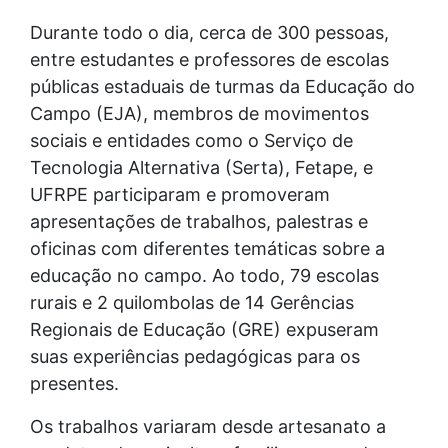
Durante todo o dia, cerca de 300 pessoas,
entre estudantes e professores de escolas
públicas estaduais de turmas da Educação do
Campo (EJA), membros de movimentos
sociais e entidades como o Serviço de
Tecnologia Alternativa (Serta), Fetape, e
UFRPE participaram e promoveram
apresentações de trabalhos, palestras e
oficinas com diferentes temáticas sobre a
educação no campo. Ao todo, 79 escolas
rurais e 2 quilombolas de 14 Gerências
Regionais de Educação (GRE) expuseram
suas experiências pedagógicas para os
presentes.
Os trabalhos variaram desde artesanato a