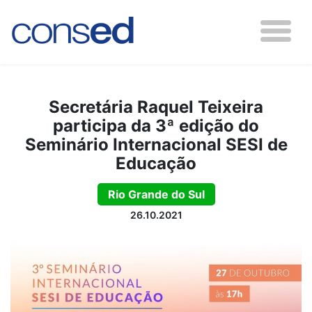
Secretária Raquel Teixeira
participa da 3ª edição do
Seminário Internacional SESI de
Educação
Rio Grande do Sul
26.10.2021