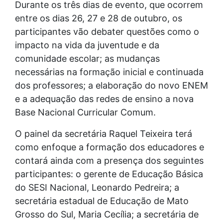
Durante os três dias de evento, que ocorrem
entre os dias 26, 27 e 28 de outubro, os
participantes vão debater questões como o
impacto na vida da juventude e da
comunidade escolar; as mudanças
necessárias na formação inicial e continuada
dos professores; a elaboração do novo ENEM
e a adequação das redes de ensino a nova
Base Nacional Curricular Comum.
O painel da secretária Raquel Teixeira terá
como enfoque a formação dos educadores e
contará ainda com a presença dos seguintes
participantes: o gerente de Educação Básica
do SESI Nacional, Leonardo Pedreira; a
secretária estadual de Educação de Mato
Grosso do Sul, Maria Cecília; a secretária de