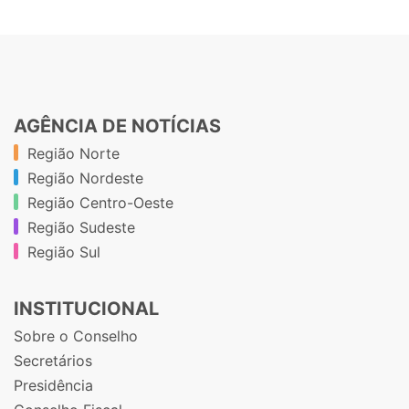
AGÊNCIA DE NOTÍCIAS
Região Norte
Região Nordeste
Região Centro-Oeste
Região Sudeste
Região Sul
INSTITUCIONAL
Sobre o Conselho
Secretários
Presidência