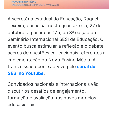
A secretária estadual da Educação, Raquel
Teixeira, participa, nesta quarta-feira, 27 de
outubro, a partir das 17h, da 3ª edição do
Seminário Internacional SESI de Educação. O
evento busca estimular a reflexão e o debate
acerca de questões educacionais referentes à
implementação do Novo Ensino Médio. A
transmissão ocorre ao vivo pelo
canal do
SESI no Youtube
.
Convidados nacionais e internacionais vão
discutir os desafios de engajamento,
formação e avaliação nos novos modelos
educacionais.