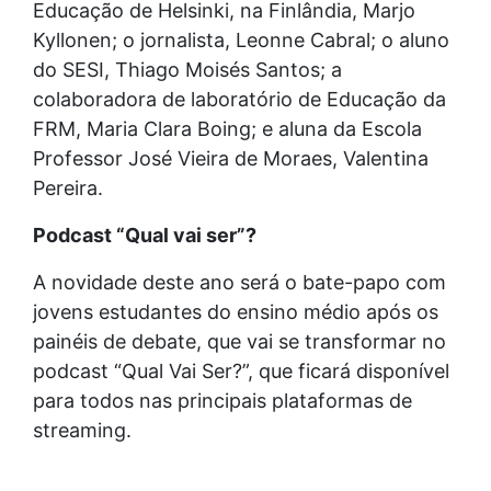
Educação de Helsinki, na Finlândia, Marjo
Kyllonen; o jornalista, Leonne Cabral; o aluno
do SESI, Thiago Moisés Santos; a
colaboradora de laboratório de Educação da
FRM, Maria Clara Boing; e aluna da Escola
Professor José Vieira de Moraes, Valentina
Pereira.
Podcast “Qual vai ser”?
A novidade deste ano será o bate-papo com
jovens estudantes do ensino médio após os
painéis de debate, que vai se transformar no
podcast “Qual Vai Ser?”, que ficará disponível
para todos nas principais plataformas de
streaming.