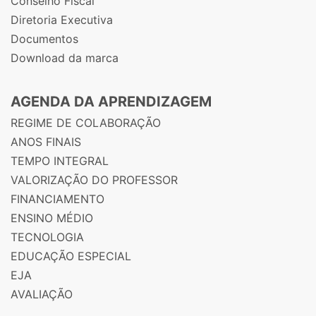
Conselho Fiscal
Diretoria Executiva
Documentos
Download da marca
AGENDA DA APRENDIZAGEM
REGIME DE COLABORAÇÃO
ANOS FINAIS
TEMPO INTEGRAL
VALORIZAÇÃO DO PROFESSOR
FINANCIAMENTO
ENSINO MÉDIO
TECNOLOGIA
EDUCAÇÃO ESPECIAL
EJA
AVALIAÇÃO