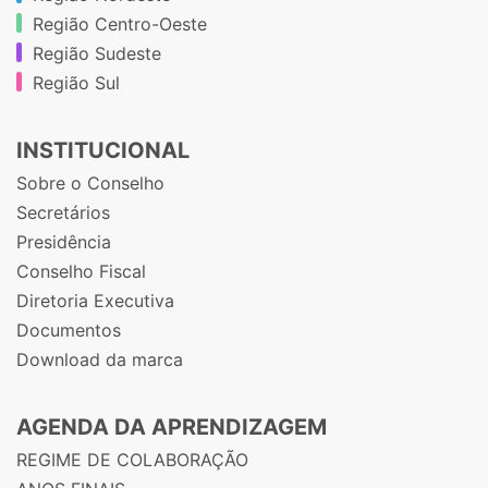
Região Centro-Oeste
Região Sudeste
Região Sul
INSTITUCIONAL
Sobre o Conselho
Secretários
Presidência
Conselho Fiscal
Diretoria Executiva
Documentos
Download da marca
AGENDA DA APRENDIZAGEM
REGIME DE COLABORAÇÃO