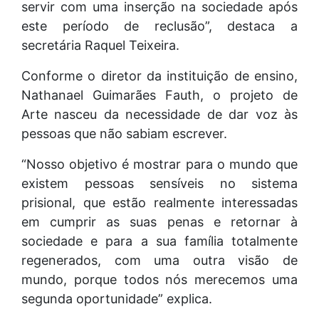
servir com uma inserção na sociedade após
este período de reclusão”, destaca a
secretária Raquel Teixeira.
Conforme o diretor da instituição de ensino,
Nathanael Guimarães Fauth, o projeto de
Arte nasceu da necessidade de dar voz às
pessoas que não sabiam escrever.
“Nosso objetivo é mostrar para o mundo que
existem pessoas sensíveis no sistema
prisional, que estão realmente interessadas
em cumprir as suas penas e retornar à
sociedade e para a sua família totalmente
regenerados, com uma outra visão de
mundo, porque todos nós merecemos uma
segunda oportunidade” explica.