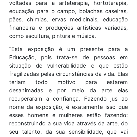
voltadas para a arteterapia, hortoterapia,
educação para o campo, bolachas caseiras,
pães, chimias, ervas medicinais, educação
financeira e produções artísticas variadas,
como escultura, pintura e música.
“Esta exposição é um presente para a
Educação, pois trata-se de pessoas em
situação de vulnerabilidade e que estão
fragilizadas pelas circunstâncias da vida. Elas
teriam todo motivo para estarem
desanimadas e por meio da arte elas
recuperaram a confiança. Fazendo jus ao
nome da exposição, é exatamente isso que
esses homens e mulheres estão fazendo:
reconstruindo a sua vida através da arte, do
seu talento, da sua sensibilidade, que vai