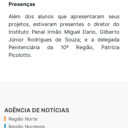
Presenças
Além dos alunos que apresentaram seus
projetos, estiveram presentes o diretor do
Instituto Penal Irmão Miguel Dario, Gilberto
Júnior Rodrigues de Souza; e a delegada
Penitenciária da 10ª Região, Patrícia
Picolotto.
AGÊNCIA DE NOTÍCIAS
Região Norte
Região Nordeste