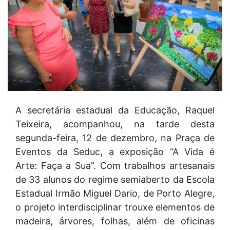
A secretária estadual da Educação, Raquel
Teixeira, acompanhou, na tarde desta
segunda-feira, 12 de dezembro, na Praça de
Eventos da Seduc, a exposição “A Vida é
Arte: Faça a Sua”. Com trabalhos artesanais
de 33 alunos do regime semiaberto da Escola
Estadual Irmão Miguel Dario, de Porto Alegre,
o projeto interdisciplinar trouxe elementos de
madeira, árvores, folhas, além de oficinas